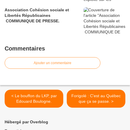
Association Cohésion sociale et
Libertés Républicaines
COMMUNIQUE DE PRESSE.
Commentaires
Ajouter un commentaire
< Le bouffon du LKP, par
Forigolé : C'est au Québec
Edouard Boulogne.
que ça se passe. >
Hébergé par Overblog