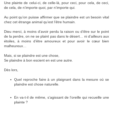
Une plainte de celui-ci, de celle-là, pour ceci, pour cela, de ceci,
de cela, de n’importe quoi, par n’importe qui.
Au point qu’on puisse affirmer que se plaindre est un besoin vital
chez cet étrange animal qu’est l’être humain.
Dieu merci, à moins d’avoir perdu la raison ou d’être sur le point
de la perdre, on ne se plaint pas dans le désert… ni d’ailleurs aux
étoiles, à moins d’être amoureux et pour avoir le cœur bien
malheureux…
Mais, si se plaindre est une chose,
Se plaindre à bon escient en est une autre.
Dès lors,
Quel reproche faire à un plaignant dans la mesure où se
plaindre est chose naturelle.
En va-t-il de même, s’agissant de l’oreille qui recueille une
plainte ?