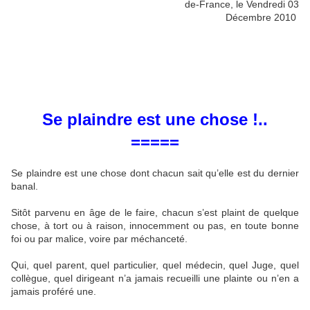
de-France, le Vendredi 03
Décembre 2010
Se plaindre est une chose !..
=====
Se plaindre est une chose dont chacun sait qu’elle est du dernier
banal.
Sitôt parvenu en âge de le faire, chacun s’est plaint de quelque
chose, à tort ou à raison, innocemment ou pas, en toute bonne
foi ou par malice, voire par méchanceté.
Qui, quel parent, quel particulier, quel médecin, quel Juge, quel
collègue, quel dirigeant n’a jamais recueilli une plainte ou n’en a
jamais proféré une.