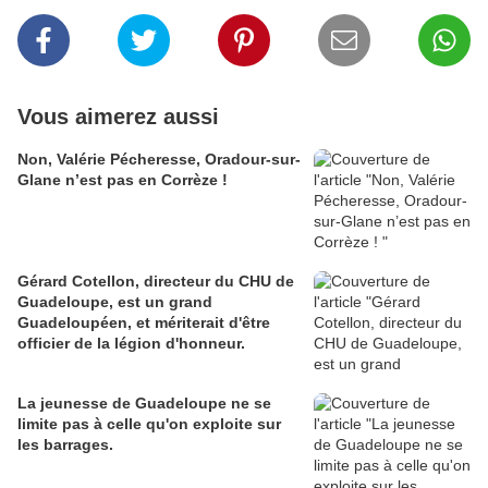
Vous aimerez aussi
Non, Valérie Pécheresse, Oradour-sur-
Glane n’est pas en Corrèze !
Gérard Cotellon, directeur du CHU de
Guadeloupe, est un grand
Guadeloupéen, et mériterait d'être
officier de la légion d'honneur.
La jeunesse de Guadeloupe ne se
limite pas à celle qu'on exploite sur
les barrages.