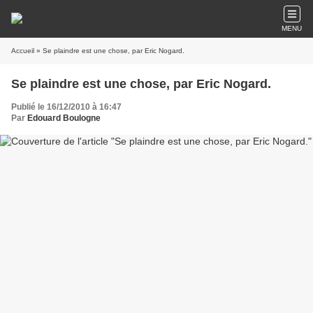
MENU
Accueil
» Se plaindre est une chose, par Eric Nogard.
Se plaindre est une chose, par Eric Nogard.
Publié le 16/12/2010 à 16:47
Par
Edouard Boulogne