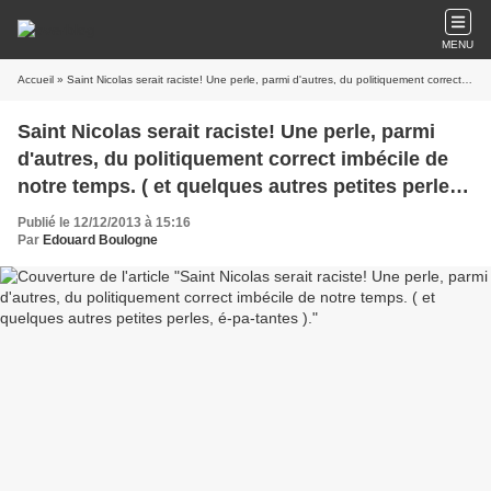
MENU
Accueil
» Saint Nicolas serait raciste! Une perle, parmi d'autres, du politiquement correct imbécile de notre temps. ( et quelques autres petites perles, é-pa-tantes ).
Saint Nicolas serait raciste! Une perle, parmi
d'autres, du politiquement correct imbécile de
notre temps. ( et quelques autres petites perles,
é-pa-tantes ).
Publié le 12/12/2013 à 15:16
Par
Edouard Boulogne