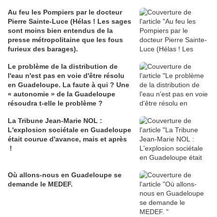
Au feu les Pompiers par le docteur
Pierre Sainte-Luce (Hélas ! Les sages
sont moins bien entendus de la
presse métropolitaine que les fous
furieux des barages).
Le problème de la distribution de
l'eau n'est pas en voie d'être résolu
en Guadeloupe. La faute à qui ? Une
« autonomie » de la Guadeloupe
résoudra t-elle le problème ?
La Tribune Jean-Marie NOL :
L'explosion sociétale en Guadeloupe
était courue d'avance, mais et après
!
Où allons-nous en Guadeloupe se
demande le MEDEF.