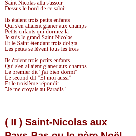
Saint Nicolas alla s'assoir
Dessus le bord de ce saloir
Ils étaient trois petits enfants
Qui s'en allaient glaner aux champs
Petits enfants qui dormez là
Je suis le grand Saint Nicolas
Et le Saint étendant trois doigts
Les petits se lèvent tous les trois
Ils étaient trois petits enfants
Qui s'en allaient glaner aux champs
Le premier dit "j'ai bien dormi"
Le second dit "Et moi aussi"
Et le troisième répondit
"Je me croyais au Paradis"
( II ) Saint-Nicolas aux
Pays-Bas ou le père Noël