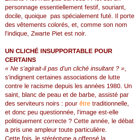
personnage essentiellement festif, souriant,
docile, quoique pas spécialement futé. Il porte
des vêtements colorés, et, comme son nom
l'indique, Zwarte Piet est noir.
UN CLICHÉ INSUPPORTABLE POUR
CERTAINS
« Ne s'agirait-il pas d'un cliché insultant ? »
,
s'indignent certaines associations de lutte
contre le racisme depuis les années 1980. Un
saint, blanc de peau et de barbe, assisté par
des serviteurs noirs : pour
être
traditionnelle,
et donc peu questionnée, l'image est-elle
politiquement correcte ? Cette année, le débat
a pris une ampleur toute particulière.
Cette fois, le stéréotype a offensé la