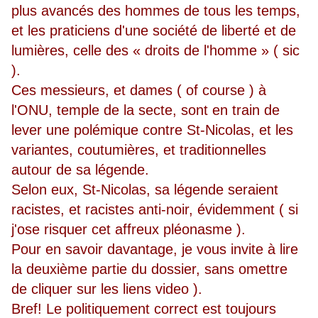
plus avancés des hommes de tous les temps,
et les praticiens d'une société de liberté et de
lumières, celle des « droits de l'homme » ( sic
).
Ces messieurs, et dames ( of course ) à
l'ONU, temple de la secte, sont en train de
lever une polémique contre St-Nicolas, et les
variantes, coutumières, et traditionnelles
autour de sa légende.
Selon eux, St-Nicolas, sa légende seraient
racistes, et racistes anti-noir, évidemment ( si
j'ose risquer cet affreux pléonasme ).
Pour en savoir davantage, je vous invite à lire
la deuxième partie du dossier, sans omettre
de cliquer sur les liens video ).
Bref! Le politiquement correct est toujours