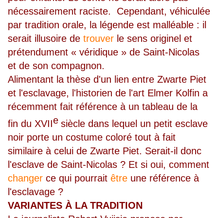
nécessairement raciste. Cependant, véhiculée
par tradition orale, la légende est malléable : il
serait illusoire de
trouver
le sens originel et
prétendument « véridique » de Saint-Nicolas
et de son compagnon.
Alimentant la thèse d'un lien entre Zwarte Piet
et l'esclavage, l'historien de l'art Elmer Kolfin a
récemment fait référence à un tableau de la
e
fin du XVII
siècle dans lequel un petit esclave
noir porte un costume coloré tout à fait
similaire à celui de Zwarte Piet. Serait-il donc
l'esclave de Saint-Nicolas ? Et si oui, comment
changer
ce qui pourrait
être
une référence à
l'esclavage ?
VARIANTES À LA TRADITION