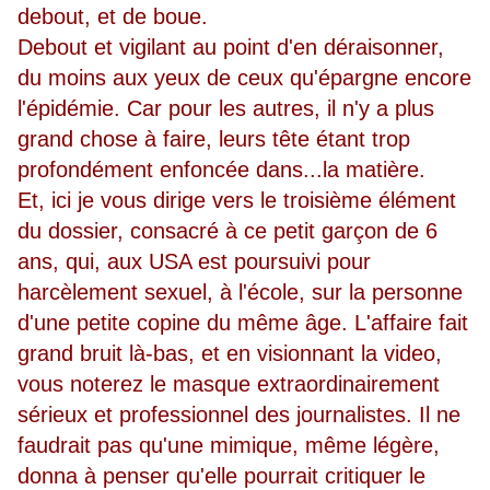
debout, et de boue.
Debout et vigilant au point d'en déraisonner,
du moins aux yeux de ceux qu'épargne encore
l'épidémie. Car pour les autres, il n'y a plus
grand chose à faire, leurs tête étant trop
profondément enfoncée dans...la matière.
Et, ici je vous dirige vers le troisième élément
du dossier, consacré à ce petit garçon de 6
ans, qui, aux USA est poursuivi pour
harcèlement sexuel, à l'école, sur la personne
d'une petite copine du même âge. L'affaire fait
grand bruit là-bas, et en visionnant la video,
vous noterez le masque extraordinairement
sérieux et professionnel des journalistes. Il ne
faudrait pas qu'une mimique, même légère,
donna à penser qu'elle pourrait critiquer le