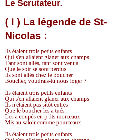
Le Scrutateur.
( I ) La légende de St-
Nicolas :
I
ls étaient trois petits enfants
Qui s'en allaient glaner aux champs
Tant sont allés, tant sont venus
Que le soir se sont perdus
Ils sont allés chez le boucher
Boucher, voudrais-tu nous loger ?
Ils étaient trois petits enfants
Qui s'en allaient glaner aux champs
Ils n'étaient pas sitôt entrés
Que le boucher les a tués
Les a coupés en p'tits morceaux
Mis au saloir comme pourceaux
Ils étaient trois petits enfants