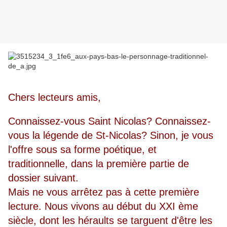
Chers lecteurs amis,
Connaissez-vous Saint Nicolas? Connaissez-
vous la légende de St-Nicolas? Sinon, je vous
l'offre sous sa forme poétique, et
traditionnelle, dans la première partie de
dossier suivant.
Mais ne vous arrêtez pas à cette première
lecture. Nous vivons au début du XXI ème
siècle, dont les héraults se targuent d'être les