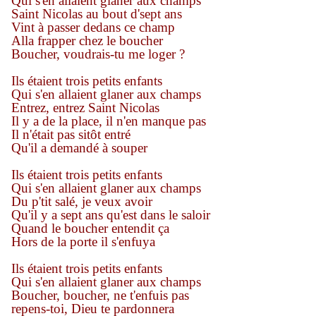
Qui s'en allaient glaner aux champs
Saint Nicolas au bout d'sept ans
Vint à passer dedans ce champ
Alla frapper chez le boucher
Boucher, voudrais-tu me loger ?
Ils étaient trois petits enfants
Qui s'en allaient glaner aux champs
Entrez, entrez Saint Nicolas
Il y a de la place, il n'en manque pas
Il n'était pas sitôt entré
Qu'il a demandé à souper
Ils étaient trois petits enfants
Qui s'en allaient glaner aux champs
Du p'tit salé, je veux avoir
Qu'il y a sept ans qu'est dans le saloir
Quand le boucher entendit ça
Hors de la porte il s'enfuya
Ils étaient trois petits enfants
Qui s'en allaient glaner aux champs
Boucher, boucher, ne t'enfuis pas
repens-toi, Dieu te pardonnera