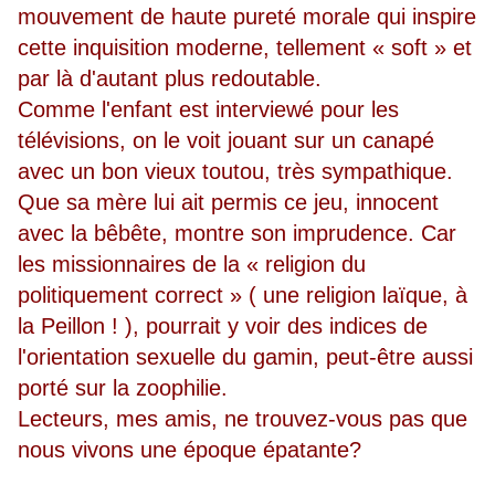
mouvement de haute pureté morale qui inspire
cette inquisition moderne, tellement « soft » et
par là d'autant plus redoutable.
Comme l'enfant est interviewé pour les
télévisions, on le voit jouant sur un canapé
avec un bon vieux toutou, très sympathique.
Que sa mère lui ait permis ce jeu, innocent
avec la bêbête, montre son imprudence. Car
les missionnaires de la « religion du
politiquement correct » ( une religion laïque, à
la Peillon ! ), pourrait y voir des indices de
l'orientation sexuelle du gamin, peut-être aussi
porté sur la zoophilie.
Lecteurs, mes amis, ne trouvez-vous pas que
nous vivons une époque épatante?