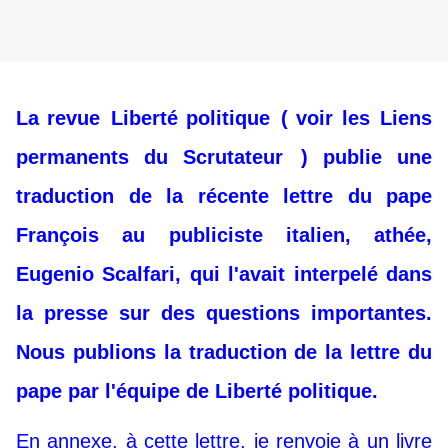
La revue
Liberté politique
( voir les
Liens
permanents du Scrutateur
) publie une
traduction de la récente lettre du pape
François au publiciste italien, athée,
Eugenio Scalfari, qui l'avait interpelé dans
la presse sur des questions importantes.
Nous publions la traduction de la lettre du
pape par l'équipe de Liberté politique.
En annexe, à cette lettre, je renvoie à un livre