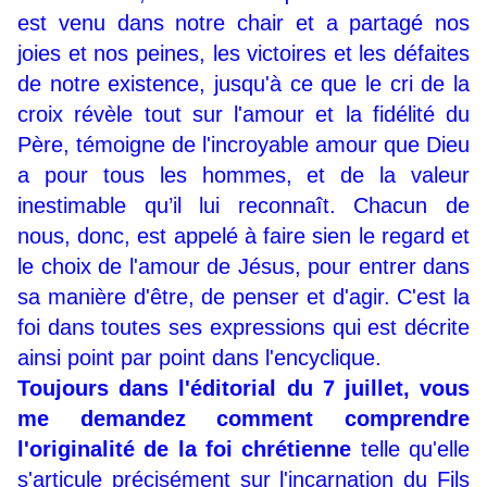
est venu dans notre chair et a partagé nos
joies et nos peines, les victoires et les défaites
de notre existence, jusqu'à ce que le cri de la
croix révèle tout sur l'amour et la fidélité du
Père, témoigne de l'incroyable amour que Dieu
a pour tous les hommes, et de la valeur
inestimable qu’il lui reconnaît. Chacun de
nous, donc, est appelé à faire sien le regard et
le choix de l'amour de Jésus, pour entrer dans
sa manière d'être, de penser et d'agir. C'est la
foi dans toutes ses expressions qui est décrite
ainsi point par point dans l'encyclique.
Toujours dans l'éditorial du 7 juillet, vous
me demandez comment comprendre
l'originalité de la foi chrétienne
telle qu'elle
s'articule précisément sur l'incarnation du Fils