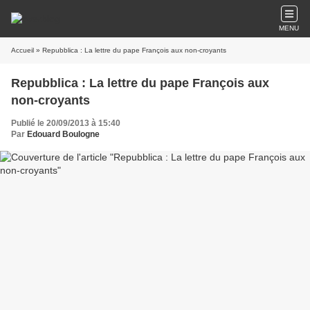
MENU
Accueil
» Repubblica : La lettre du pape François aux non-croyants
Repubblica : La lettre du pape François aux
non-croyants
Publié le 20/09/2013 à 15:40
Par
Edouard Boulogne