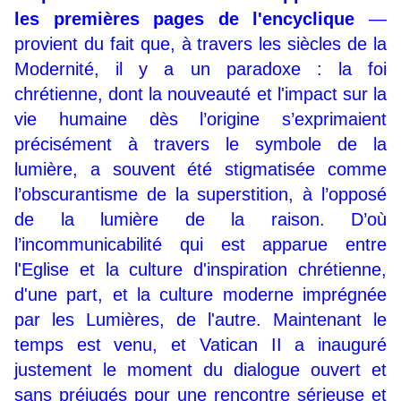
les premières pages de l'encyclique
—
provient du fait que, à travers les siècles de la
Modernité, il y a un paradoxe : la foi
chrétienne, dont la nouveauté et l'impact sur la
vie humaine dès l’origine s’exprimaient
précisément à travers le symbole de la
lumière, a souvent été stigmatisée comme
l’obscurantisme de la superstition, à l’opposé
de la lumière de la raison. D’où
l’incommunicabilité qui est apparue entre
l'Eglise et la culture d'inspiration chrétienne,
d'une part, et la culture moderne imprégnée
par les Lumières, de l'autre. Maintenant le
temps est venu, et Vatican II a inauguré
justement le moment du dialogue ouvert et
sans préjugés pour une rencontre sérieuse et