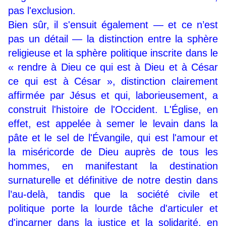
pas l'exclusion.
Bien sûr, il s'ensuit également — et ce n’est
pas un détail — la distinction entre la sphère
religieuse et la sphère politique inscrite dans le
« rendre à Dieu ce qui est à Dieu et à César
ce qui est à César », distinction clairement
affirmée par Jésus et qui, laborieusement, a
construit l'histoire de l'Occident. L'Église, en
effet, est appelée à semer le levain dans la
pâte et le sel de l'Évangile, qui est l'amour et
la miséricorde de Dieu auprès de tous les
hommes, en manifestant la destination
surnaturelle et définitive de notre destin dans
l’au-delà, tandis que la société civile et
politique porte la lourde tâche d'articuler et
d'incarner dans la justice et la solidarité, en