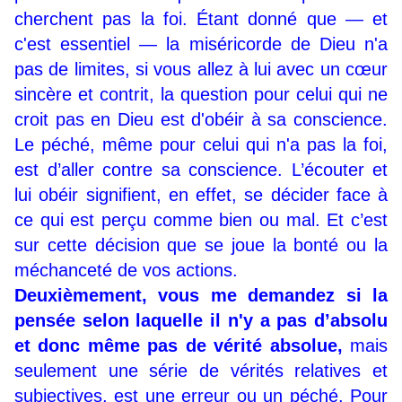
cherchent pas la foi. Étant donné que — et
c'est essentiel — la miséricorde de Dieu n'a
pas de limites, si vous allez à lui avec un cœur
sincère et contrit, la question pour celui qui ne
croit pas en Dieu est d'obéir à sa conscience.
Le péché, même pour celui qui n'a pas la foi,
est d’aller contre sa conscience. L’écouter et
lui obéir signifient, en effet, se décider face à
ce qui est perçu comme bien ou mal. Et c’est
sur cette décision que se joue la bonté ou la
méchanceté de vos actions.
Deuxièmement, vous me demandez si la
pensée selon laquelle il n'y a pas d’absolu
et donc même pas de vérité absolue,
mais
seulement une série de vérités relatives et
subjectives, est une erreur ou un péché. Pour