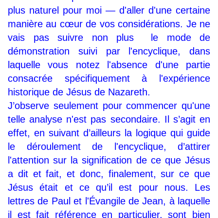
plus naturel pour moi — d'aller d'une certaine
manière au cœur de vos considérations. Je ne
vais pas suivre non plus le mode de
démonstration suivi par l'encyclique, dans
laquelle vous notez l'absence d'une partie
consacrée spécifiquement à l'expérience
historique de Jésus de Nazareth.
J’observe seulement pour commencer qu'une
telle analyse n'est pas secondaire. Il s’agit en
effet, en suivant d’ailleurs la logique qui guide
le déroulement de l'encyclique, d’attirer
l'attention sur la signification de ce que Jésus
a dit et fait, et donc, finalement, sur ce que
Jésus était et ce qu’il est pour nous. Les
lettres de Paul et l'Évangile de Jean, à laquelle
il est fait référence en particulier, sont bien