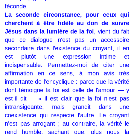
féconde.
La seconde circonstance, pour ceux qui
cherchent à être fidèle au don de suivre
Jésus dans la lumière de la foi
, vient du fait
que ce dialogue n'est pas un accessoire
secondaire dans l’existence du croyant, il en
est plutôt une expression intime et
indispensable. Permettez-moi de citer une
affirmation en ce sens, à mon avis très
importante de l’encyclique : parce que la vérité
dont témoigne la foi est celle de l'amour — y
est-il dit — « il est clair que la foi n'est pas
intransigeante, mais grandit dans une
coexistence qui respecte l’autre. Le croyant
n'est pas arrogant ; au contraire, la vérité le
rend humble, sachant que, plus nous la