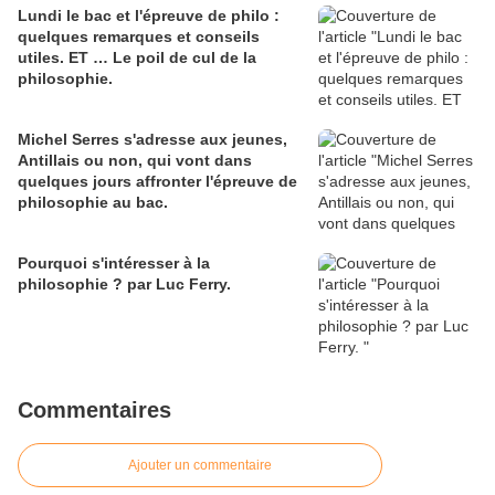
Lundi le bac et l'épreuve de philo :
quelques remarques et conseils
utiles. ET … Le poil de cul de la
philosophie.
Michel Serres s'adresse aux jeunes,
Antillais ou non, qui vont dans
quelques jours affronter l'épreuve de
philosophie au bac.
Pourquoi s'intéresser à la
philosophie ? par Luc Ferry.
Commentaires
Ajouter un commentaire