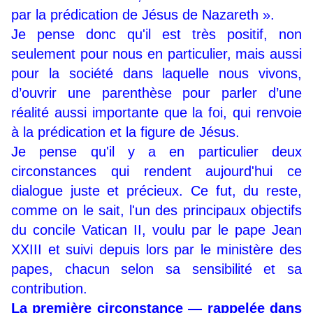
par la prédication de Jésus de Nazareth ».
Je pense donc qu'il est très positif, non
seulement pour nous en particulier, mais aussi
pour la société dans laquelle nous vivons,
d’ouvrir une parenthèse pour parler d’une
réalité aussi importante que la foi, qui renvoie
à la prédication et la figure de Jésus.
Je pense qu'il y a en particulier deux
circonstances qui rendent aujourd'hui ce
dialogue juste et précieux. Ce fut, du reste,
comme on le sait, l'un des principaux objectifs
du concile Vatican II, voulu par le pape Jean
XXIII et suivi depuis lors par le ministère des
papes, chacun selon sa sensibilité et sa
contribution.
La première circonstance — rappelée dans