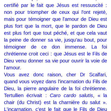
certifié par le fait que Jésus est ressuscité :
non pour triompher de ceux qui l’ont rejeté,
mais pour témoigner que l'amour de Dieu est
plus fort que la mort, que le pardon de Dieu
est plus fort que tout péché, et que cela vaut
la peine de donner sa vie, jusqu’au bout, pour
témoigner de ce don immense. La foi
chrétienne croit ceci : que Jésus est le Fils de
Dieu venu donner sa vie pour ouvrir la voie de
l'amour.
Vous avez donc raison, cher Dr Scalfari,
quand vous voyez dans l'incarnation du Fils de
Dieu, la pierre angulaire de la foi chrétienne.
Tertullien écrivait :
Caro cardo salutis
, « la
chair (du Christ) est la charnière du salut ».
L'incarnation, c’est le fait que le Fils de Dieu