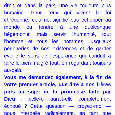
droit et dans la paix, une vie toujours plus
humaine. Pour ceux qui vivent la foi
chrétienne, cela ne signifie pas échapper au
monde ou tendre à une quelconque
hégémonie, mais servir l'humanité, tout
l'homme et tous les hommes, jusqu’aux
périphéries de nos existences et de garder
éveillé le sens de l'espérance qui conduit à
faire le bien malgré tout, en regardant toujours
au-delà.
Vous me demandez également, à la fin de
votre premier article, que dire à nos frères
juifs au sujet de la promesse faite par
Dieu :
celle-ci aurait-elle complètement
échoué ? Cette question — croyez-moi —
nous interpelle radicalement, en tant que