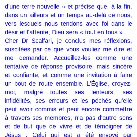
d’une terre nouvelle » et précise que, à la fin,
dans un ailleurs et un temps au-delà de nous,
vers lesquels nous tendons avec foi dans le
désir et l'attente, Dieu sera « tout en tous ».
Cher Dr Scalfari, je conclus mes réflexions,
suscitées par ce que vous vouliez me dire et
me demander. Accueillez-les comme une
tentative de réponse provisoire, mais sincère
et confiante, et comme une invitation à faire
un bout de route ensemble. L'Église, croyez-
moi, malgré toutes ses lenteurs, ses
infidélités, ses erreurs et les péchés qu'elle
peut avoir commis et peut encore commettre
à travers ses membres, n'a pas d'autre sens
et de but que de vivre et de témoigner de
Jésus : Celui qui est a été envoyé par