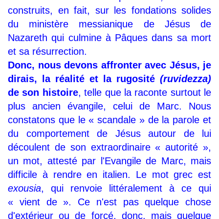
construits, en fait, sur les fondations solides
du ministère messianique de Jésus de
Nazareth qui culmine à Pâques dans sa mort
et sa résurrection.
Donc, nous devons affronter avec Jésus, je
dirais, la réalité et la rugosité
(ruvidezza)
de son histoire
, telle que la raconte surtout le
plus ancien évangile, celui de Marc. Nous
constatons que le « scandale » de la parole et
du comportement de Jésus autour de lui
découlent de son extraordinaire « autorité »,
un mot, attesté par l'Evangile de Marc, mais
difficile à rendre en italien. Le mot grec est
exousia
, qui renvoie littéralement à ce qui
« vient de ». Ce n'est pas quelque chose
d'extérieur ou de forcé, donc, mais quelque