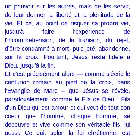
un pouvoir sur les autres, mais de les servir,
de leur donner la liberté et la plénitude de la
vie. Et ce, au point de risquer sa propre vie,
jusqu'à faire l'expérience de
l’incompréhension, de la trahison, du rejet,
d’être condamné à mort, puis jeté, abandonné,
sur la croix. Pourtant, Jésus reste fidèle à
Dieu, jusqu’à la fin.
Et c'est précisément alors — comme s’écrie le
centurion romain au pied de la croix, dans
l'Evangile de Marc – que Jésus se révèle,
paradoxalement, comme le Fils de Dieu ! Fils
d'un Dieu qui est amour et qui veut de tout son
coeur que l'homme, chaque homme, se
découvre et vive comme son véritable fils, lui
aussi. Ce qui, selon la foi chrétienne, est