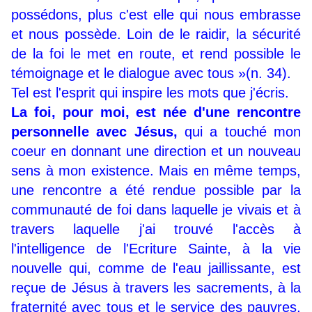
possédons, plus c'est elle qui nous embrasse
et nous possède. Loin de le raidir, la sécurité
de la foi le met en route, et rend possible le
témoignage et le dialogue avec tous »(n. 34).
Tel est l'esprit qui inspire les mots que j'écris.
La foi, pour moi, est née d'une rencontre
personnelle avec Jésus,
qui a touché mon
coeur en donnant une direction et un nouveau
sens à mon existence. Mais en même temps,
une rencontre a été rendue possible par la
communauté de foi dans laquelle je vivais et à
travers laquelle j'ai trouvé l'accès à
l'intelligence de l'Ecriture Sainte, à la vie
nouvelle qui, comme de l'eau jaillissante, est
reçue de Jésus à travers les sacrements, à la
fraternité avec tous et le service des pauvres,