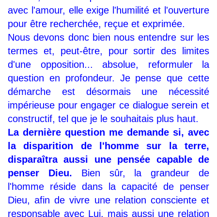
avec l'amour, elle exige l'humilité et l'ouverture
pour être recherchée, reçue et exprimée.
Nous devons donc bien nous entendre sur les
termes et, peut-être, pour sortir des limites
d'une opposition... absolue, reformuler la
question en profondeur. Je pense que cette
démarche est désormais une nécessité
impérieuse pour engager ce dialogue serein et
constructif, tel que je le souhaitais plus haut.
La dernière question me demande si, avec
la disparition de l'homme sur la terre,
disparaîtra aussi une pensée capable de
penser Dieu.
Bien sûr, la grandeur de
l'homme réside dans la capacité de penser
Dieu, afin de vivre une relation consciente et
responsable avec Lui, mais aussi une relation