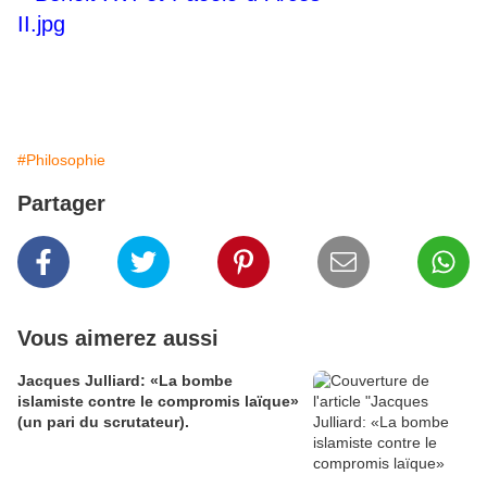
#Philosophie
Partager
Vous aimerez aussi
Jacques Julliard: «La bombe
islamiste contre le compromis laïque»
(un pari du scrutateur).