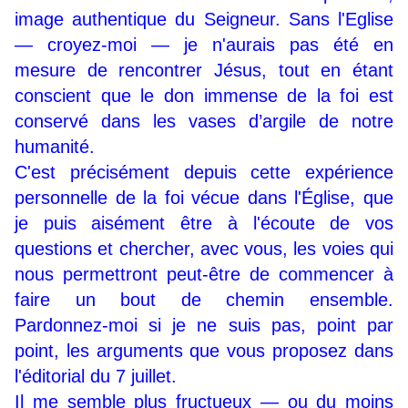
image authentique du Seigneur. Sans l'Eglise
— croyez-moi — je n'aurais pas été en
mesure de rencontrer Jésus, tout en étant
conscient que le don immense de la foi est
conservé dans les vases d’argile de notre
humanité.
C'est précisément depuis cette expérience
personnelle de la foi vécue dans l'Église, que
je puis aisément être à l'écoute de vos
questions et chercher, avec vous, les voies qui
nous permettront peut-être de commencer à
faire un bout de chemin ensemble.
Pardonnez-moi si je ne suis pas, point par
point, les arguments que vous proposez dans
l'éditorial du 7 juillet.
Il me semble plus fructueux — ou du moins