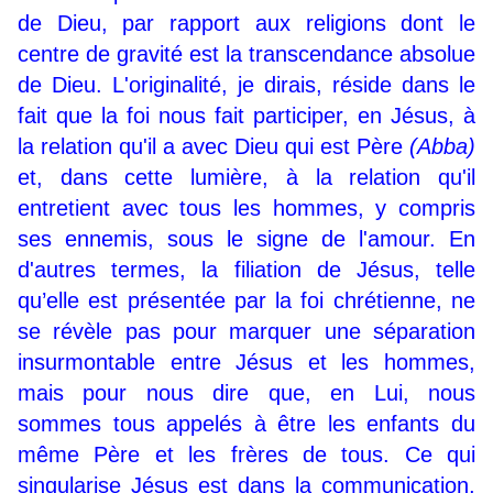
de Dieu, par rapport aux religions dont le
centre de gravité est la transcendance absolue
de Dieu. L'originalité, je dirais, réside dans le
fait que la foi nous fait participer, en Jésus, à
la relation qu'il a avec Dieu qui est Père
(Abba)
et, dans cette lumière, à la relation qu'il
entretient avec tous les hommes, y compris
ses ennemis, sous le signe de l'amour. En
d'autres termes, la filiation de Jésus, telle
qu’elle est présentée par la foi chrétienne, ne
se révèle pas pour marquer une séparation
insurmontable entre Jésus et les hommes,
mais pour nous dire que, en Lui, nous
sommes tous appelés à être les enfants du
même Père et les frères de tous. Ce qui
singularise Jésus est dans la communication,