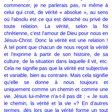
commencer, je ne parlerais pas, ni même à
celui qui croit, de vérité « absolue », au sens
où l’absolu est ce qui est détaché ou privé de
toute relation. La vérité, selon la foi
chrétienne, c'est l'amour de Dieu pour nous en
Jésus-Christ. Donc la vérité est une relation !
À tel point que chacun de nous reçoit la vérité
et l’exprime à partir de son histoire, de sa
culture, de la situation dans laquelle il vit, etc.
Cela ne signifie pas que la vérité est subjective
et variable, bien au contraire. Mais cela signifie
qu'elle se donne à nous toujours et
uniquement comme un chemin et comme une
vie. Jésus lui-même n’a-t-il pas dit : « Je suis
le chemin, la vérité et la vie »? En d'autres
termes, dès lors que la vérité forme un tout