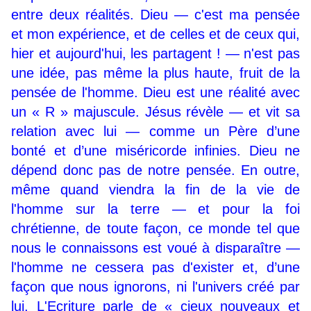
entre deux réalités. Dieu — c'est ma pensée
et mon expérience, et de celles et de ceux qui,
hier et aujourd'hui, les partagent ! — n'est pas
une idée, pas même la plus haute, fruit de la
pensée de l'homme. Dieu est une réalité avec
un « R » majuscule. Jésus révèle — et vit sa
relation avec lui — comme un Père d’une
bonté et d’une miséricorde infinies. Dieu ne
dépend donc pas de notre pensée. En outre,
même quand viendra la fin de la vie de
l'homme sur la terre — et pour la foi
chrétienne, de toute façon, ce monde tel que
nous le connaissons est voué à disparaître —
l'homme ne cessera pas d'exister et, d’une
façon que nous ignorons, ni l'univers créé par
lui. L'Ecriture parle de « cieux nouveaux et