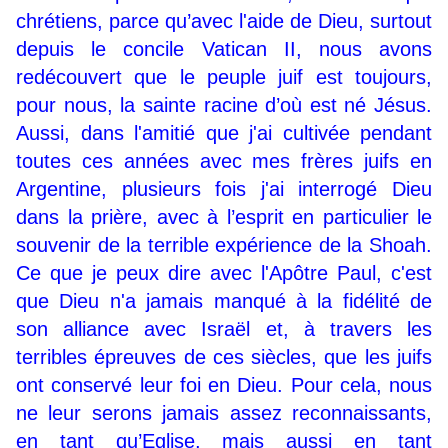
chrétiens, parce qu’avec l'aide de Dieu, surtout
depuis le concile Vatican II, nous avons
redécouvert que le peuple juif est toujours,
pour nous, la sainte racine d’où est né Jésus.
Aussi, dans l'amitié que j'ai cultivée pendant
toutes ces années avec mes frères juifs en
Argentine, plusieurs fois j'ai interrogé Dieu
dans la prière, avec à l’esprit en particulier le
souvenir de la terrible expérience de la Shoah.
Ce que je peux dire avec l'Apôtre Paul, c'est
que Dieu n'a jamais manqué à la fidélité de
son alliance avec Israël et, à travers les
terribles épreuves de ces siècles, que les juifs
ont conservé leur foi en Dieu. Pour cela, nous
ne leur serons jamais assez reconnaissants,
en tant qu’Eglise, mais aussi en tant