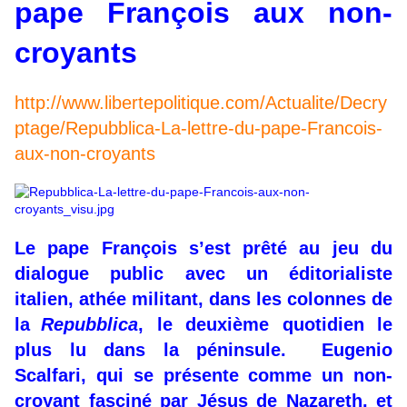
pape François aux non-
croyants
http://www.libertepolitique.com/Actualite/Decry
ptage/Repubblica-La-lettre-du-pape-Francois-
aux-non-croyants
Le pape François s’est prêté au jeu du
dialogue public avec un éditorialiste
italien, athée militant, dans les colonnes de
la
Repubblica
, le deuxième quotidien le
plus lu dans la péninsule. Eugenio
Scalfari, qui se présente comme un non-
croyant fasciné par Jésus de Nazareth, et