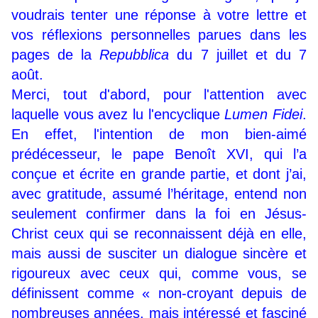
voudrais tenter une réponse à votre lettre et
vos réflexions personnelles parues dans les
pages de la
Repubblica
du 7 juillet et du 7
août.
Merci, tout d'abord, pour l'attention avec
laquelle vous avez lu l'encyclique
Lumen Fidei
.
En effet, l'intention de mon bien-aimé
prédécesseur, le pape Benoît XVI, qui l’a
conçue et écrite en grande partie, et dont j’ai,
avec gratitude, assumé l’héritage, entend non
seulement confirmer dans la foi en Jésus-
Christ ceux qui se reconnaissent déjà en elle,
mais aussi de susciter un dialogue sincère et
rigoureux avec ceux qui, comme vous, se
définissent comme « non-croyant depuis de
nombreuses années, mais intéressé et fasciné