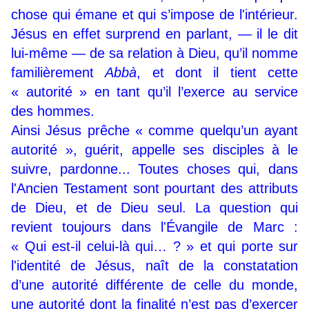
chose qui émane et qui s’impose de l'intérieur.
Jésus en effet surprend en parlant, — il le dit
lui-même — de sa relation à Dieu, qu’il nomme
familièrement
Abbà
, et dont il tient cette
« autorité » en tant qu’il l’exerce au service
des hommes.
Ainsi Jésus prêche « comme quelqu’un ayant
autorité », guérit, appelle ses disciples à le
suivre, pardonne... Toutes choses qui, dans
l'Ancien Testament sont pourtant des attributs
de Dieu, et de Dieu seul. La question qui
revient toujours dans l'Évangile de Marc :
« Qui est-il celui-là qui… ? » et qui porte sur
l'identité de Jésus, naît de la constatation
d’une autorité différente de celle du monde,
une autorité dont la finalité n’est pas d’exercer