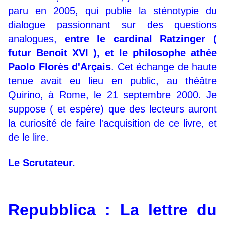
paru en 2005, qui publie la sténotypie du
dialogue passionnant sur des questions
analogues,
entre le cardinal Ratzinger (
futur Benoit XVI ), et le philosophe athée
Paolo Florès d'Arçais
. Cet échange de haute
tenue avait eu lieu en public, au théâtre
Quirino, à Rome, le 21 septembre 2000. Je
suppose ( et espère) que des lecteurs auront
la curiosité de faire l'acquisition de ce livre, et
de le lire.
Le Scrutateur.
R
epubblica : La lettre du