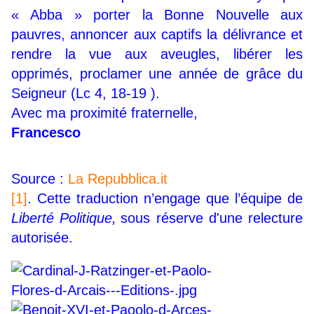
« Abba » porter la Bonne Nouvelle aux
pauvres, annoncer aux captifs la délivrance et
rendre la vue aux aveugles, libérer les
opprimés, proclamer une année de grâce du
Seigneur (Lc 4, 18-19 ).
Avec ma proximité fraternelle,
Francesco
Source :
La Repubblica.it
[1]
. Cette traduction n’engage que l’équipe de
Liberté Politique,
sous réserve d'une relecture
autorisée.