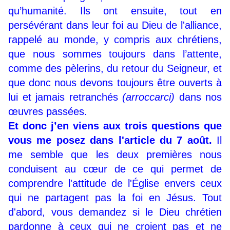
qu’humanité. Ils ont ensuite, tout en
persévérant dans leur foi au Dieu de l'alliance,
rappelé au monde, y compris aux chrétiens,
que nous sommes toujours dans l’attente,
comme des pèlerins, du retour du Seigneur, et
que donc nous devons toujours être ouverts à
lui et jamais retranchés
(arroccarci)
dans nos
œuvres passées.
Et donc j’en viens aux trois questions que
vous me posez dans l'article du 7 août.
Il
me semble que les deux premières nous
conduisent au cœur de ce qui permet de
comprendre l'attitude de l'Église envers ceux
qui ne partagent pas la foi en Jésus. Tout
d'abord, vous demandez si le Dieu chrétien
pardonne à ceux qui ne croient pas et ne