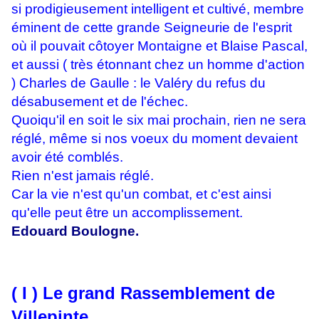
si prodigieusement intelligent et cultivé, membre
éminent de cette grande Seigneurie de l'esprit
où il pouvait côtoyer Montaigne et Blaise Pascal,
et aussi ( très étonnant chez un homme d'action
) Charles de Gaulle : le Valéry du refus du
désabusement et de l'échec.
Quoiqu'il en soit le six mai prochain, rien ne sera
réglé, même si nos voeux du moment devaient
avoir été comblés.
Rien n'est jamais réglé.
Car la vie n'est qu'un combat, et c'est ainsi
qu'elle peut être un accomplissement.
Edouard Boulogne.
( I ) Le grand Rassemblement de
Villepinte.