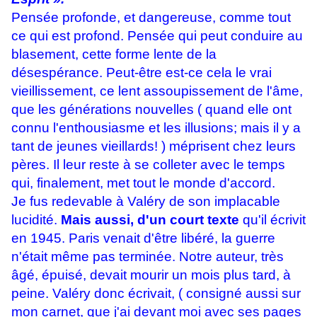
Pensée profonde, et dangereuse, comme tout
ce qui est profond. Pensée qui peut conduire au
blasement, cette forme lente de la
désespérance. Peut-être est-ce cela le vrai
vieillissement, ce lent assoupissement de l'âme,
que les générations nouvelles ( quand elle ont
connu l'enthousiasme et les illusions; mais il y a
tant de jeunes vieillards! ) méprisent chez leurs
pères. Il leur reste à se colleter avec le temps
qui, finalement, met tout le monde d'accord.
Je fus redevable à Valéry de son implacable
lucidité.
Mais aussi, d'un court texte
qu'il écrivit
en 1945. Paris venait d'être libéré, la guerre
n'était même pas terminée. Notre auteur, très
âgé, épuisé, devait mourir un mois plus tard, à
peine. Valéry donc écrivait, ( consigné aussi sur
mon carnet, que j'ai devant moi avec ses pages