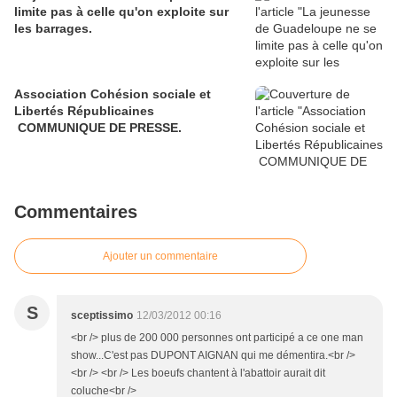
limite pas à celle qu'on exploite sur
les barrages.
Association Cohésion sociale et
Libertés Républicaines
COMMUNIQUE DE PRESSE.
Commentaires
Ajouter un commentaire
S
sceptissimo
12/03/2012 00:16
<br /> plus de 200 000 personnes ont participé a ce one man
show...C'est pas DUPONT AIGNAN qui me démentira.<br />
<br /> <br /> Les boeufs chantent à l'abattoir aurait dit
coluche<br />