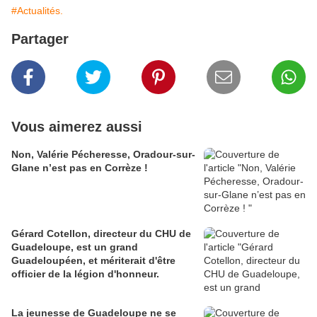
#Actualités.
Partager
Vous aimerez aussi
Non, Valérie Pécheresse, Oradour-sur-
Glane n’est pas en Corrèze !
Gérard Cotellon, directeur du CHU de
Guadeloupe, est un grand
Guadeloupéen, et mériterait d'être
officier de la légion d'honneur.
La jeunesse de Guadeloupe ne se