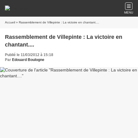
MENU
Accueil
» Rassemblement de Villepinte : La victoire en chantant....
Rassemblement de Villepinte : La victoire en
chantant....
Publié le 11/03/2012 à 15:18
Par
Edouard Boulogne