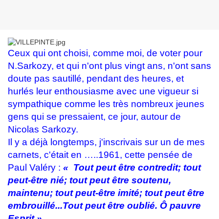
Ceux qui ont choisi, comme moi, de voter pour
N.Sarkozy, et qui n'ont plus vingt ans, n'ont sans
doute pas sautillé, pendant des heures, et
hurlés leur enthousiasme avec une vigueur si
sympathique comme les très nombreux jeunes
gens qui se pressaient, ce jour, autour de
Nicolas Sarkozy.
Il y a déjà longtemps, j'inscrivais sur un de mes
carnets, c'était en …..1961, cette pensée de
Paul Valéry :
« Tout peut être contredit; tout
peut-être nié; tout peut être soutenu,
maintenu; tout peut-être imité; tout peut être
embrouillé...Tout peut être oublié. Ô pauvre
Esprit ».