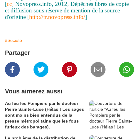
[
cc
] Novopress.info, 2012, Dépêches libres de copie
et diffusion sous réserve de mention de la source
d'origine [
http://fr.novopress.info/
]
#Société
Partager
Vous aimerez aussi
Au feu les Pompiers par le docteur
Pierre Sainte-Luce (Hélas ! Les sages
sont moins bien entendus de la
presse métropolitaine que les fous
furieux des barages).
Le problème de la distribution de