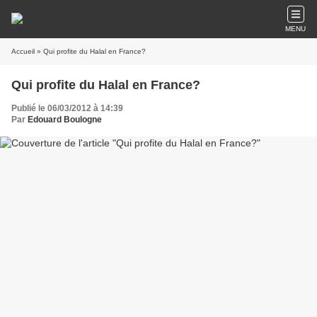
MENU
Accueil
» Qui profite du Halal en France?
Qui profite du Halal en France?
Publié le 06/03/2012 à 14:39
Par
Edouard Boulogne