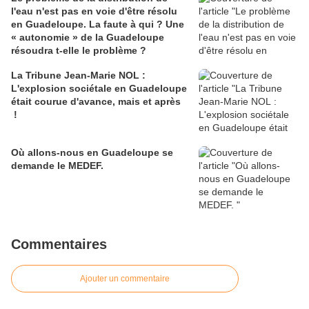
l'eau n'est pas en voie d'être résolu
en Guadeloupe. La faute à qui ? Une
« autonomie » de la Guadeloupe
résoudra t-elle le problème ?
La Tribune Jean-Marie NOL :
L'explosion sociétale en Guadeloupe
était courue d'avance, mais et après
!
Où allons-nous en Guadeloupe se
demande le MEDEF.
Commentaires
Ajouter un commentaire