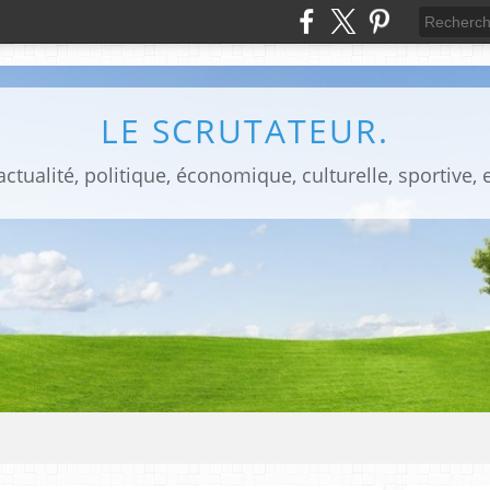
LE SCRUTATEUR.