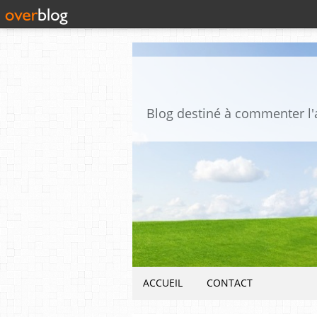
ACCUEIL
CONTACT