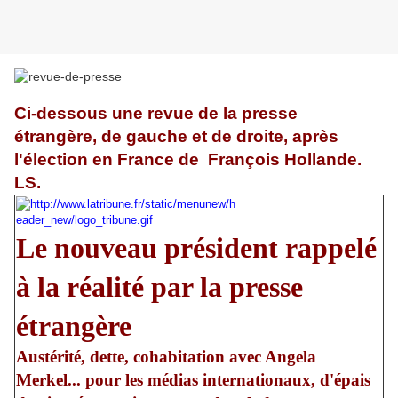
Ci-dessous une revue de la presse
étrangère, de gauche et de droite, après
l'élection en France de François Hollande.
LS.
Le nouveau président rappelé
à la réalité par la presse
étrangère
Austérité, dette, cohabitation avec Angela
Merkel... pour les médias internationaux, d'épais