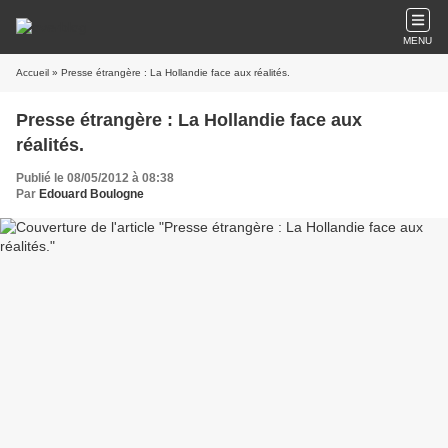
MENU
Accueil
» Presse étrangère : La Hollandie face aux réalités.
Presse étrangère : La Hollandie face aux
réalités.
Publié le 08/05/2012 à 08:38
Par
Edouard Boulogne