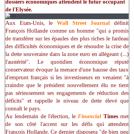
dossiers économiques attendent le futur occupant
de l'Elysée.
Aux Etats-Unis, le
Wall Street Journal
définit
François Hollande comme un homme "qui a promis
de transférer sur les épaules des plus riches le fardeau
des difficultés économiques et de résoudre la crise de
la dette souveraine dans la zone euro en allégeant (...)
l'austérité". Le quotidien économique réputé
conservateur évoque la menace d'une hausse des taux
d'emprunt français si les investisseurs en venaient "à
craindre que le président nouvellement élu ne tient
pas sérieusement ses engagements de réduction des
déficits" et rappelle le niveau de dette élevé que
connaît le pays.
Au lendemain de l'élection, le
Financial
Times
met
de son côté l'accent sur les défis qui attendent
François Hollande. Ce dernier disposera "de bien peu