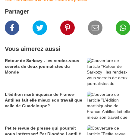
Partager
Vous aimerez aussi
Retour de Sarkozy : les rendez-vous
secrets de deux journalistes du
Monde
L'édition martiniquaise de France-
Antilles fait elle mieux son travail que
celle de Guadeloupe?
Petite revue de presse qui pourrait
vous intéresser! Par Diogène Lantillé.