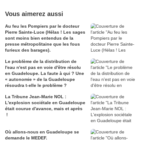
Vous aimerez aussi
Au feu les Pompiers par le docteur
Pierre Sainte-Luce (Hélas ! Les sages
sont moins bien entendus de la
presse métropolitaine que les fous
furieux des barages).
Le problème de la distribution de
l'eau n'est pas en voie d'être résolu
en Guadeloupe. La faute à qui ? Une
« autonomie » de la Guadeloupe
résoudra t-elle le problème ?
La Tribune Jean-Marie NOL :
L'explosion sociétale en Guadeloupe
était courue d'avance, mais et après
!
Où allons-nous en Guadeloupe se
demande le MEDEF.