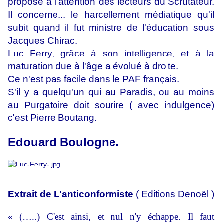
propose à l'attention des lecteurs du Scrutateur.
Il concerne... le harcellement médiatique qu'il
subit quand il fut ministre de l'éducation sous
Jacques Chirac.
Luc Ferry, grâce à son intelligence, et à la
maturation due à l'âge a évolué à droite.
Ce n'est pas facile dans le PAF français.
S'il y a quelqu'un qui au Paradis, ou au moins
au Purgatoire doit sourire ( avec indulgence)
c'est Pierre Boutang.
Edouard Boulogne.
Extrait de L'anticonformiste
( Editions Denoël )
« (…..) C'est ainsi, et nul n'y échappe. Il faut