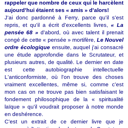
rappeler que nombre de ceux qui le harcèlent
aujourd'hui étaient ses « amis » d'alors!
J'ai donc pardonné à Ferry, parce qu'il s'est
repris, et qu'il a écrit d'excellents livres,
« La
pensée 68 »
d'abord, où avec talent il prenait
congé de cette « pensée » mortifère,
Le Nouvel
ordre écologique
ensuite, auquel j'ai consacré
une étude approfondie dans le Scrutateur, et
plusieurs autres, de qualité. Le dernier en date
est cette autobiographie intellectuelle
L'anticonformiste, où l'on trouve des choses
vraiment excellentes, même si, comme c'est
mon cas on ne trouve pas bien satisfaisant le
fondement philosophique de la « spiritualité
laïque » qu'il voudrait proposer à notre monde
en deshérence.
C'est un extrait de ce dernier livre que je