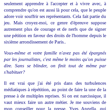
seulement apprendre à l'accepter et à vivre avec, à
comprendre qu'on est aussi là pour cela, que le peuple
adore voir souffrir ses représentants. Cela fait partie du
jeu. Mais croyez-moi, ce genre d'épreuve suppose
autrement plus de courage et de nerfs que de signer
une pétition en faveur des droits de l'homme depuis le
sixième arrondissement de Paris..
Vous-même et votre famille n'avez pas été épargnés
par les journa­listes, c'est même le moins qu'on puisse
dire. Sans se blinder, on finit tout de même par
s'habituer?
Il est vrai que j'ai été pris dans des turbulences
médiatiques à répétition, au point de faire la une de la
presse à de multiples reprises. Si on est narcissique, il
vaut mieux faire un autre métier. Je me souviens de
mon conseiller pour la presse, Yves Angella, qui