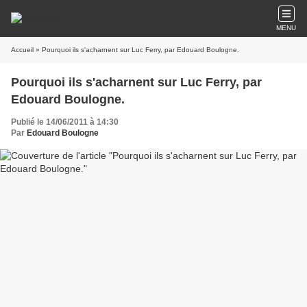
MENU
Accueil
» Pourquoi ils s'acharnent sur Luc Ferry, par Edouard Boulogne.
Pourquoi ils s'acharnent sur Luc Ferry, par
Edouard Boulogne.
Publié le 14/06/2011 à 14:30
Par
Edouard Boulogne