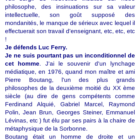
philosophe, des insinuations sur sa valeur
intellectuelle, son goût supposé des
mondanités, le manque de sérieux avec lequel il
effectuerait son travail d'enseignant, etc, etc, etc
!
Je défends Luc Ferry.
Je ne suis pourtant pas un inconditionnel de
cet homme
. J'ai le souvenir d'un lynchage
médiatique, en 1976, quand mon maître et ami
Pierre Boutang, l'un des plus grands
philosophes de la deuxième moitié du XX ème
siècle (au dire de gens compétents comme
Ferdinand Alquié, Gabriel Marcel, Raymond
Polin, Jean Brun, Georges Steiner, Emmanuel
Lévinas, etc ) fut élu par ses pairs à la chaire de
métaphysique de la Sorbonne.
Boutang était un homme de droite et un