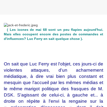
( Les icones de mai 68 sont un peu flapies aujourd'hui.
Mais elles occupent encore des postes de commandes et
d'influences? Luc Ferry en sait quelque chose ).
On sait que Luc Ferry est l'objet, ces jours-ci de
violentes attaques, d'un acharnement
médiatique, à dire vrai bien plus constant et
mesquin que l'accueil par les mêmes médias et
le même marigot politique des frasques de M.
DSK. S'agissant de celui-ci, à gauche et... à
droite on répète à l'envi la rengaine sur la