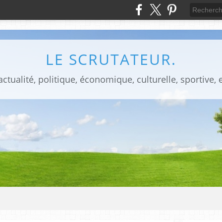
LE SCRUTATEUR.