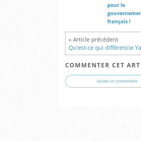
pour le
gouverneme
français !
COMMENTER CET ART
Ajouter un commentaire