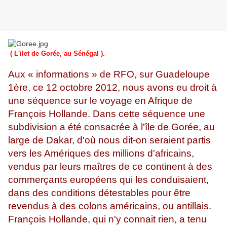
( L'ilet de Gorée, au Sénégal ).
Aux « informations » de RFO, sur Guadeloupe
1ère, ce 12 octobre 2012, nous avons eu droit à
une séquence sur le voyage en Afrique de
François Hollande. Dans cette séquence une
subdivision a été consacrée à l'île de Gorée, au
large de Dakar, d'où nous dit-on seraient partis
vers les Amériques des millions d'africains,
vendus par leurs maîtres de ce continent à des
commerçants européens qui les conduisaient,
dans des conditions détestables pour être
revendus à des colons américains, ou antillais.
François Hollande, qui n'y connait rien, a tenu