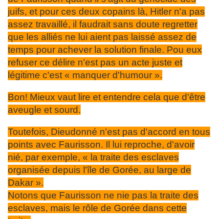
juifs, et pour ces deux copains là, Hitler n'a pas
assez travaillé, il faudrait sans doute regretter
que les alliés ne lui aient pas laissé assez de
temps pour achever la solution finale. Pou eux
refuser ce délire n'est pas un acte juste et
légitime c'est « manquer d'humour ».
Bon! Mieux vaut lire et entendre cela que d'être
aveugle et sourd.
Toutefois, Dieudonné n'est pas d'accord en tous
points avec Faurisson. Il lui reproche, d'avoir
nié, par exemple, « la traite des esclaves
organisée depuis l'île de Gorée, au large de
Dakar ».
Notons que Faurisson ne nie pas la traite des
esclaves, mais le rôle de Gorée dans cette