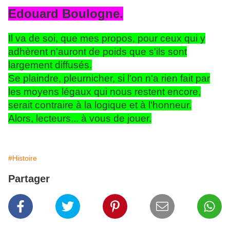
Edouard Boulogne.
Il va de soi, que mes propos, pour ceux qui y
adhèrent n'auront de poids que s'ils sont
largement diffusés.
Se plaindre, pleurnicher, si l'on n'a rien fait par
les moyens légaux qui nous restent encore,
serait contraire à la logique et à l'honneur.
Alors, lecteurs... à vous de jouer.
#Histoire
Partager