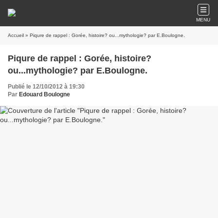
MENU
Accueil
» Piqure de rappel : Gorée, histoire? ou...mythologie? par E.Boulogne.
Piqure de rappel : Gorée, histoire?
ou...mythologie? par E.Boulogne.
Publié le 12/10/2012 à 19:30
Par
Edouard Boulogne