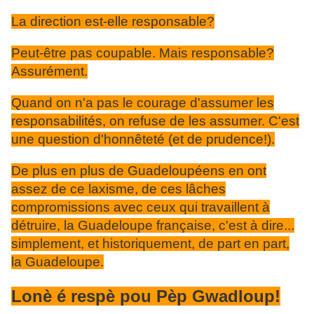
La direction est-elle responsable?
Peut-être pas coupable. Mais responsable?
Assurément.
Quand on n'a pas le courage d'assumer les
responsabilités, on refuse de les assumer. C'est
une question d'honnêteté (et de prudence!).
De plus en plus de Guadeloupéens en ont
assez de ce laxisme, de ces lâches
compromissions avec ceux qui travaillent à
détruire, la Guadeloupe française, c'est à dire...
simplement, et historiquement, de part en part,
la Guadeloupe.
Lonè é respè pou Pèp Gwadloup!