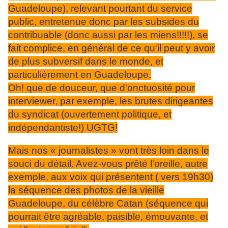
Guadeloupe), relevant pourtant du service
public, entretenue donc par les subsides du
contribuable (donc aussi par les miens!!!!!), se
fait complice, en général de ce qu'il peut y avoir
de plus subversif dans le monde, et
particulièrement en Guadeloupe.
Oh! que de douceur, que d'onctuosité pour
interviewer, par exemple, les brutes dirigeantes
du syndicat (ouvertement politique, et
indépendantiste!) UGTG!
Mais nos « journalistes » vont très loin dans le
souci du détail. Avez-vous prêté l'oreille, autre
exemple, aux voix qui présentent ( vers 19h30)
la séquence des photos de la vieille
Guadeloupe, du célèbre Catan (séquence qui
pourrait être agréable, paisible, émouvante, et