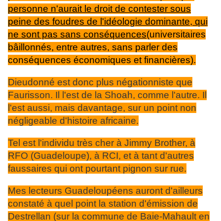
personne n'aurait le droit de contester sous
peine des foudres de l'idéologie dominante, qui
ne sont pas sans conséquences
(universitaires
bâillonnés, entre autres, sans parler des
conséquences économiques et financières).
Dieudonné est donc plus négationniste que
Faurisson. Il l'est de la Shoah, comme l'autre. Il
l'est aussi, mais davantage, sur un point non
négligeable d'histoire africaine.
Tel est l'individu très cher à Jimmy Brother, à
RFO (Guadeloupe), à RCI, et à tant d'autres
faussaires qui ont pourtant pignon sur rue.
Mes lecteurs Guadeloupéens auront d'ailleurs
constaté à quel point la station d'émission de
Destrellan (sur la commune de Baie-Mahault en