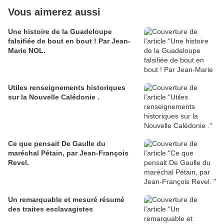
Vous aimerez aussi
Une histoire de la Guadeloupe
falsifiée de bout en bout ! Par Jean-
Marie NOL.
Utiles renseignements historiques
sur la Nouvelle Calédonie .
Ce que pensait De Gaulle du
maréchal Pétain, par Jean-François
Revel.
Un remarquable et mesuré résumé
des traites esclavagistes