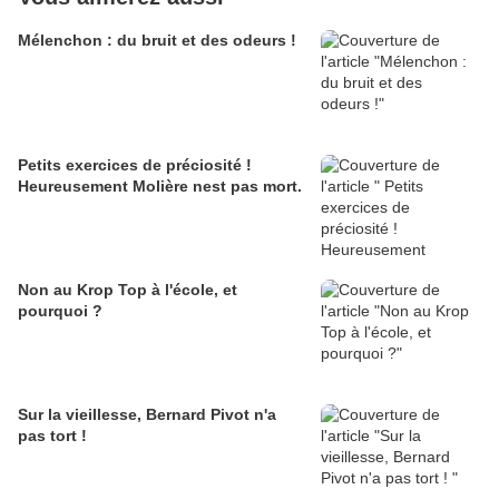
Mélenchon : du bruit et des odeurs !
Petits exercices de préciosité !
Heureusement Molière nest pas mort.
Non au Krop Top à l'école, et
pourquoi ?
Sur la vieillesse, Bernard Pivot n'a
pas tort !