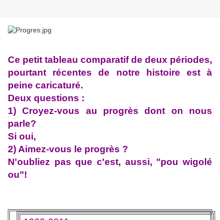
Ce petit tableau comparatif de deux périodes,
pourtant récentes de notre histoire est à
peine caricaturé.
Deux questions :
1) Croyez-vous au progrès dont on nous
parle?
Si oui,
2) Aimez-vous le progrès ?
N'oubliez pas que c'est, aussi, "pou wigolé
ou"!