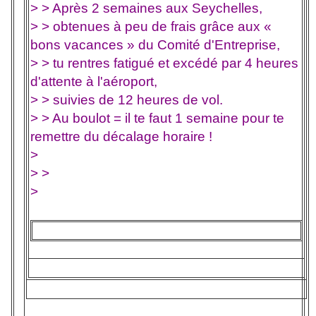
> > Après 2 semaines aux Seychelles,
> > obtenues à peu de frais grâce aux «
bons vacances » du Comité d'Entreprise,
> > tu rentres fatigué et excédé par 4 heures
d'attente à l'aéroport,
> > suivies de 12 heures de vol.
> > Au boulot = il te faut 1 semaine pour te
remettre du décalage horaire !
>
> >
>