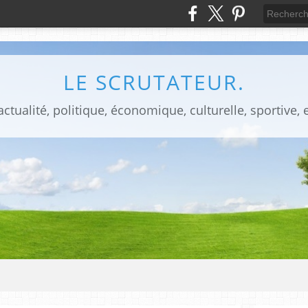
LE SCRUTATEUR.