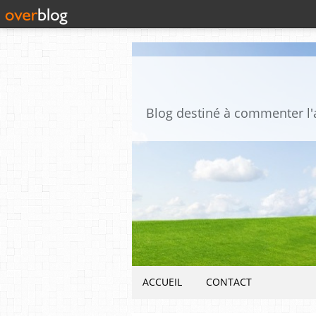
ACCUEIL
CONTACT