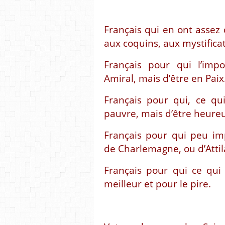
Français qui en ont assez 
aux coquins, aux mystifica
Français pour qui l’imp
Amiral, mais d’être en Paix
Français pour qui, ce qu
pauvre, mais d’être heure
Français pour qui peu im
de Charlemagne, ou d’Atti
Français pour qui ce qui
meilleur et pour le pire.