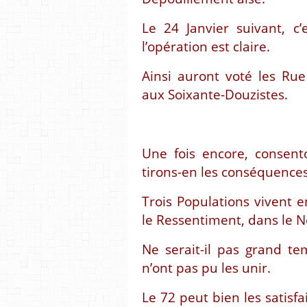
Le 24 Janvier suivant, c’
l’opération est claire.
Ainsi auront voté les Rue
aux Soixante-Douzistes.
Une fois encore, consent
tirons-en les conséquences
Trois Populations vivent 
le Ressentiment, dans le 
Ne serait-il pas grand te
n’ont pas pu les unir.
Le 72 peut bien les satis