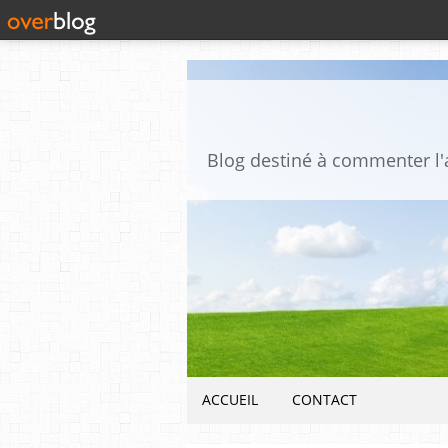
ACCUEIL
CONTACT