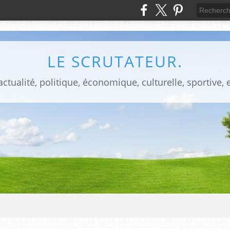
LE SCRUTATEUR.