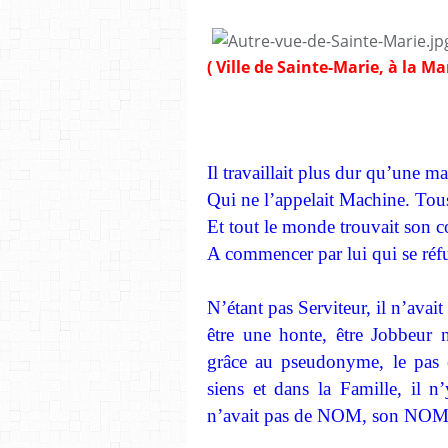
( Ville de Sainte-Marie, à la Ma
Il travaillait plus dur qu’une 
Qui ne l’appelait Machine. Tou
Et tout le monde trouvait son 
A commencer par lui qui se réf
N’étant pas Serviteur, il n’avait
être une honte, être Jobbeur n
grâce au pseudonyme, le pas ét
siens et dans la Famille, il n
n’avait pas de NOM, son NOM ét