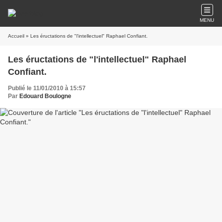
MENU
Accueil
» Les éructations de "l'intellectuel" Raphael Confiant.
Les éructations de "l'intellectuel" Raphael
Confiant.
Publié le 11/01/2010 à 15:57
Par
Edouard Boulogne