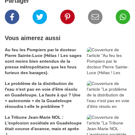
Partager
Vous aimerez aussi
Au feu les Pompiers par le docteur
Pierre Sainte-Luce (Hélas ! Les sages
sont moins bien entendus de la
presse métropolitaine que les fous
furieux des barages).
Le problème de la distribution de
l'eau n'est pas en voie d'être résolu
en Guadeloupe. La faute à qui ? Une
« autonomie » de la Guadeloupe
résoudra t-elle le problème ?
La Tribune Jean-Marie NOL :
L'explosion sociétale en Guadeloupe
était courue d'avance, mais et après
!