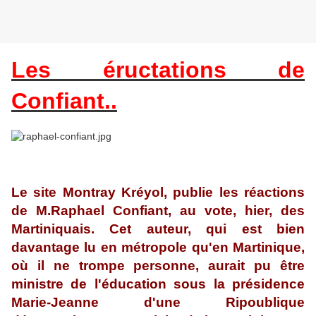
Les éructations de
Confiant..
Le site Montray Kréyol, publie les réactions
de M.Raphael Confiant, au vote, hier, des
Martiniquais. Cet auteur, qui est bien
davantage lu en métropole qu'en Martinique,
où il ne trompe personne, aurait pu être
ministre de l'éducation sous la présidence
Marie-Jeanne d'une Ripoublique