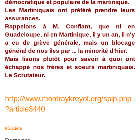
démocratique et populaire de la martinique.
Les Martiniquais ont préféré prendre leurs
assurances.
Rappelons à M. Confiant, que ni en
Guadeloupe, ni en Martinique, il y un an, il n'y
a eu de grève générale, mais un blocage
général de nos îles par ... la minorité d'hier.
Mais lisons plutôt pour savoir à quoi ont
échappé nos frères et soeurs martiniquais.
Le Scrutateur.
http://www.montraykreyol.org/spip.php
?article3440
#Société