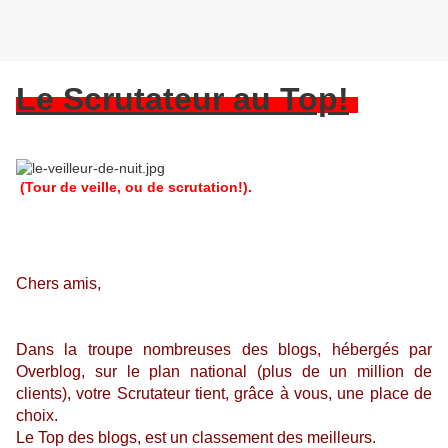
Le Scrutateur au Top!
(Tour de veille, ou de scrutation!).
Chers amis,
Dans la troupe nombreuses des blogs, hébergés par
Overblog, sur le plan national (plus de un million de
clients), votre Scrutateur tient, grâce à vous, une place de
choix.
Le Top des blogs, est un classement des meilleurs.