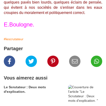
quelques pavés bien lourds, quelques éclairs de pensée,
qui
évitent à nos sociétés de s'enliser dans les eaux
croupies du moralement et politiquement correct.
E.Boulogne.
#lescrutateur
Partager
Vous aimerez aussi
Le Scrutateur : Deux mots
d'explication.