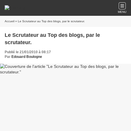
MENU
Accueil
» Le Scrutateur au Top des blogs, par le scrutateur.
Le Scrutateur au Top des blogs, par le
scrutateur.
Publié le 21/01/2010 à 08:17
Par
Edouard Boulogne