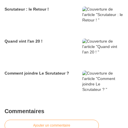
Scrutateur : le Retour !
Quand vint l'an 20 !
Comment joindre Le Scrutateur ?
Commentaires
Ajouter un commentaire