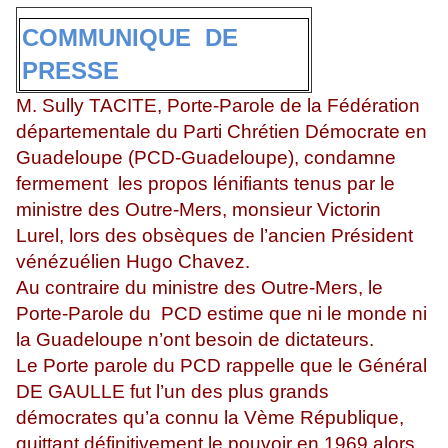
COMMUNIQUE DE
PRESSE
M. Sully TACITE, Porte-Parole de la Fédération
départementale du Parti Chrétien Démocrate en
Guadeloupe (PCD-Guadeloupe), condamne
fermement les propos lénifiants tenus par le
ministre des Outre-Mers, monsieur Victorin
Lurel, lors des obsèques de l’ancien Président
vénézuélien Hugo Chavez.
Au contraire du ministre des Outre-Mers, le
Porte-Parole du PCD estime que ni le monde ni
la Guadeloupe n’ont besoin de dictateurs.
Le Porte parole du PCD rappelle que le Général
DE GAULLE fut l’un des plus grands
démocrates qu’a connu la Vème République,
quittant définitivement le pouvoir en 1969 alors