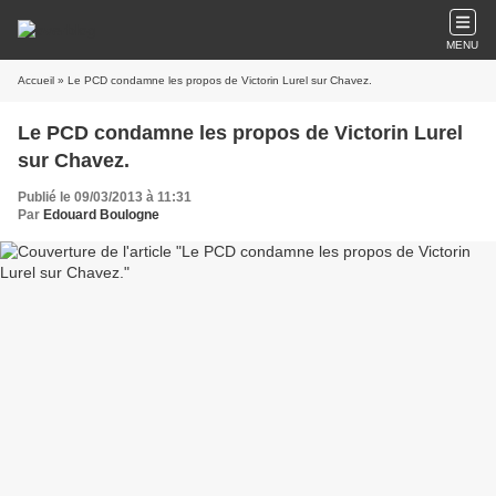
MENU
Accueil
» Le PCD condamne les propos de Victorin Lurel sur Chavez.
Le PCD condamne les propos de Victorin Lurel
sur Chavez.
Publié le 09/03/2013 à 11:31
Par
Edouard Boulogne