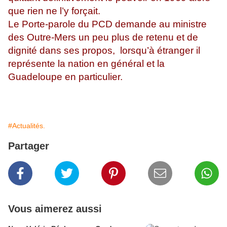
que rien ne l’y forçait.
Le Porte-parole du PCD demande au ministre
des Outre-Mers un peu plus de retenu et de
dignité dans ses propos, lorsqu’à étranger il
représente la nation en général et la
Guadeloupe en particulier.
#Actualités.
Partager
Vous aimerez aussi