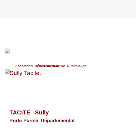
Fédération Départementale De Guadeloupe
___________
TACITE Sully
Porte-Parole Départemental