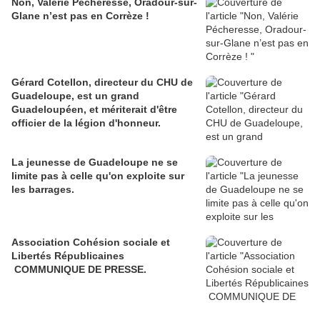
Non, Valérie Pécheresse, Oradour-sur-
Glane n’est pas en Corrèze !
Gérard Cotellon, directeur du CHU de
Guadeloupe, est un grand
Guadeloupéen, et mériterait d'être
officier de la légion d'honneur.
La jeunesse de Guadeloupe ne se
limite pas à celle qu'on exploite sur
les barrages.
Association Cohésion sociale et
Libertés Républicaines
COMMUNIQUE DE PRESSE.