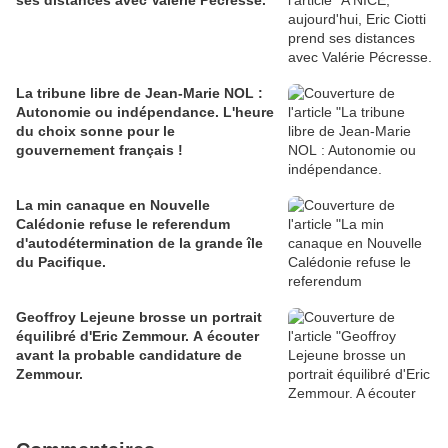
ses distances avec Valérie Pécresse.
La tribune libre de Jean-Marie NOL :
Autonomie ou indépendance. L'heure
du choix sonne pour le
gouvernement français !
La min canaque en Nouvelle
Calédonie refuse le referendum
d'autodétermination de la grande île
du Pacifique.
Geoffroy Lejeune brosse un portrait
équilibré d'Eric Zemmour. A écouter
avant la probable candidature de
Zemmour.