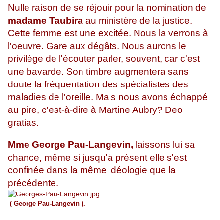
Nulle raison de se réjouir pour la nomination de
madame Taubira
au ministère de la justice.
Cette femme est une excitée. Nous la verrons à
l'oeuvre. Gare aux dégâts. Nous aurons le
privilège de l'écouter parler, souvent, car c'est
une bavarde. Son timbre augmentera sans
doute la fréquentation des spécialistes des
maladies de l'oreille. Mais nous avons échappé
au pire, c'est-à-dire à Martine Aubry? Deo
gratias.
Mme George Pau-Langevin,
laissons lui sa
chance, même si jusqu'à présent elle s'est
confinée dans la même idéologie que la
précédente.
( George Pau-Langevin ).