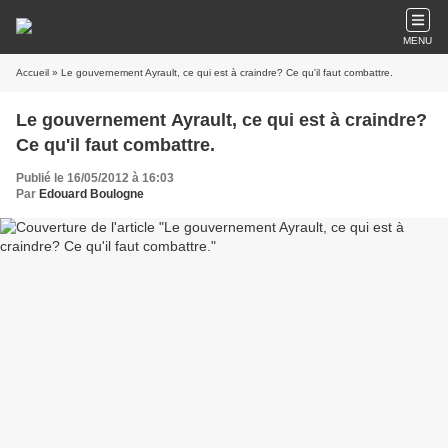
MENU
Accueil
» Le gouvernement Ayrault, ce qui est à craindre? Ce qu'il faut combattre.
Le gouvernement Ayrault, ce qui est à craindre?
Ce qu'il faut combattre.
Publié le 16/05/2012 à 16:03
Par
Edouard Boulogne