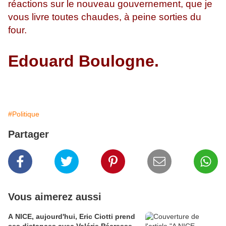
réactions sur le nouveau gouvernement, que je
vous livre toutes chaudes, à peine sorties du
four.
Edouard Boulogne.
#Politique
Partager
Vous aimerez aussi
A NICE, aujourd'hui, Eric Ciotti prend