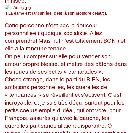
ministre.
( La dame est rancunière, c'est là son moindre défaut ).
Cette personne n'est pas la douceur
personnifiée ( quoique socialiste. Allez
comprendre! Mais nul n'est totalement BON ) et
elle a la rancune tenace.
On peut compter sur elle pour venger son
amour propre blessé, et mettre des bâtons dans
les roues de ses petits « camarades ».
Chose étrange, dans le parti du BIEN, les
ambitions personnelles, les querelles de
« tendances » se réveillent et s'activent. C'est
incroyable, et je suis très déçu, surtout pour les
petits coeurs emplis d'idéal, qui ont voté, pour
François, assurés qu'avec la gauche, les
querelles partisanes allaient disparaître. Ô