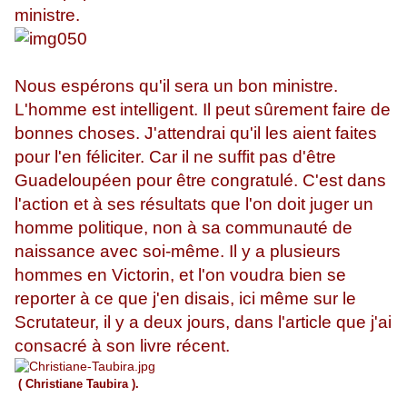
ministre.
Nous espérons qu'il sera un bon ministre.
L'homme est intelligent. Il peut sûrement faire de
bonnes choses. J'attendrai qu'il les aient faites
pour l'en féliciter. Car il ne suffit pas d'être
Guadeloupéen pour être congratulé. C'est dans
l'action et à ses résultats que l'on doit juger un
homme politique, non à sa communauté de
naissance avec soi-même. Il y a plusieurs
hommes en Victorin, et l'on voudra bien se
reporter à ce que j'en disais, ici même sur le
Scrutateur, il y a deux jours, dans l'article que j'ai
consacré à son livre récent.
( Christiane Taubira ).