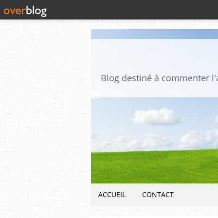
ACCUEIL
CONTACT