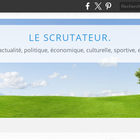
LE SCRUTATEUR.