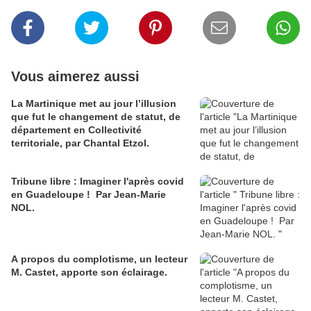
Vous aimerez aussi
La Martinique met au jour l’illusion
que fut le changement de statut, de
département en Collectivité
territoriale, par Chantal Etzol.
Tribune libre : Imaginer l'après covid
en Guadeloupe ! Par Jean-Marie
NOL.
A propos du complotisme, un lecteur
M. Castet, apporte son éclairage.