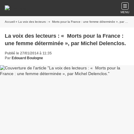
MENU
Accueil
» La voix des lecteurs : « Morts pour la France : une femme déterminée », par Michel Delenclos.
La voix des lecteurs : « Morts pour la France :
une femme déterminée », par Michel Delenclos.
Publié le 27/01/2014 à 11:35
Par
Edouard Boulogne