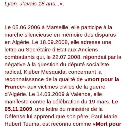
Lyon. J'avais 18 ans...»
.
Le 05.06.2006 à Marseille, elle participe à la
marche silencieuse en mémoire des disparus
en Algérie. Le 18.09.2008, elle adresse une
lettre au Secrétaire d'Etat aux Anciens
combattants qui, le 22.07.2008, répondait par la
négative à la question du député socialiste
radical, Kléber Mesquida, concernant la
reconnaissance de la qualité de
«mort pour la
France
» aux victimes civiles de la guerre
d'Algérie. Le 14.03.2009 à Valence, elle
manifeste contre la célébration du 19 mars.
Le
05.11.2009
, une lettre du ministère de la
Défense lui apprend que son père, Paul Marie
Hubert Teuma, est reconnu comme
«Mort pour