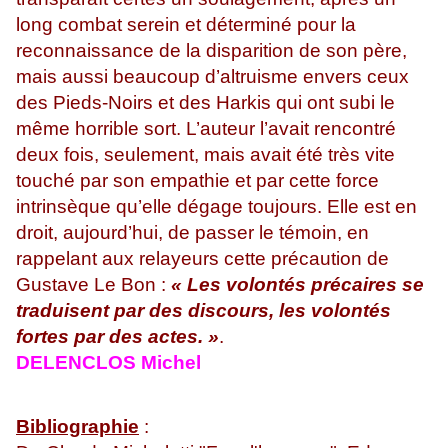
long combat serein et déterminé pour la
reconnaissance de la disparition de son père,
mais aussi beaucoup d’altruisme envers ceux
des Pieds-Noirs et des Harkis qui ont subi le
même horrible sort. L’auteur l’avait rencontré
deux fois, seulement, mais avait été très vite
touché par son empathie et par cette force
intrinsèque qu’elle dégage toujours. Elle est en
droit, aujourd’hui, de passer le témoin, en
rappelant aux relayeurs cette précaution de
Gustave Le Bon :
« Les volontés précaires se
traduisent par des discours, les volontés
fortes par des actes. »
.
DELENCLOS Michel
Bibliographie
: