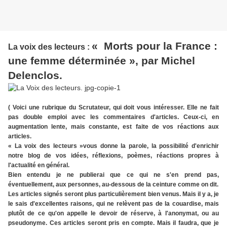
« Morts pour la France :
La voix des lecteurs :
une femme déterminée », par Michel
Delenclos.
( Voici une rubrique du Scrutateur, qui doit vous intéresser. Elle ne fait
pas double emploi avec les commentaires d'articles. Ceux-ci, en
augmentation lente, mais constante, est faite de vos réactions aux
articles.
« La voix des lecteurs »vous donne la parole, la possibilité d'enrichir
notre blog de vos idées, réflexions, poèmes, réactions propres à
l'actualité en général.
Bien entendu je ne publierai que ce qui ne s'en prend pas,
éventuellement, aux personnes, au-dessous de la ceinture comme on dit.
Les articles signés seront plus particulièrement bien venus. Mais il y a, je
le sais d'excellentes raisons, qui ne relèvent pas de la couardise, mais
plutôt de ce qu'on appelle le devoir de réserve, à l'anonymat, ou au
pseudonyme. Ces articles seront pris en compte. Mais il faudra, que je