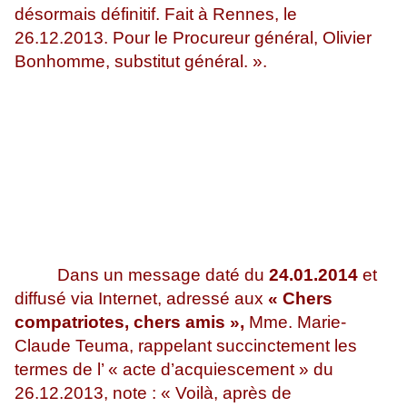
désormais définitif. Fait à Rennes, le
26.12.2013. Pour le Procureur général, Olivier
Bonhomme, substitut général. ».
Dans un message daté du
24.01.2014
et
diffusé via Internet, adressé aux
« Chers
compatriotes, chers amis »,
Mme. Marie-
Claude Teuma, rappelant succinctement les
termes de l’ « acte d’acquiescement » du
26.12.2013, note : « Voilà, après de