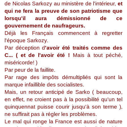
de Nicolas Sarkozy au ministère de l'intérieur,
et
qui ne fera la preuve de son patriotisme que
lorsqu'il aura démissionné de ce
gouvernement de naufrageurs.
Déjà les Français commencent à regretter
l'époque Sarkozy.
Par déception d
'avoir été traités comme des
C... ( et de l'avoir été !
Mais à tout péché,
miséricorde! )
Par peur de la faillite.
Par rage des impôts démultipliés qui sont la
marque infaillible des socialistes.
Mais, un retour anticipé de Sarko ( beaucoup,
en effet, ne croient pas à la possibilité qu'un tel
quinquennat puisse courir jusqu'à son terme ),
ne suffirait pas à régler les problèmes.
Le mal qui ronge la France est aussi de nature