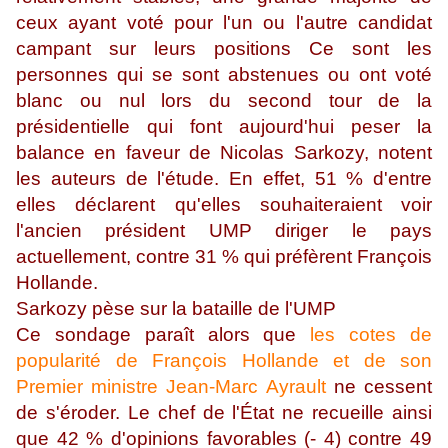
ceux ayant voté pour l'un ou l'autre candidat
campant sur leurs positions Ce sont les
personnes qui se sont abstenues ou ont voté
blanc ou nul lors du second tour de la
présidentielle qui font aujourd'hui peser la
balance en faveur de Nicolas Sarkozy, notent
les auteurs de l'étude. En effet, 51 % d'entre
elles déclarent qu'elles souhaiteraient voir
l'ancien président UMP diriger le pays
actuellement, contre 31 % qui préfèrent François
Hollande.
Sarkozy pèse sur la bataille de l'UMP
Ce sondage paraît alors que
les cotes de
popularité de François Hollande et de son
Premier ministre Jean-Marc Ayrault
ne cessent
de s'éroder. Le chef de l'État ne recueille ainsi
que 42 % d'opinions favorables (- 4) contre 49