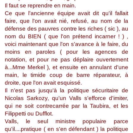
Il faut se reprendre en main.
Ce que l'ancienne équipe avait dit qu'il fallait
faire, que l'on avait nié, refusé, au nom de la
défense des pauvres contre les riches ( sic ), au
nom du BIEN ( que l'on prétend incarner ! ) ,
voici maintenant que l'on s'avance à le faire, du
moins en paroles ( pour les agences de
notation, et pour ne pas déplaire ouvertement
à...Mme Merkel ), et ensuite en annulant d'une
main, le timide coup de barre réparateur, à
droite, que l'on avait esquissé.
Il n'est pas jusqu'à la politique sécuritaire de
Nicolas Sarkozy, qu'un Valls s'efforce d'imiter,
qui ne soit contrecarrée par la Taubira, et les
Filippetti ou Dufflot.
Valls, le seul ministre populaire parce
qu'il....pratique ( en s'en défendant ) la politique