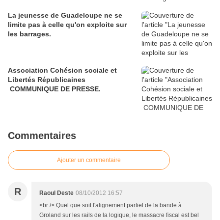
La jeunesse de Guadeloupe ne se
limite pas à celle qu'on exploite sur
les barrages.
Association Cohésion sociale et
Libertés Républicaines
COMMUNIQUE DE PRESSE.
Commentaires
Ajouter un commentaire
R
Raoul Deste
08/10/2012 16:57
<br /> Quel que soit l'alignement partiel de la bande à
Groland sur les rails de la logique, le massacre fiscal est bel