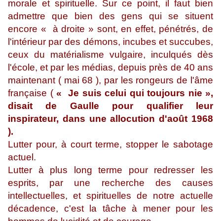
morale et spirituelle. Sur ce point, il faut bien
admettre que bien des gens qui se situent
encore « à droite » sont, en effet, pénétrés, de
l'intérieur par des démons, incubes et succubes,
ceux du matérialisme vulgaire, inculqués dès
l'école, et par les médias, depuis près de 40 ans
maintenant ( mai 68 ), par les rongeurs de l'âme
française (
« Je suis celui qui toujours nie »,
disait de Gaulle pour qualifier leur
inspirateur, dans une allocution d'août 1968
).
Lutter pour, à court terme, stopper le sabotage
actuel.
Lutter à plus long terme pour redresser les
esprits, par une recherche des causes
intellectuelles, et spirituelles de notre actuelle
décadence, c'est la tâche à mener pour les