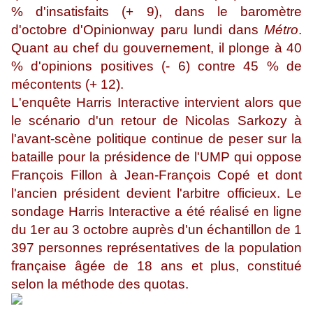
% d'insatisfaits (+ 9), dans le baromètre
d'octobre d'Opinionway paru lundi dans
Métro
.
Quant au chef du gouvernement, il plonge à 40
% d'opinions positives (- 6) contre 45 % de
mécontents (+ 12).
L'enquête Harris Interactive intervient alors que
le scénario d'un retour de Nicolas Sarkozy à
l'avant-scène politique continue de peser sur la
bataille pour la présidence de l'UMP qui oppose
François Fillon à Jean-François Copé et dont
l'ancien président devient l'arbitre officieux. Le
sondage Harris Interactive a été réalisé en ligne
du 1er au 3 octobre auprès d'un échantillon de 1
397 personnes représentatives de la population
française âgée de 18 ans et plus, constitué
selon la méthode des quotas.