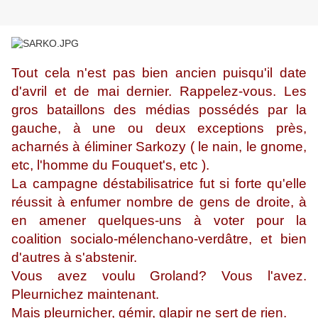
Tout cela n'est pas bien ancien puisqu'il date
d'avril et de mai dernier. Rappelez-vous. Les
gros bataillons des médias possédés par la
gauche, à une ou deux exceptions près,
acharnés à éliminer Sarkozy ( le nain, le gnome,
etc, l'homme du Fouquet's, etc ).
La campagne déstabilisatrice fut si forte qu'elle
réussit à enfumer nombre de gens de droite, à
en amener quelques-uns à voter pour la
coalition socialo-mélenchano-verdâtre, et bien
d'autres à s'abstenir.
Vous avez voulu Groland? Vous l'avez.
Pleurnichez maintenant.
Mais pleurnicher, gémir, glapir ne sert de rien.