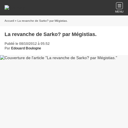
MENU
Accueil
» La revanche de Sarko? par Mégistias.
La revanche de Sarko? par Mégistias.
Publié le 08/10/2012 à 05:52
Par
Edouard Boulogne