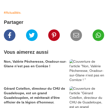
#Actualités.
Partager
Vous aimerez aussi
Non, Valérie Pécheresse, Oradour-sur-
Glane n’est pas en Corrèze !
Gérard Cotellon, directeur du CHU de
Guadeloupe, est un grand
Guadeloupéen, et mériterait d'être
officier de la légion d'honneur.