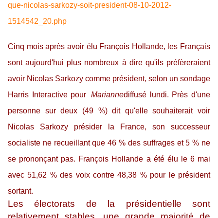
que-nicolas-sarkozy-soit-president-08-10-2012-
1514542_20.php
Cinq mois après avoir élu François Hollande, les Français
sont aujourd'hui plus nombreux à dire qu'ils préfèreraient
avoir Nicolas Sarkozy comme président, selon un sondage
Harris Interactive pour
Marianne
diffusé lundi. Près d'une
personne sur deux (49 %) dit qu'elle souhaiterait voir
Nicolas Sarkozy présider la France, son successeur
socialiste ne recueillant que 46 % des suffrages et 5 % ne
se prononçant pas. François Hollande a été élu le 6 mai
avec 51,62 % des voix contre 48,38 % pour le président
sortant.
Les électorats de la présidentielle sont
relativement stables, une grande majorité de