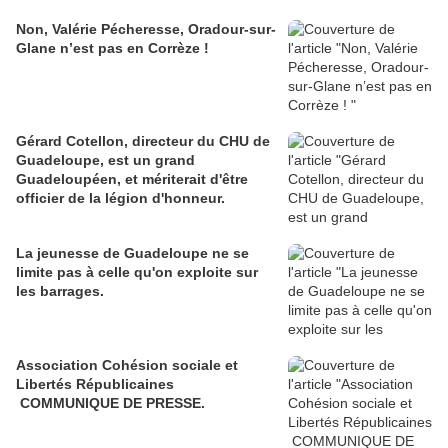
Non, Valérie Pécheresse, Oradour-sur-
Glane n’est pas en Corrèze !
Gérard Cotellon, directeur du CHU de
Guadeloupe, est un grand
Guadeloupéen, et mériterait d'être
officier de la légion d'honneur.
La jeunesse de Guadeloupe ne se
limite pas à celle qu'on exploite sur
les barrages.
Association Cohésion sociale et
Libertés Républicaines
COMMUNIQUE DE PRESSE.