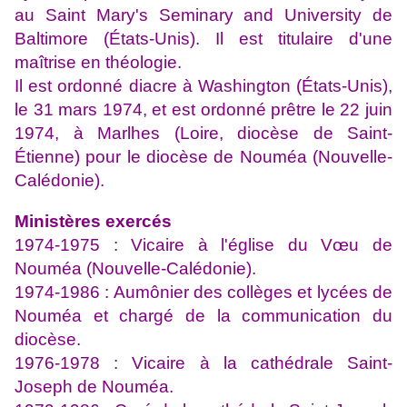
au Saint Mary's Seminary and University de
Baltimore (États-Unis). Il est titulaire d'une
maîtrise en théologie.
Il est ordonné diacre à Washington (États-Unis),
le 31 mars 1974, et est ordonné prêtre le 22 juin
1974, à Marlhes (Loire, diocèse de Saint-
Étienne) pour le diocèse de Nouméa (Nouvelle-
Calédonie).
Ministères exercés
1974-1975 : Vicaire à l'église du Vœu de
Nouméa (Nouvelle-Calédonie).
1974-1986 : Aumônier des collèges et lycées de
Nouméa et chargé de la communication du
diocèse.
1976-1978 : Vicaire à la cathédrale Saint-
Joseph de Nouméa.