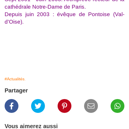
cathédrale Notre-Dame de Paris.
Depuis juin 2003 : évêque de Pontoise (Val-
d'Oise).
#Actualités.
Partager
Vous aimerez aussi