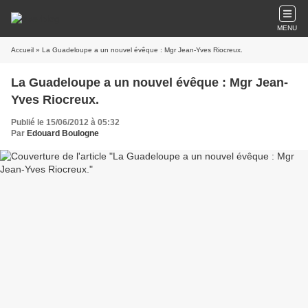
MENU
Accueil
» La Guadeloupe a un nouvel évêque : Mgr Jean-Yves Riocreux.
La Guadeloupe a un nouvel évêque : Mgr Jean-
Yves Riocreux.
Publié le 15/06/2012 à 05:32
Par
Edouard Boulogne