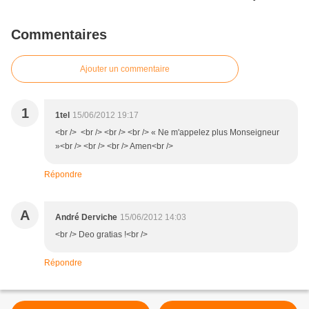
Commentaires
Ajouter un commentaire
1
1tel
15/06/2012 19:17
<br /> <br /> <br /> <br /> « Ne m'appelez plus Monseigneur
»<br /> <br /> <br /> Amen<br />
Répondre
A
André Derviche
15/06/2012 14:03
<br /> Deo gratias !<br />
Répondre