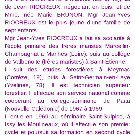
de Jean RIOCREUX, négociant en bois, et de
Mme, née Marie BRUNON, Mgr Jean-Yves
RIOCREUX est le plus jeune d'une famille de
sept enfants.
Mgr Jean-Yves RIOCREUX a fait sa scolarité à
l'école primaire des frères maristes Marcellin-
Champagnat à Marlhes (Loire), puis au collège
de Valbenoite (frères maristes) à Saint-Étienne.
Il suit des études forestières à Meymac
(Corrèze, 19), puis à Saint-Germain-en-Laye
(Yvelines, 78). Il est technicien supérieur
forestier. Il effectue son service national comme
coopérant au collège-séminaire de Païta
(Nouvelle-Calédonie) de 1967 à 1969.
Il entre en 1969 au séminaire Saint-Sulpice, à
Issy les Moulineaux, où il effectue son premier
cycle et poursuit sa formation en second cycle