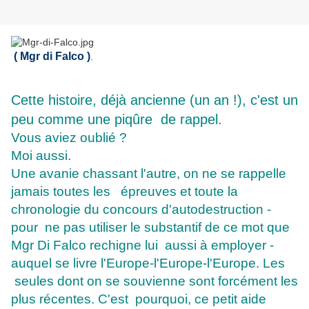
( Mgr di Falco )
.
Cette histoire, déjà ancienne (un an !), c'est un
peu comme une piqûre
de rappel.
Vous aviez oublié ?
Moi aussi.
Une avanie chassant l'autre, on ne se rappelle
jamais toutes les épreuves et toute la
chronologie du concours d'autodestruction -
pour ne pas utiliser le substantif de ce mot que
Mgr Di Falco rechigne lui aussi à employer -
auquel se livre l'Europe-l'Europe-l'Europe. Les
seules dont on se souvienne sont forcément les
plus récentes. C'est pourquoi, ce petit aide