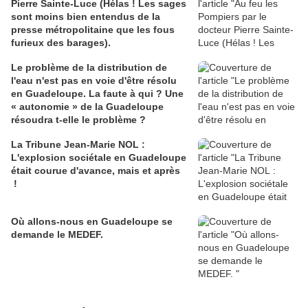
Pierre Sainte-Luce (Hélas ! Les sages
sont moins bien entendus de la
presse métropolitaine que les fous
furieux des barages).
Le problème de la distribution de
l'eau n'est pas en voie d'être résolu
en Guadeloupe. La faute à qui ? Une
« autonomie » de la Guadeloupe
résoudra t-elle le problème ?
La Tribune Jean-Marie NOL :
L'explosion sociétale en Guadeloupe
était courue d'avance, mais et après
!
Où allons-nous en Guadeloupe se
demande le MEDEF.