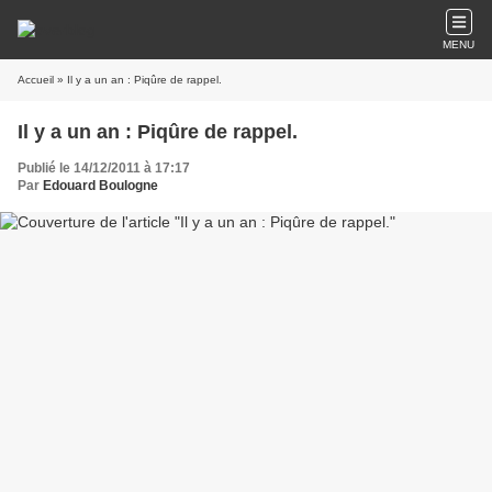
MENU
Accueil
» Il y a un an : Piqûre de rappel.
Il y a un an : Piqûre de rappel.
Publié le 14/12/2011 à 17:17
Par
Edouard Boulogne