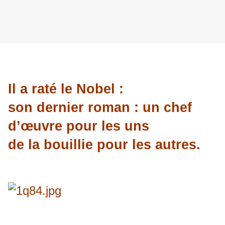
Il a raté le Nobel :
son dernier roman : un chef
d’œuvre pour les uns
de la bouillie pour les autres.