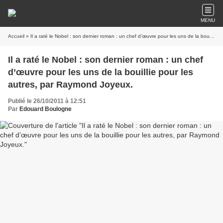
MENU
Accueil
» Il a raté le Nobel : son dernier roman : un chef d’œuvre pour les uns de la bouillie pour les autres, par Raymond Joyeux.
Il a raté le Nobel : son dernier roman : un chef
d’œuvre pour les uns de la bouillie pour les
autres, par Raymond Joyeux.
Publié le 26/10/2011 à 12:51
Par
Edouard Boulogne