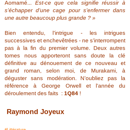
Aomamé...
Est-ce que cela signifie réussir à
s’échapper d’une cage pour s’enfermer dans
une autre beaucoup plus grande ? »
Bien entendu, l’intrigue - les intrigues
successives et enchevêtrées - ne s’interrompent
pas à la fin du premier volume. Deux autres
tomes nous apporteront sans doute la clé
définitive au dénouement de ce nouveau et
grand roman, selon moi, de Murakami, à
déguster sans modération. N’oubliez pas la
référence à George Orwell et l’année du
déroulement des faits :
1Q84
!
Raymond Joyeux
#Littérature.