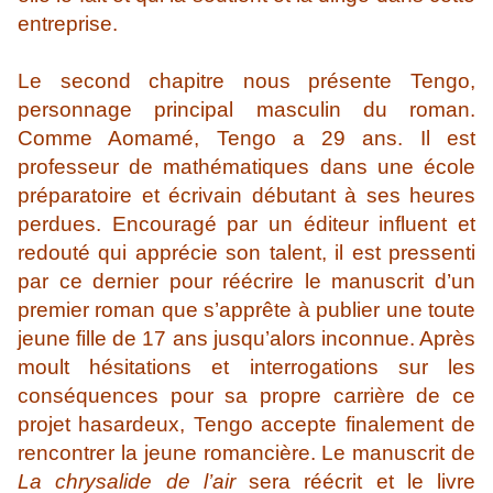
entreprise.
Le second chapitre nous présente Tengo,
personnage principal masculin du roman.
Comme Aomamé, Tengo a 29 ans. Il est
professeur de mathématiques dans une école
préparatoire et écrivain débutant à ses heures
perdues. Encouragé par un éditeur influent et
redouté qui apprécie son talent, il est pressenti
par ce dernier pour réécrire le manuscrit d’un
premier roman que s’apprête à publier une toute
jeune fille de 17 ans jusqu’alors inconnue. Après
moult hésitations et interrogations sur les
conséquences pour sa propre carrière de ce
projet hasardeux, Tengo accepte finalement de
rencontrer la jeune romancière. Le manuscrit de
La chrysalide de l’air
sera réécrit et le livre