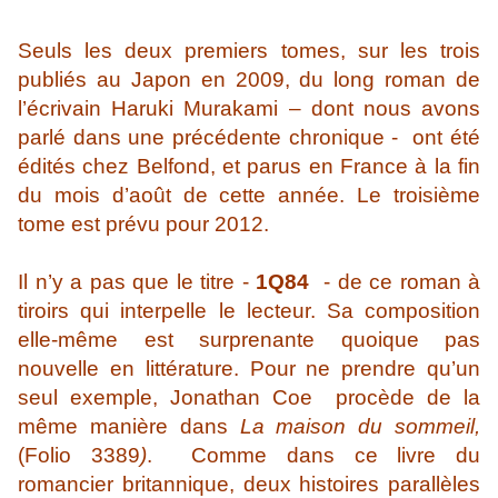
Seuls les deux premiers tomes, sur les trois
publiés au Japon en 2009, du long roman de
l’écrivain Haruki Murakami – dont nous avons
parlé dans une précédente chronique - ont été
édités chez Belfond, et parus en France à la fin
du mois d’août de cette année. Le troisième
tome est prévu pour 2012.
Il n’y a pas que le titre -
1Q84
- de ce roman à
tiroirs qui interpelle le lecteur. Sa composition
elle-même est surprenante quoique pas
nouvelle en littérature. Pour ne prendre qu’un
seul exemple, Jonathan Coe procède de la
même manière dans
La maison du sommeil,
(Folio 3389
)
. Comme dans ce livre du
romancier britannique, deux histoires parallèles