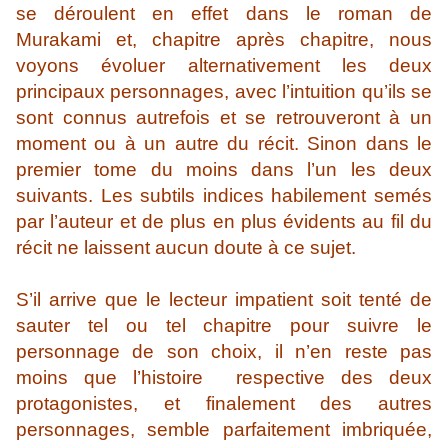
se déroulent en effet dans le roman de
Murakami et, chapitre après chapitre, nous
voyons évoluer alternativement les deux
principaux personnages, avec l’intuition qu’ils se
sont connus autrefois et se retrouveront à un
moment ou à un autre du récit. Sinon dans le
premier tome du moins dans l’un les deux
suivants. Les subtils indices habilement semés
par l’auteur et de plus en plus évidents au fil du
récit ne laissent aucun doute à ce sujet.
S’il arrive que le lecteur impatient soit tenté de
sauter tel ou tel chapitre pour suivre le
personnage de son choix, il n’en reste pas
moins que l’histoire respective des deux
protagonistes, et finalement des autres
personnages, semble parfaitement imbriquée,