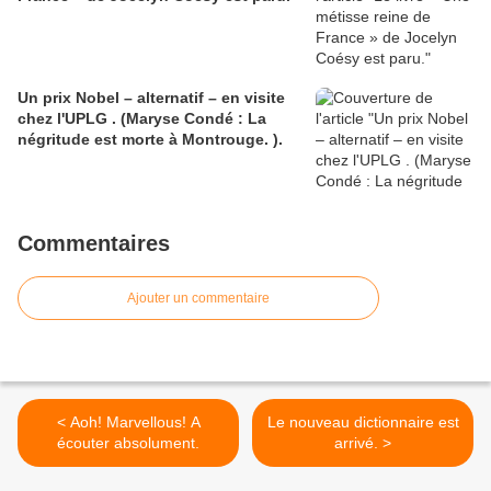
Un prix Nobel – alternatif – en visite
chez l'UPLG . (Maryse Condé : La
négritude est morte à Montrouge. ).
Commentaires
Ajouter un commentaire
< Aoh! Marvellous! A
Le nouveau dictionnaire est
écouter absolument.
arrivé. >