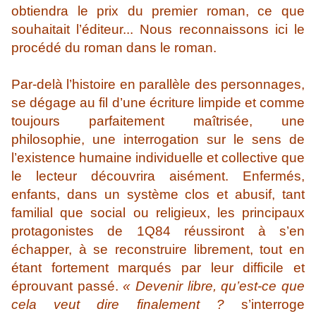
obtiendra le prix du premier roman, ce que
souhaitait l’éditeur... Nous reconnaissons ici le
procédé du roman dans le roman.
Par-delà l’histoire en parallèle des personnages,
se dégage au fil d’une écriture limpide et comme
toujours parfaitement maîtrisée, une
philosophie, une interrogation sur le sens de
l’existence humaine individuelle et collective que
le lecteur découvrira aisément. Enfermés,
enfants, dans un système clos et abusif, tant
familial que social ou religieux, les principaux
protagonistes de 1Q84 réussiront à s’en
échapper, à se reconstruire librement, tout en
étant fortement marqués par leur difficile et
éprouvant passé.
« Devenir libre, qu’est-ce que
cela veut dire finalement ?
s’interroge