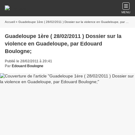
MENU
Accueil
» Guadeloupe 1ère ( 28/02/2011 ) Dossier sur la violence en Guadeloupe, par Edouard Boulogne;
Guadeloupe 1ère ( 28/02/2011 ) Dossier sur la
violence en Guadeloupe, par Edouard
Boulogne;
Publié le 28/02/2011 à 20:41
Par
Edouard Boulogne