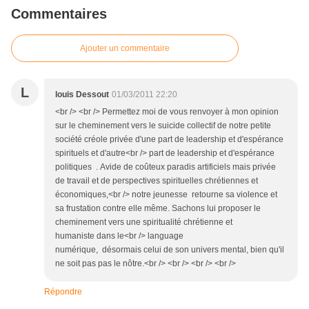
Commentaires
Ajouter un commentaire
L
louis Dessout
01/03/2011 22:20
<br /> <br /> Permettez moi de vous renvoyer à mon opinion
sur le cheminement vers le suicide collectif de notre petite
société créole privée d'une part de leadership et d'espérance
spirituels et d'autre<br /> part de leadership et d'espérance
politiques . Avide de coûteux paradis artificiels mais privée
de travail et de perspectives spirituelles chrétiennes et
économiques,<br /> notre jeunesse retourne sa violence et
sa frustation contre elle même. Sachons lui proposer le
cheminement vers une spiritualité chrétienne et
humaniste dans le<br /> language
numérique, désormais celui de son univers mental, bien qu'il
ne soit pas pas le nôtre.<br /> <br /> <br /> <br />
Répondre