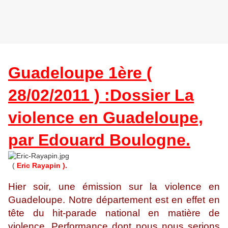
Guadeloupe 1ère (
28/02/2011 ) :Dossier La
violence en Guadeloupe,
par Edouard Boulogne.
(
Eric Rayapin ).
Hier soir, une émission sur la violence en
Guadeloupe. Notre département est en effet en
tête du hit-parade national en matière de
violence. Performance dont nous nous serions