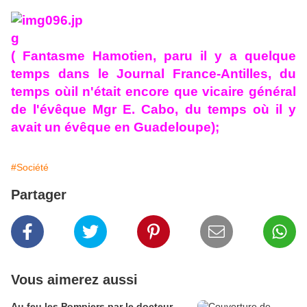
( Fantasme Hamotien, paru il y a quelque
temps dans le Journal France-Antilles, du
temps oùil n'était encore que vicaire général
de l'évêque Mgr E. Cabo, du temps où il y
avait un évêque en Guadeloupe);
#Société
Partager
Vous aimerez aussi
Au feu les Pompiers par le docteur