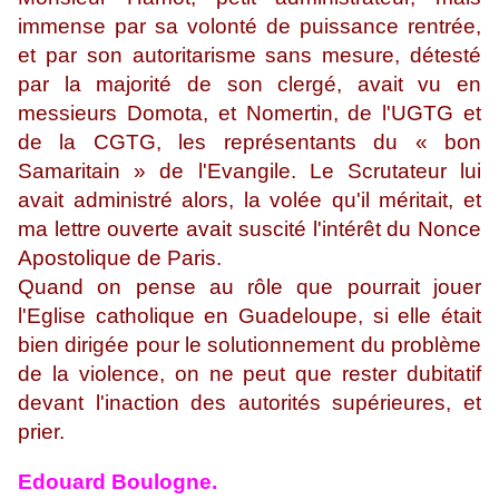
immense par sa volonté de puissance rentrée,
et par son autoritarisme sans mesure, détesté
par la majorité de son clergé, avait vu en
messieurs Domota, et Nomertin, de l'UGTG et
de la CGTG, les représentants du « bon
Samaritain » de l'Evangile. Le Scrutateur lui
avait administré alors, la volée qu'il méritait, et
ma lettre ouverte avait suscité l'intérêt du Nonce
Apostolique de Paris.
Quand on pense au rôle que pourrait jouer
l'Eglise catholique en Guadeloupe, si elle était
bien dirigée pour le solutionnement du problème
de la violence, on ne peut que rester dubitatif
devant l'inaction des autorités supérieures, et
prier.
Edouard Boulogne.