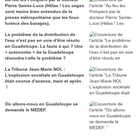
Pierre Sainte-Luce (Hélas ! Les sages
sont moins bien entendus de la
presse métropolitaine que les fous
furieux des barages).
Le problème de la distribution de
l'eau n'est pas en voie d'être résolu
en Guadeloupe. La faute à qui ? Une
« autonomie » de la Guadeloupe
résoudra t-elle le problème ?
La Tribune Jean-Marie NOL :
L'explosion sociétale en Guadeloupe
était courue d'avance, mais et après
!
Où allons-nous en Guadeloupe se
demande le MEDEF.