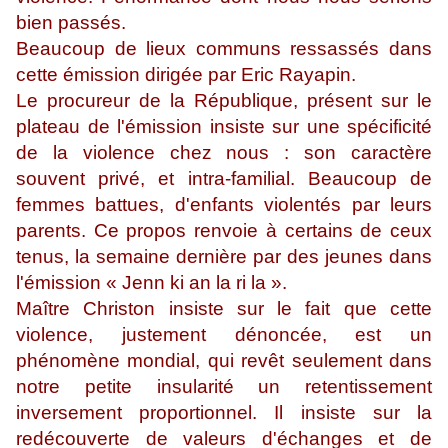
bien passés.
Beaucoup de lieux communs ressassés dans
cette émission dirigée par Eric Rayapin.
Le procureur de la République, présent sur le
plateau de l'émission insiste sur une spécificité
de la violence chez nous : son caractère
souvent privé, et intra-familial. Beaucoup de
femmes battues, d'enfants violentés par leurs
parents. Ce propos renvoie à certains de ceux
tenus, la semaine dernière par des jeunes dans
l'émission « Jenn ki an la ri la ».
Maître Christon insiste sur le fait que cette
violence, justement dénoncée, est un
phénomène mondial, qui revêt seulement dans
notre petite insularité un retentissement
inversement proportionnel. Il insiste sur la
redécouverte de valeurs d'échanges et de