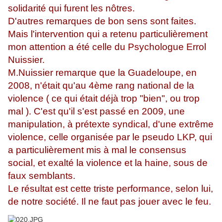
solidarité qui furent les nôtres.
D'autres remarques de bon sens sont faites.
Mais l'intervention qui a retenu particulièrement
mon attention a été celle du Psychologue Errol
Nuissier.
M.Nuissier remarque que la Guadeloupe, en
2008, n'était qu'au 4ème rang national de la
violence ( ce qui était déjà trop "bien", ou trop
mal ). C'est qu'il s'est passé en 2009, une
manipulation, à prétexte syndical, d'une extrême
violence, celle organisée par le pseudo LKP, qui
a particulièrement mis à mal le consensus
social, et exalté la violence et la haine, sous de
faux semblants.
Le résultat est cette triste performance, selon lui,
de notre société. Il ne faut pas jouer avec le feu.