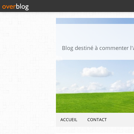
ACCUEIL
CONTACT