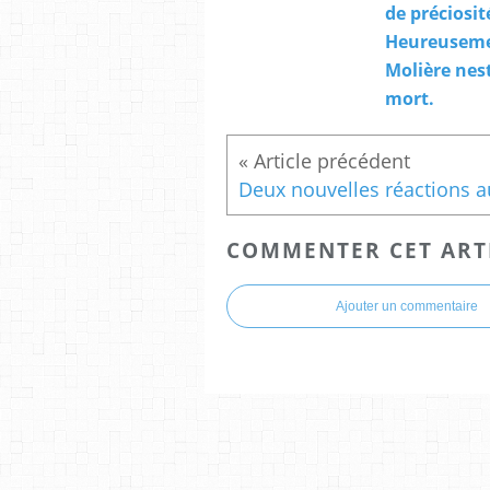
de préciosité
Heureusem
Molière nes
mort.
COMMENTER CET ART
Ajouter un commentaire