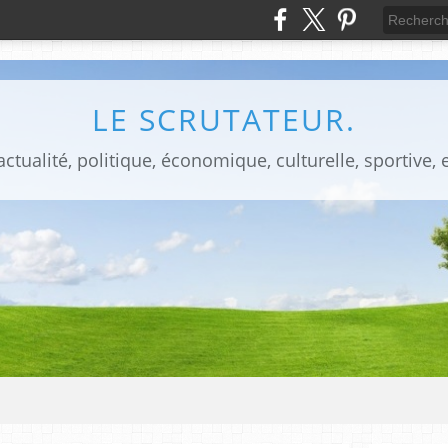
LE SCRUTATEUR.