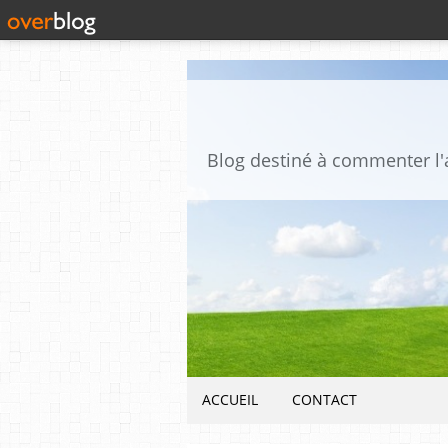
ACCUEIL
CONTACT