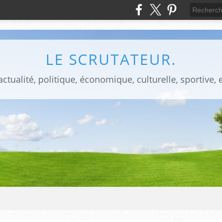
LE SCRUTATEUR.