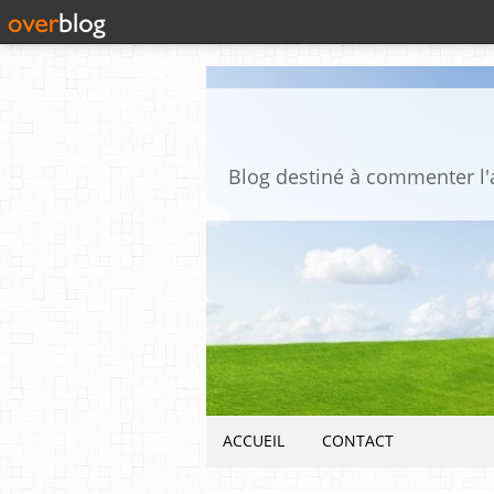
ACCUEIL
CONTACT