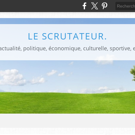
LE SCRUTATEUR.