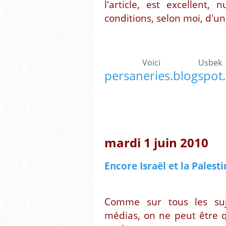
l'article, est excellent,
conditions, selon moi, d'un
Voici Us
persaneries.blogspot
mardi 1 juin 2010
Encore Israël et la Palestin
Comme sur tous les suj
médias, on ne peut être 