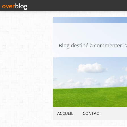
ACCUEIL
CONTACT