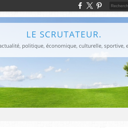
LE SCRUTATEUR.