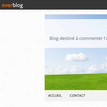
ACCUEIL
CONTACT