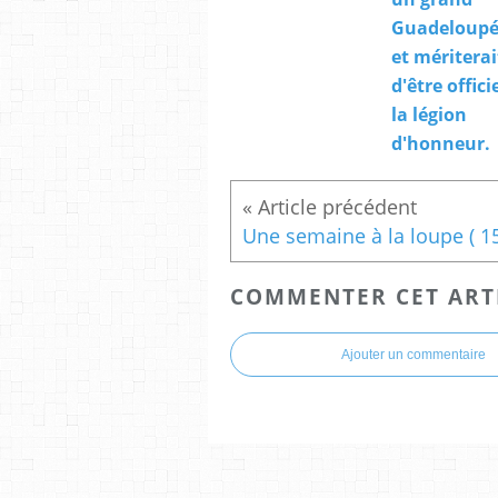
Guadeloupé
et mériterai
d'être offici
la légion
d'honneur.
COMMENTER CET ART
Ajouter un commentaire