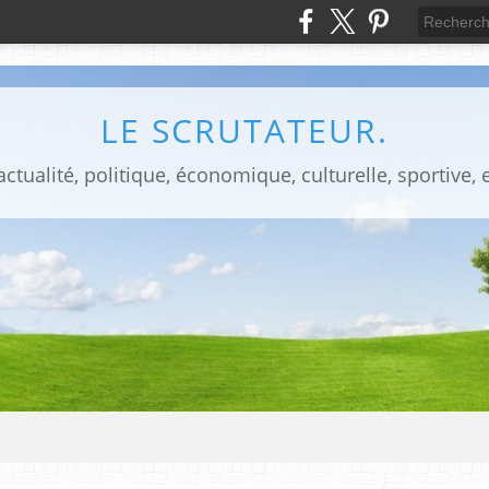
LE SCRUTATEUR.