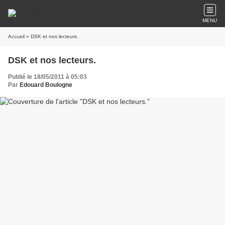
MENU
Accueil
» DSK et nos lecteurs.
DSK et nos lecteurs.
Publié le 18/05/2011 à 05:03
Par
Edouard Boulogne