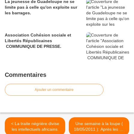
La jeunesse de Guadeloupe ne se
limite pas à celle qu'on exploite sur
les barrages.
Association Cohésion sociale et
Libertés Républicaines
COMMUNIQUE DE PRESSE.
Commentaires
Ajouter un commentaire
< La traite négrière divise
Une semaine à la loupe (
les intellectuels africains.
18/05/2011 ): Après les 30