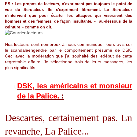
PS : Les propos de lecteurs, n'expriment pas toujours le point de
vue du Scrutateur. Ils s'expriment librement. Le Scrutateur
n'intervient que pour écarter les attaques qui viseraient des
hommes et des femmes, de façon insultante, « au-dessous de la
ceinture » comme on dit.
Nos lecteurs sont nombreux à nous communiquer leurs avis sur
le scandaleengendré par le comportement présumé de DSK.
Ceci avec la modération que j'ai souhaité dès ledébut de cette
regrettable affaire. Je sélectionne trois de leurs messages, les
plus significatifs.
DSK, les américains et monsieur
de la Palice.
:
Descartes, certainement pas. En
revanche, La Palice...