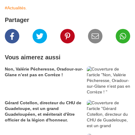
#Actualités.
Partager
Vous aimerez aussi
Non, Valérie Pécheresse, Oradour-sur-
Glane n’est pas en Corrèze !
Gérard Cotellon, directeur du CHU de
Guadeloupe, est un grand
Guadeloupéen, et mériterait d'être
officier de la légion d'honneur.