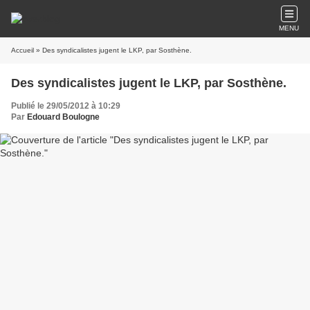
MENU
Accueil
» Des syndicalistes jugent le LKP, par Sosthène.
Des syndicalistes jugent le LKP, par Sosthène.
Publié le 29/05/2012 à 10:29
Par
Edouard Boulogne