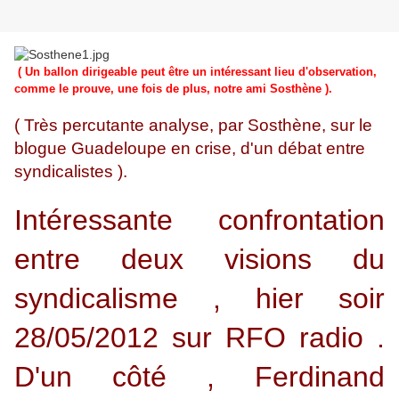
( Un ballon dirigeable peut être un intéressant lieu d'observation,
comme le prouve, une fois de plus, notre ami Sosthène ).
( Très percutante analyse, par Sosthène, sur le
blogue Guadeloupe en crise, d'un débat entre
syndicalistes ).
Intéressante confrontation
entre deux visions du
syndicalisme , hier soir
28/05/2012 sur RFO radio .
D'un côté , Ferdinand