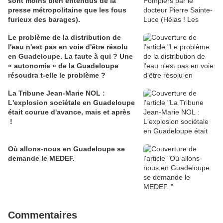
sont moins bien entendus de la
presse métropolitaine que les fous
furieux des barages).
Le problème de la distribution de
l'eau n'est pas en voie d'être résolu
en Guadeloupe. La faute à qui ? Une
« autonomie » de la Guadeloupe
résoudra t-elle le problème ?
La Tribune Jean-Marie NOL :
L'explosion sociétale en Guadeloupe
était courue d'avance, mais et après
!
Où allons-nous en Guadeloupe se
demande le MEDEF.
Commentaires