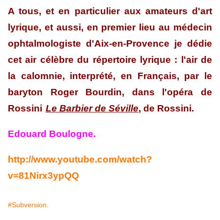
A tous, et en particulier aux amateurs d'art
lyrique, et aussi, en premier lieu au médecin
ophtalmologiste d'Aix-en-Provence je dédie
cet air célèbre du répertoire lyrique : l'air de
la calomnie, interprété, en Français, par le
baryton Roger Bourdin, dans l'opéra de
Rossini
Le Barbier de Séville
, de Rossini.
Edouard Boulogne.
http://www.youtube.com/watch?
v=81Nirx3ypQQ
#Subversion.