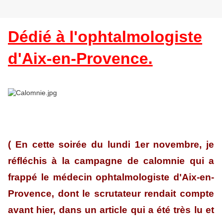
Dédié à l'ophtalmologiste
d'Aix-en-Provence.
( En cette soirée du lundi 1er novembre, je
réfléchis à la campagne de calomnie qui a
frappé le médecin ophtalmologiste d'Aix-en-
Provence, dont le scrutateur rendait compte
avant hier, dans un article qui a été très lu et