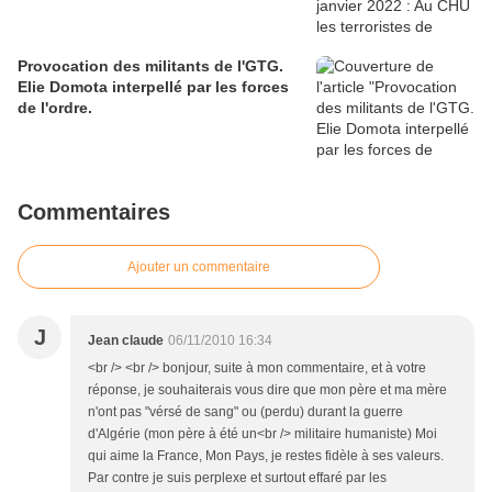
Provocation des militants de l'GTG.
Elie Domota interpellé par les forces
de l'ordre.
Commentaires
Ajouter un commentaire
J
Jean claude
06/11/2010 16:34
<br /> <br /> bonjour, suite à mon commentaire, et à votre
réponse, je souhaiterais vous dire que mon père et ma mère
n'ont pas "vérsé de sang" ou (perdu) durant la guerre
d'Algérie (mon père à été un<br /> militaire humaniste) Moi
qui aime la France, Mon Pays, je restes fidèle à ses valeurs.
Par contre je suis perplexe et surtout effaré par les