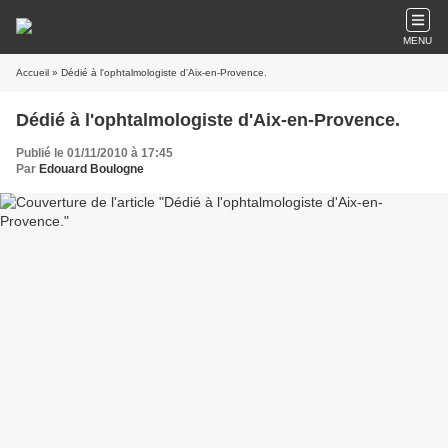
MENU
Accueil
» Dédié à l'ophtalmologiste d'Aix-en-Provence.
Dédié à l'ophtalmologiste d'Aix-en-Provence.
Publié le 01/11/2010 à 17:45
Par
Edouard Boulogne