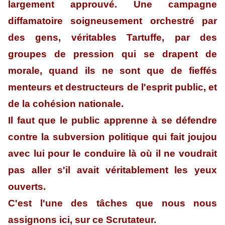
largement approuvé. Une campagne
diffamatoire soigneusement orchestré par
des gens, véritables Tartuffe, par des
groupes de pression qui se drapent de
morale, quand ils ne sont que de fieffés
menteurs et destructeurs de l'esprit public, et
de la cohésion nationale.
Il faut que le public apprenne à se défendre
contre la subversion politique qui fait joujou
avec lui pour le conduire là où il ne voudrait
pas aller s'il avait véritablement les yeux
ouverts.
C'est l'une des tâches que nous nous
assignons ici, sur ce Scrutateur.