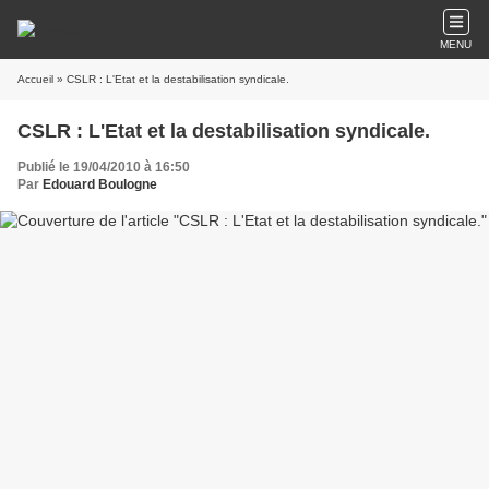
MENU
Accueil
» CSLR : L'Etat et la destabilisation syndicale.
CSLR : L'Etat et la destabilisation syndicale.
Publié le 19/04/2010 à 16:50
Par
Edouard Boulogne