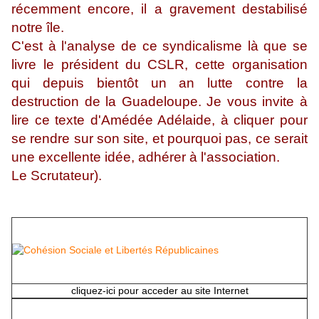
récemment encore, il a gravement destabilisé
notre île.
C'est à l'analyse de ce syndicalisme là que se
livre le président du CSLR, cette organisation
qui depuis bientôt un an lutte contre la
destruction de la Guadeloupe. Je vous invite à
lire ce texte d'Amédée Adélaide, à cliquer pour
se rendre sur son site, et pourquoi pas, ce serait
une excellente idée, adhérer à l'association.
Le Scrutateur).
cliquez-ici pour acceder au site Internet