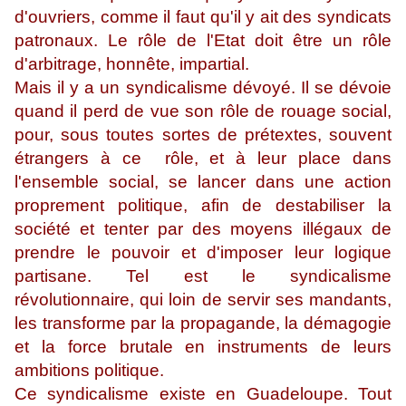
d'ouvriers, comme il faut qu'il y ait des syndicats
patronaux. Le rôle de l'Etat doit être un rôle
d'arbitrage, honnête, impartial.
Mais il y a un syndicalisme dévoyé. Il se dévoie
quand il perd de vue son rôle de rouage social,
pour, sous toutes sortes de prétextes, souvent
étrangers à ce rôle, et à leur place dans
l'ensemble social, se lancer dans une action
proprement politique, afin de destabiliser la
société et tenter par des moyens illégaux de
prendre le pouvoir et d'imposer leur logique
partisane. Tel est le syndicalisme
révolutionnaire, qui loin de servir ses mandants,
les transforme par la propagande, la démagogie
et la force brutale en instruments de leurs
ambitions politique.
Ce syndicalisme existe en Guadeloupe. Tout