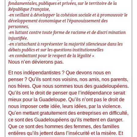
fondamentales, publiques et privées, sur le territoire de la
République Française,
-en veillant à développer la cohésion sociale et à promouvoir le
développement économique et l’épanouissement des
personnes,
-en luttant contre toute forme de racisme et de discri mination
injustifiée.
-en s’attachant à représenter la majorité silencieuse dans les
débats publics et sur les questions institutionnelles
-en combattant pour le respect de la légalité »
Nous n’en dévierons pas.
Et nos indépendantistes ? Que devons nous en
penser ? Qu’ils sont nos voisins, nos amis, nos parents,
nos frères. Que nous sommes tous des guadeloupéens.
Qu’ils ont le droit de penser que l’indépendance serait
mieux pour la Guadeloupe. Qu’ils n’ont pas le droit de
nous imposer cette idée, leurs idées, par la violence.
Qu’en mettant gratuitement des entreprises en difficulté,
ce sont des Guadeloupéens qu’ils mettent en danger.
Que ce sont des hommes des femmes, des familles
entières qu’ils jettent dans l’insécurité et la misère. Et