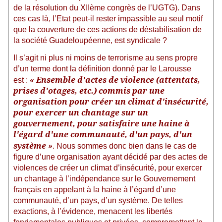
de la résolution du XIIème congrès de l’UGTG). Dans
ces cas là, l’Etat peut-il rester impassible au seul motif
que la couverture de ces actions de déstabilisation de
la société Guadeloupéenne, est syndicale ?
Il s’agit ni plus ni moins de terrorisme au sens propre
d’un terme dont la définition donné par le Larousse
«
Ensemble d'actes de violence (attentats,
est :
prises d'otages, etc.) commis par une
organisation pour créer un climat d'insécurité,
pour exercer un chantage sur un
gouvernement, pour satisfaire une haine à
l'égard d'une communauté, d'un pays, d'un
système
»
.
Nous sommes donc bien dans le cas de
figure d’une organisation ayant décidé par des actes de
violences de créer un climat d’insécurité, pour exercer
un chantage à l’indépendance sur le Gouvernement
français en appelant à la haine à l’égard d’une
communauté, d’un pays, d’un système. De telles
exactions, à l’évidence, menacent les libertés