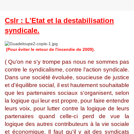
Cslr : L'Etat et la destabilisation
syndicale.
(Pour éviter le retour de l'incendie de 2009).
( Qu'on ne s'y trompe pas nous ne sommes pas
contre le syndicalisme, contre l'action syndicale.
Dans une société évoluée, soucieuse de justice
et d'équilibre social, il est hautement souhaitable
que les partenaires sociaux s'organisent, selon
la logique qui leur est propre, pour faire entendre
leurs voix, pour lutter contre la logique de leurs
partenaires quand celle-ci perd de vue la
logique des autres contributeurs à la vie sociale
et économique. Il faut qu'il y ait des syndicats