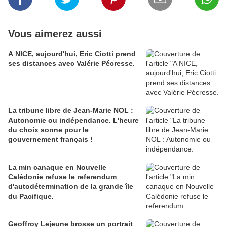
Vous aimerez aussi
A NICE, aujourd'hui, Eric Ciotti prend
ses distances avec Valérie Pécresse.
La tribune libre de Jean-Marie NOL :
Autonomie ou indépendance. L'heure
du choix sonne pour le
gouvernement français !
La min canaque en Nouvelle
Calédonie refuse le referendum
d'autodétermination de la grande île
du Pacifique.
Geoffroy Lejeune brosse un portrait