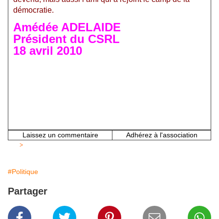
démocratie.
Amédée ADELAIDE
Président du CSRL
18 avril 2010
Laissez un commentaire
Adhérez à l'association
>
#Politique
Partager