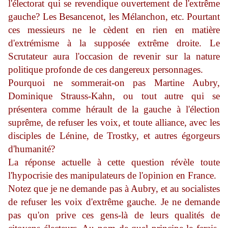
l'électorat qui se revendique ouvertement de l'extrême
gauche? Les Besancenot, les Mélanchon, etc. Pourtant
ces messieurs ne le cèdent en rien en matière
d'extrémisme à la supposée extrême droite. Le
Scrutateur aura l'occasion de revenir sur la nature
politique profonde de ces dangereux personnages.
Pourquoi ne sommerait-on pas Martine Aubry,
Dominique Strauss-Kahn, ou tout autre qui se
présentera comme hérault de la gauche à l'élection
suprême, de refuser les voix, et toute alliance, avec les
disciples de Lénine, de Trostky, et autres égorgeurs
d'humanité?
La réponse actuelle à cette question révèle toute
l'hypocrisie des manipulateurs de l'opinion en France.
Notez que je ne demande pas à Aubry, et au socialistes
de refuser les voix d'extrême gauche. Je ne demande
pas qu'on prive ces gens-là de leurs qualités de