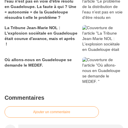
l'eau n'est pas en voie d'être résolu
en Guadeloupe. La faute à qui ? Une
« autonomie » de la Guadeloupe
résoudra t-elle le problème ?
La Tribune Jean-Marie NOL :
L'explosion sociétale en Guadeloupe
était courue d'avance, mais et après
!
Où allons-nous en Guadeloupe se
demande le MEDEF.
Commentaires
Ajouter un commentaire