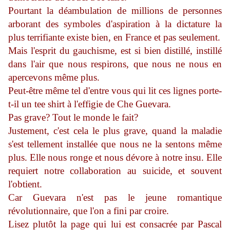
Pourtant la déambulation de millions de personnes
arborant des symboles d'aspiration à la dictature la
plus terrifiante existe bien, en France et pas seulement.
Mais l'esprit du gauchisme, est si bien distillé, instillé
dans l'air que nous respirons, que nous ne nous en
apercevons même plus.
Peut-être même tel d'entre vous qui lit ces lignes porte-
t-il un tee shirt à l'effigie de Che Guevara.
Pas grave? Tout le monde le fait?
Justement, c'est cela le plus grave, quand la maladie
s'est tellement installée que nous ne la sentons même
plus. Elle nous ronge et nous dévore à notre insu. Elle
requiert notre collaboration au suicide, et souvent
l'obtient.
Car Guevara n'est pas le jeune romantique
révolutionnaire, que l'on a fini par croire.
Lisez plutôt la page qui lui est consacrée par Pascal