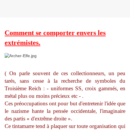
Comment se comporter envers les
extrémistes.
( On parle souvent de ces collectionneurs, un peu
tarés, sans cesse à la recherche de symboles du
Troisième Reich : - uniformes SS, croix gammés, en
métal plus ou moins précieux etc - .
Ces préoccupations ont pour but d'entretenir l'idée que
le nazisme hante la pensée occidentale, l'imaginaire
des partis « d'extrême droite ».
Ce tintamarre tend à plaquer sur toute organisation qui