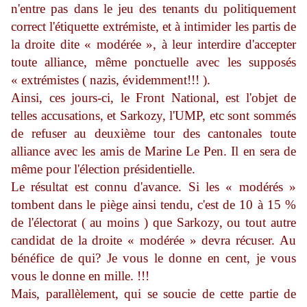
n'entre pas dans le jeu des tenants du politiquement
correct l'étiquette extrémiste, et à intimider les partis de
la droite dite « modérée », à leur interdire d'accepter
toute alliance, même ponctuelle avec les supposés
« extrémistes ( nazis, évidemment!!! ).
Ainsi, ces jours-ci, le Front National, est l'objet de
telles accusations, et Sarkozy, l'UMP, etc sont sommés
de refuser au deuxième tour des cantonales toute
alliance avec les amis de Marine Le Pen. Il en sera de
même pour l'élection présidentielle.
Le résultat est connu d'avance. Si les « modérés »
tombent dans le piège ainsi tendu, c'est de 10 à 15 %
de l'électorat ( au moins ) que Sarkozy, ou tout autre
candidat de la droite « modérée » devra récuser. Au
bénéfice de qui? Je vous le donne en cent, je vous
vous le donne en mille. !!!
Mais, parallèlement, qui se soucie de cette partie de