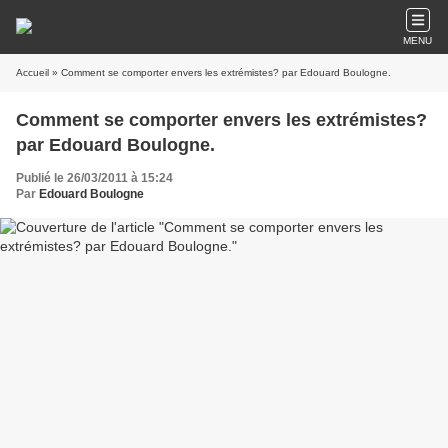
MENU
Accueil
» Comment se comporter envers les extrémistes? par Edouard Boulogne.
Comment se comporter envers les extrémistes?
par Edouard Boulogne.
Publié le 26/03/2011 à 15:24
Par
Edouard Boulogne