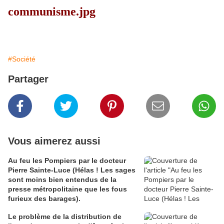
#Société
Partager
Vous aimerez aussi
Au feu les Pompiers par le docteur
Pierre Sainte-Luce (Hélas ! Les sages
sont moins bien entendus de la
presse métropolitaine que les fous
furieux des barages).
Le problème de la distribution de