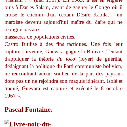
puis à Dar-es-Salam, avant de gagner le Congo où il
croise le chemin d'un certain Désiré Kabila, , un
marxiste devenu aujourd'hui maître du Zaïre qui ne
répugne pas.aux
massacres de populations civiles.
Castro l'utilise à des fins tactiques. Une fois leur
rupture survenue, Guevara gagne la Bolivie. Tentant
d'appliquer la théorie
du foco
(foyer) de guérilla,
dédaignant la politique du Parti communiste bolivien,
ne rencon­trant aucun soutien de la part des paysans
dont pas un ne rejoindra son maquis itinérant. Isolé et
traqué, Guevara est capturé et exécuté le 8 octobre
1967 ».
Pascal Fontaine.