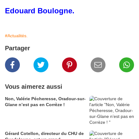
Edouard Boulogne.
#Actualités.
Partager
Vous aimerez aussi
Non, Valérie Pécheresse, Oradour-sur-
Glane n’est pas en Corrèze !
Gérard Cotellon, directeur du CHU de