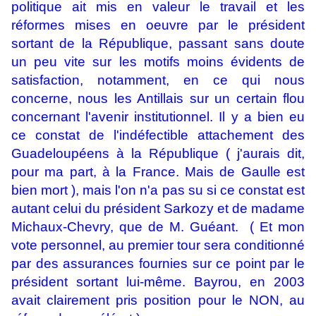
politique ait mis en valeur le travail et les
réformes mises en oeuvre par le président
sortant de la République, passant sans doute
un peu vite sur les motifs moins évidents de
satisfaction, notamment, en ce qui nous
concerne, nous les Antillais sur un certain flou
concernant l'avenir institutionnel. Il y a bien eu
ce constat de l'indéfectible attachement des
Guadeloupéens à la République ( j'aurais dit,
pour ma part, à la France. Mais de Gaulle est
bien mort ), mais l'on n'a pas su si ce constat est
autant celui du président Sarkozy et de madame
Michaux-Chevry, que de M. Guéant. ( Et mon
vote personnel, au premier tour sera conditionné
par des assurances fournies sur ce point par le
président sortant lui-même. Bayrou, en 2003
avait clairement pris position pour le NON, au