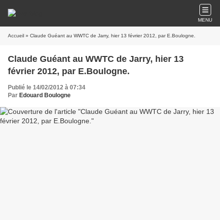
MENU
Accueil
» Claude Guéant au WWTC de Jarry, hier 13 février 2012, par E.Boulogne.
Claude Guéant au WWTC de Jarry, hier 13
février 2012, par E.Boulogne.
Publié le 14/02/2012 à 07:34
Par
Edouard Boulogne