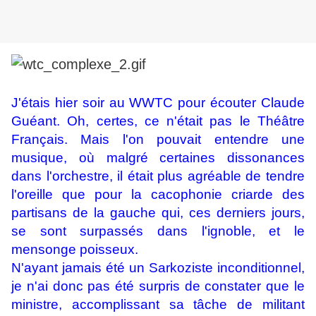
J'étais hier soir au WWTC pour écouter Claude
Guéant. Oh, certes, ce n'était pas le Théâtre
Français. Mais l'on pouvait entendre une
musique, où malgré certaines dissonances
dans l'orchestre, il était plus agréable de tendre
l'oreille que pour la cacophonie criarde des
partisans de la gauche qui, ces derniers jours,
se sont surpassés dans l'ignoble, et le
mensonge poisseux.
N'ayant jamais été un Sarkoziste inconditionnel,
je n'ai donc pas été surpris de constater que le
ministre, accomplissant sa tâche de militant