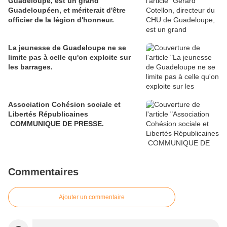
Guadeloupe, est un grand
Guadeloupéen, et mériterait d'être
officier de la légion d'honneur.
La jeunesse de Guadeloupe ne se
limite pas à celle qu'on exploite sur
les barrages.
Association Cohésion sociale et
Libertés Républicaines
COMMUNIQUE DE PRESSE.
Commentaires
Ajouter un commentaire