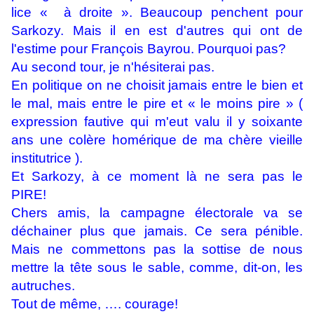
lice « à droite ». Beaucoup penchent pour
Sarkozy. Mais il en est d'autres qui ont de
l'estime pour François Bayrou. Pourquoi pas?
Au second tour, je n'hésiterai pas.
En politique on ne choisit jamais entre le bien et
le mal, mais entre le pire et « le moins pire » (
expression fautive qui m'eut valu il y soixante
ans une colère homérique de ma chère vieille
institutrice ).
Et Sarkozy, à ce moment là ne sera pas le
PIRE!
Chers amis, la campagne électorale va se
déchainer plus que jamais. Ce sera pénible.
Mais ne commettons pas la sottise de nous
mettre la tête sous le sable, comme, dit-on, les
autruches.
Tout de même, …. courage!