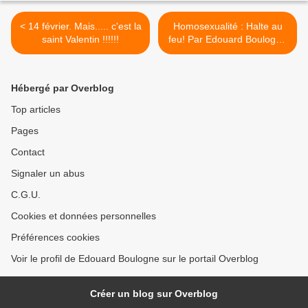
< 14 février. Mais..... c'est la
Homosexualité : Halte au
saint Valentin !!!!!!
feu! Par Edouard Boulogne
>
Hébergé par Overblog
Top articles
Pages
Contact
Signaler un abus
C.G.U.
Cookies et données personnelles
Préférences cookies
Voir le profil de Edouard Boulogne sur le portail Overblog
Créer un blog sur Overblog