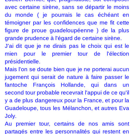
avec certaine sirène, sans se départir le moins
du monde ( je pourrais le cas échéant en
témoigner par les confidences que me fit cette
figure de proue guadeloupéenne ) de la plus
grande prudence à l'égard de certaine sirène.
J'ai dit que je ne dirais pas le choix qui est le
mien pour le premier tour de l'élection
présidentielle.
Mais l'on se doute bien que je ne porterai aucun
jugement qui serait de nature à faire passer le
fantoche François Hollande, qui dans un
second tour probable recevrait l'appui de ce qu'il
y a de plus dangereux pour la France, et pour la
Guadeloupe, tous les Mélanchon, et autres Eva
Joly.
Au premier tour, certains de nos amis sont
partagés entre les personnalités qui restent en