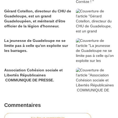
Gérard Cotellon, directeur du CHU de
Guadeloupe, est un grand
Guadeloupéen, et mériterait d'être
officier de la légion d'honneur.
La jeunesse de Guadeloupe ne se
limite pas à celle qu'on exploite sur
les barrages.
Association Cohésion sociale et
Libertés Républicaines
COMMUNIQUE DE PRESSE.
Commentaires