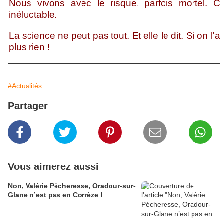
Nous vivons avec le risque, parfois mortel. Cr
inéluctable.
La science ne peut pas tout. Et elle le dit. Si on l'
plus rien !
#Actualités.
Partager
Vous aimerez aussi
Non, Valérie Pécheresse, Oradour-sur-
Glane n’est pas en Corrèze !