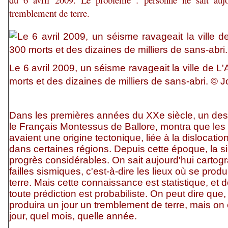
tremblement de terre.
Le 6 avril 2009, un séisme ravageait la ville de L'
morts et des dizaines de milliers de sans-abri.
© Jo
Dans les premières années du XXe siècle, un des 
le Français Montessus de Ballore, montra que les
avaient une origine tectonique, liée à la dislocation
dans certaines régions. Depuis cette époque, la si
progrès considérables. On sait aujourd'hui cartogr
failles sismiques, c'est-à-dire les lieux où se pro
terre. Mais cette connaissance est statistique, et
toute prédiction est probabiliste. On peut dire que, 
produira un jour un tremblement de terre, mais on 
jour, quel mois, quelle année.