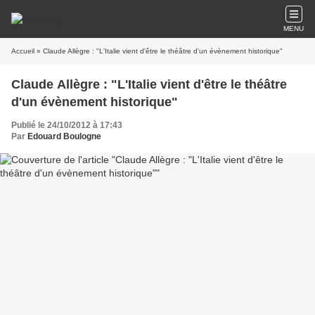
MENU
Accueil
» Claude Allègre : "L'Italie vient d'être le théâtre d'un évènement historique"
Claude Allègre : "L'Italie vient d'être le théâtre
d'un évènement historique"
Publié le 24/10/2012 à 17:43
Par
Edouard Boulogne