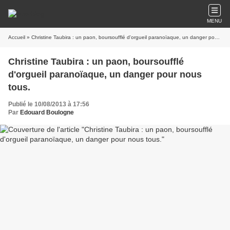
MENU
Accueil
» Christine Taubira : un paon, boursoufflé d'orgueil paranoïaque, un danger pour nous tous.
Christine Taubira : un paon, boursoufflé
d'orgueil paranoïaque, un danger pour nous
tous.
Publié le 10/08/2013 à 17:56
Par
Edouard Boulogne