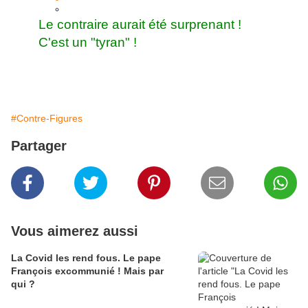
Le contraire aurait été surprenant !
C'est un "tyran" !
#Contre-Figures
Partager
Vous aimerez aussi
La Covid les rend fous. Le pape
François excommunié ! Mais par
qui ?