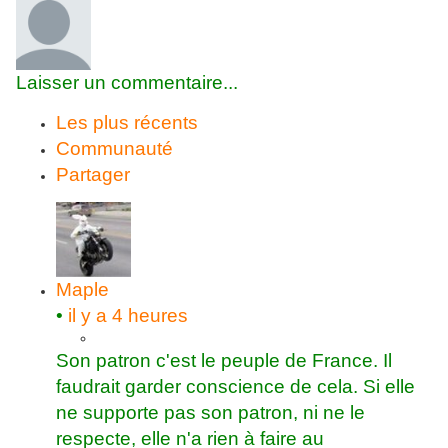
Laisser un commentaire...
Les plus récents
Communauté
Partager
Maple
•
il y a 4 heures
Son patron c'est le peuple de France. Il
faudrait garder conscience de cela. Si elle
ne supporte pas son patron, ni ne le
respecte, elle n'a rien à faire au