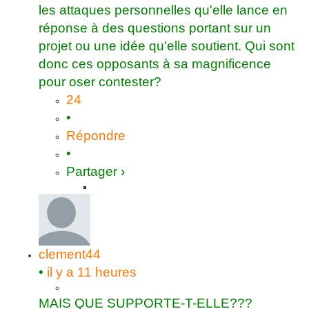
les attaques personnelles qu'elle lance en
réponse à des questions portant sur un
projet ou une idée qu'elle soutient. Qui sont
donc ces opposants à sa magnificence
pour oser contester?
24
•
Répondre
•
Partager ›
clement44
•
il y a 11 heures
MAIS QUE SUPPORTE-T-ELLE???