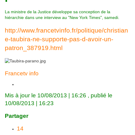
La ministre de la Justice développe sa conception de la
hiérarchie dans une interview au "New York Times", samedi.
http://www.francetvinfo.fr/politique/christian
e-taubira-ne-supporte-pas-d-avoir-un-
patron_387919.html
Francetv info
Mis à jour le 10/08/2013 | 16:26 , publié le
10/08/2013 | 16:23
Partager
14