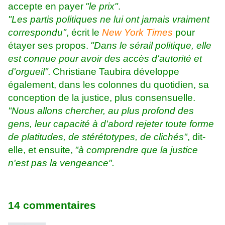
accepte en payer
"le prix"
.
"Les partis politiques ne lui ont jamais vraiment
correspondu"
, écrit le
New York Times
pour
étayer ses propos.
"Dans le sérail politique, elle
est connue pour avoir des accès d'autorité et
d'orgueil".
Christiane Taubira développe
également, dans les colonnes du quotidien, sa
conception de la justice, plus consensuelle.
"Nous allons chercher, au plus profond des
gens, leur capacité à d'abord rejeter toute forme
de platitudes, de stérétotypes, de clichés"
, dit-
elle, et ensuite,
"à comprendre que la justice
n'est pas la vengeance".
14 commentaires