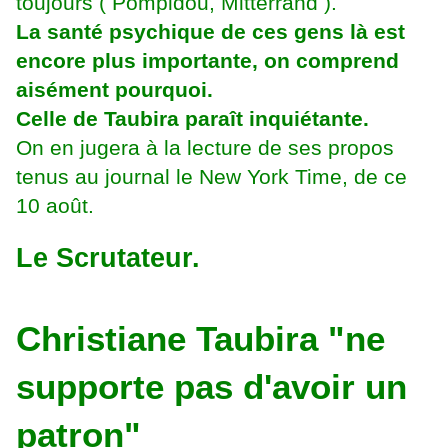
toujours ( Pompidou, Mitterrand ).
La santé psychique de ces gens là est
encore plus importante, on comprend
aisément pourquoi.
Celle de Taubira paraît inquiétante.
On en jugera à la lecture de ses propos
tenus au journal le New York Time, de ce
10 août.
Le Scrutateur.
Christiane Taubira "ne
supporte pas d'avoir un
patron"