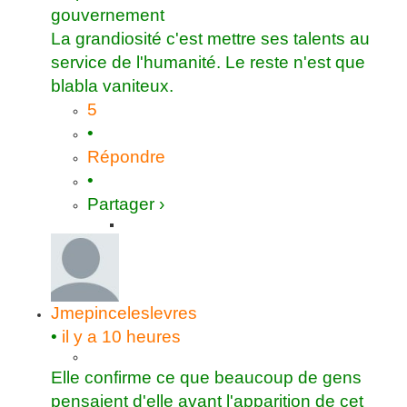
gouvernement
La grandiosité c'est mettre ses talents au
service de l'humanité. Le reste n'est que
blabla vaniteux.
5
•
Répondre
•
Partager ›
Jmepinceleslevres
•
il y a 10 heures
Elle confirme ce que beaucoup de gens
pensaient d'elle avant l'apparition de cet