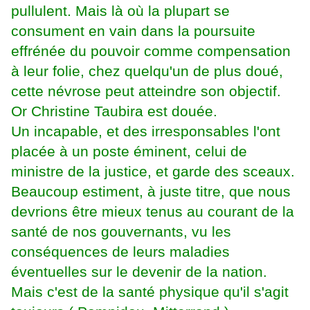
pullulent. Mais là où la plupart se
consument en vain dans la poursuite
effrénée du pouvoir comme compensation
à leur folie, chez quelqu'un de plus doué,
cette névrose peut atteindre son objectif.
Or Christine Taubira est douée.
Un incapable, et des irresponsables l'ont
placée à un poste éminent, celui de
ministre de la justice, et garde des sceaux.
Beaucoup estiment, à juste titre, que nous
devrions être mieux tenus au courant de la
santé de nos gouvernants, vu les
conséquences de leurs maladies
éventuelles sur le devenir de la nation.
Mais c'est de la santé physique qu'il s'agit