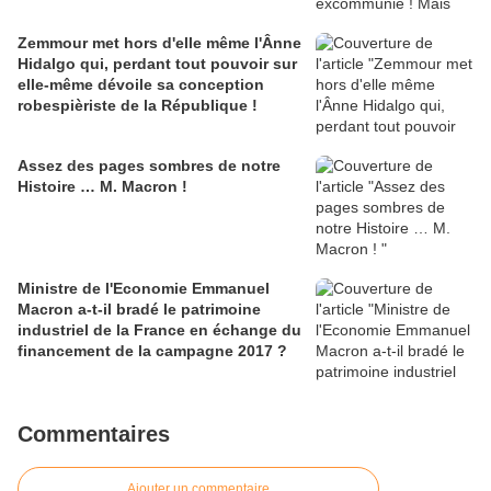
Zemmour met hors d'elle même l'Ânne
Hidalgo qui, perdant tout pouvoir sur
elle-même dévoile sa conception
robespièriste de la République !
Assez des pages sombres de notre
Histoire … M. Macron !
Ministre de l'Economie Emmanuel
Macron a-t-il bradé le patrimoine
industriel de la France en échange du
financement de la campagne 2017 ?
Commentaires
Ajouter un commentaire