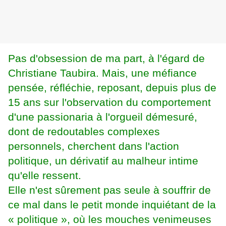
Pas d'obsession de ma part, à l'égard de
Christiane Taubira. Mais, une méfiance
pensée, réfléchie, reposant, depuis plus de
15 ans sur l'observation du comportement
d'une passionaria à l'orgueil démesuré,
dont de redoutables complexes
personnels, cherchent dans l'action
politique, un dérivatif au malheur intime
qu'elle ressent.
Elle n'est sûrement pas seule à souffrir de
ce mal dans le petit monde inquiétant de la
« politique », où les mouches venimeuses