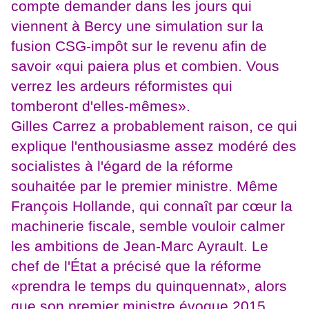
compte demander dans les jours qui
viennent à Bercy une simulation sur la
fusion CSG-impôt sur le revenu afin de
savoir «qui paiera plus et combien. Vous
verrez les ardeurs réformistes qui
tomberont d'elles-mêmes».
Gilles Carrez a probablement raison, ce qui
explique l'enthousiasme assez modéré des
socialistes à l'égard de la réforme
souhaitée par le premier ministre. Même
François Hollande, qui connaît par cœur la
machinerie fiscale, semble vouloir calmer
les ambitions de Jean-Marc Ayrault. Le
chef de l'État a précisé que la réforme
«prendra le temps du quinquennat», alors
que son premier ministre évoque 2015.