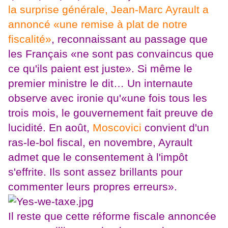
la surprise générale, Jean-Marc Ayrault a
annoncé «une remise à plat de notre
fiscalité»
, reconnaissant au passage que
les Français «ne sont pas convaincus que
ce qu'ils paient est juste». Si même le
premier ministre le dit… Un internaute
observe avec ironie qu'«une fois tous les
trois mois, le gouvernement fait preuve de
lucidité. En août,
Moscovici
convient d'un
ras-le-bol fiscal, en novembre, Ayrault
admet que le consentement à l'impôt
s'effrite. Ils sont assez brillants pour
commenter leurs propres erreurs».
Il reste que cette réforme fiscale annoncée