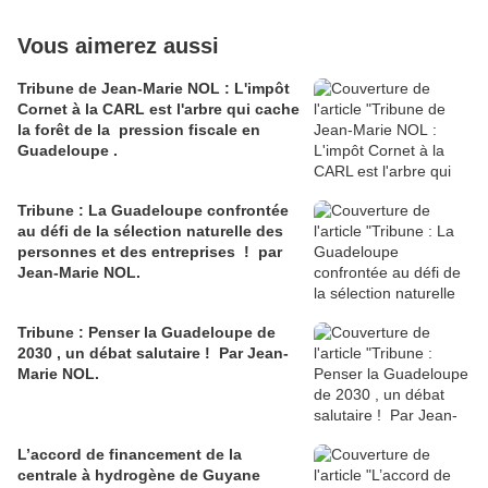
Vous aimerez aussi
Tribune de Jean-Marie NOL : L'impôt
Cornet à la CARL est l'arbre qui cache
la forêt de la pression fiscale en
Guadeloupe .
Tribune : La Guadeloupe confrontée
au défi de la sélection naturelle des
personnes et des entreprises ! par
Jean-Marie NOL.
Tribune : Penser la Guadeloupe de
2030 , un débat salutaire ! Par Jean-
Marie NOL.
L’accord de financement de la
centrale à hydrogène de Guyane