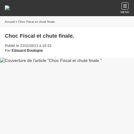
MENU
Accueil
» Choc Fiscal et chute finale.
Choc Fiscal et chute finale.
Publié le 23/11/2013 à 10:31
Par
Edouard Boulogne