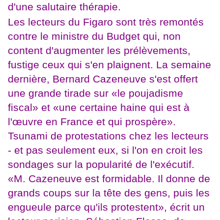
d'une salutaire thérapie.
Les lecteurs du Figaro sont très remontés
contre le ministre du Budget qui, non
content d'augmenter les prélèvements,
fustige ceux qui s'en plaignent. La semaine
dernière, Bernard Cazeneuve s'est offert
une grande tirade sur «le poujadisme
fiscal» et «une certaine haine qui est à
l'œuvre en France et qui prospère».
Tsunami de protestations chez les lecteurs
- et pas seulement eux, si l'on en croit les
sondages sur la popularité de l'exécutif.
«M. Cazeneuve est formidable. Il donne de
grands coups sur la tête des gens, puis les
engueule parce qu'ils protestent», écrit un