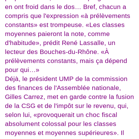
en ont froid dans le dos… Bref, chacun a
compris que l'expression «à prélèvements
constants» est trompeuse. «Les classes
moyennes paieront la note, comme
d'habitude», prédit René Lassalle, un
lecteur des Bouches-du-Rhône. «À
prélèvements constants, mais ça dépend
pour qui…»
Déjà, le président UMP de la commission
des finances de l'Assemblée nationale,
Gilles Carrez, met en garde contre la fusion
de la CSG et de l'impôt sur le revenu, qui,
selon lui, «provoquerait un choc fiscal
absolument colossal pour les classes
moyennes et moyennes supérieures». Il