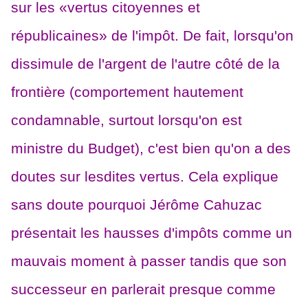
sur les «vertus citoyennes et
républicaines» de l'impôt. De fait, lorsqu'on
dissimule de l'argent de l'autre côté de la
frontière (comportement hautement
condamnable, surtout lorsqu'on est
ministre du Budget), c'est bien qu'on a des
doutes sur lesdites vertus. Cela explique
sans doute pourquoi Jérôme Cahuzac
présentait les hausses d'impôts comme un
mauvais moment à passer tandis que son
successeur en parlerait presque comme