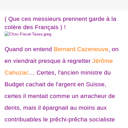
( Que ces messieurs prennent garde à la
colère des Français ) !
Quand on entend
Bernard Cazeneuve
, on
en viendrait presque à regretter
Jérôme
Cahuzac
… Certes, l'ancien ministre du
Budget cachait de l'argent en Suisse,
certes il mentait comme un arracheur de
dents, mais il épargnait au moins aux
contribuables le prêchi-prêcha socialiste