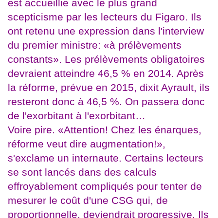
est accueillie avec le plus grand
scepticisme par les lecteurs du Figaro. Ils
ont retenu une expression dans l'interview
du premier ministre: «à prélèvements
constants». Les prélèvements obligatoires
devraient atteindre 46,5 % en 2014. Après
la réforme, prévue en 2015, dixit Ayrault, ils
resteront donc à 46,5 %. On passera donc
de l'exorbitant à l'exorbitant…
Voire pire. «Attention! Chez les énarques,
réforme veut dire augmentation!»,
s'exclame un internaute. Certains lecteurs
se sont lancés dans des calculs
effroyablement compliqués pour tenter de
mesurer le coût d'une CSG qui, de
proportionnelle, deviendrait progressive. Ils