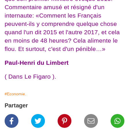
Commentaire amusé et résigné d'un
internaute: «Comment les Français
peuvent-ils y comprendre quelque chose
quand l'un dit 2015 et l'autre 2017, et cela
en moins de 48 heures? Cela alimente le
flou. Et surtout, c'est d'un pénible…»
Paul-Henri du Limbert
( Dans Le Figaro ).
#Economie.
Partager