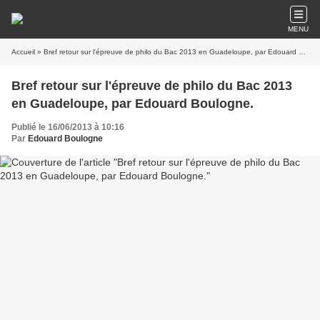
MENU
Accueil
» Bref retour sur l'épreuve de philo du Bac 2013 en Guadeloupe, par Edouard Boulogne.
Bref retour sur l'épreuve de philo du Bac 2013
en Guadeloupe, par Edouard Boulogne.
Publié le 16/06/2013 à 10:16
Par
Edouard Boulogne