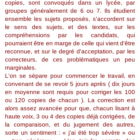
copies, sont convoqués dans un lycée, par
groupes généralement de 6 ou 7. Ils étudient
ensemble les sujets proposés, s'accordent sur
le sens des sujets, et des textes, sur les
compréhensions par les candidats, qui
pourraient être en marge de celle qui vient d'être
reconnue, et sur le degré d'acceptation, par les
correcteurs, de ces problématiques un peu
marginales.
L'on se sépare pour commencer le travail, en
convenant de se revoir 5 jours après ( dix jours
en moyenne sont requis pour corriger les 100
ou 120 copies de chacun ). La correction est
alors assez avancée pour que, chacun lisant à
haute voix, 3 ou 4 des copies déjà corrigées, de
la comparaison, et du jugement des autres,
sorte un sentiment : « j'ai été trop sévère » ou