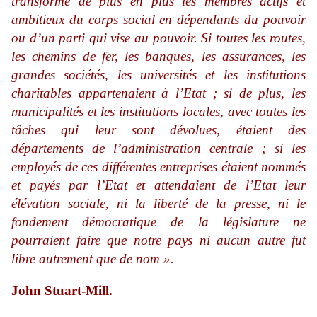
transforme de plus en plus les membres actifs et
ambitieux du corps social en dépendants du pouvoir
ou d’un parti qui vise au pouvoir. Si toutes les routes,
les chemins de fer, les banques, les assurances, les
grandes sociétés, les universités et les institutions
charitables appartenaient à l’Etat ; si de plus, les
municipalités et les institutions locales, avec toutes les
tâches qui leur sont dévolues, étaient des
départements de l’administration centrale ; si les
employés de ces différentes entreprises étaient nommés
et payés par l’Etat et attendaient de l’Etat leur
élévation sociale, ni la liberté de la presse, ni le
fondement démocratique de la législature ne
pourraient faire que notre pays ni aucun autre fut
libre autrement que de nom ».
John Stuart-Mill.