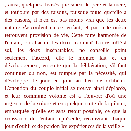
; ainsi, quelques divisés que soient le père et la mère,
et toujours par des raisons, puisque toute querelle a
des raisons, il n'en est pas moins vrai que les deux
natures s'accordent en cet enfant, et par cette union
retrouvent provision de vie, Cette forte harmonie de
l'enfant, où chacun des deux reconnaît l'autre mêlé à
soi, les deux inséparables, ne conseille point
seulement l'accord, elle le montre fait et en
développement, en sorte que la délibération, s'il faut
continuer ou non, est rompue par la nécessité, qui
développe de jour en jour au lieu de délibérer.
L'attention du couple initial se trouve ainsi déplacée,
et leur commune volonté est à l'œuvre; d'où une
urgence de la suivre et en quelque sorte de la piloter,
embarquée qu'elle est sans retour possible, ce que la
croissance de l'enfant repré­sente, recouvrant chaque
jour d'oubli et de pardon les expériences de la veille ».