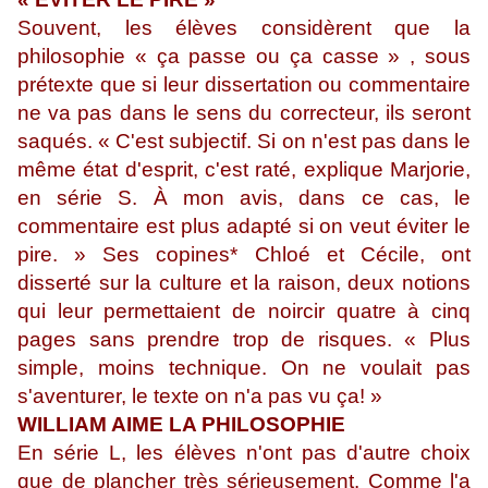
Souvent, les élèves considèrent que la
philosophie « ça passe ou ça casse » , sous
prétexte que si leur dissertation ou commentaire
ne va pas dans le sens du correcteur, ils seront
saqués. « C'est subjectif. Si on n'est pas dans le
même état d'esprit, c'est raté, explique Marjorie,
en série S. À mon avis, dans ce cas, le
commentaire est plus adapté si on veut éviter le
pire. » Ses copines* Chloé et Cécile, ont
disserté sur la culture et la raison, deux notions
qui leur permettaient de noircir quatre à cinq
pages sans prendre trop de risques. « Plus
simple, moins technique. On ne voulait pas
s'aventurer, le texte on n'a pas vu ça! »
WILLIAM AIME LA PHILOSOPHIE
En série L, les élèves n'ont pas d'autre choix
que de plancher très sérieusement. Comme l'a