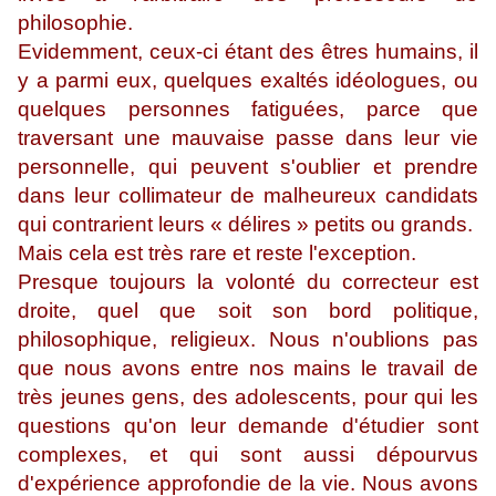
philosophie.
Evidemment, ceux-ci étant des êtres humains, il
y a parmi eux, quelques exaltés idéologues, ou
quelques personnes fatiguées, parce que
traversant une mauvaise passe dans leur vie
personnelle, qui peuvent s'oublier et prendre
dans leur collimateur de malheureux candidats
qui contrarient leurs « délires » petits ou grands.
Mais cela est très rare et reste l'exception.
Presque toujours la volonté du correcteur est
droite, quel que soit son bord politique,
philosophique, religieux. Nous n'oublions pas
que nous avons entre nos mains le travail de
très jeunes gens, des adolescents, pour qui les
questions qu'on leur demande d'étudier sont
complexes, et qui sont aussi dépourvus
d'expérience approfondie de la vie. Nous avons