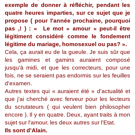
exemple de donner à réfléchir, pendant les
quatre heures imparties, sur ce sujet que je
propose ( pour l'année prochaine, pourquoi
pas ,! ) : « Le mot « amour » peut-il être
légitiment considéré comme le fondement
légitime du mariage, homosexuel ou pas? ».
Cela, ça aurait eu de la gueule. Je suis sûr que
les gamines et gamins auraient composé
jusqu'à midi, et que les correcteurs, pour une
fois, ne se seraient pas endormis sur les feuilles
d'examen.
Autres textes qui « auraient été » d'actualité et
que j'ai cherché avec ferveur pour les lecteurs
du scrutateurs ( qui veulent bien philosopher
encore ). Il y en quatre. Deux, ayant traits à mon
sujet sur l'amour, les deux autres sur l'Etat.
Ils sont d'Alain.