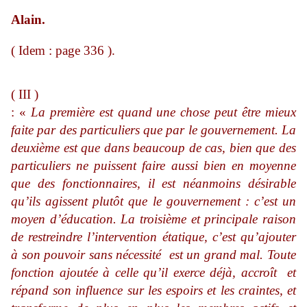
Alain.
( Idem : page 336 ).
( III )
: «
La première est quand une chose peut être mieux
faite par des particuliers que par le gouvernement. La
deuxième est que dans beaucoup de cas, bien que des
particuliers ne puissent faire aussi bien en moyenne
que des fonctionnaires, il est néanmoins désirable
qu’ils agissent plutôt que le gouvernement : c’est un
moyen d’éducation. La troisième et principale raison
de restreindre l’intervention étatique, c’est qu’ajouter
à son pouvoir sans nécessité est un grand mal. Toute
fonction ajoutée à celle qu’il exerce déjà, accroît et
répand son influence sur les espoirs et les craintes, et