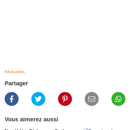
#Actualités.
Partager
Vous aimerez aussi