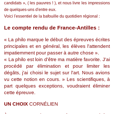
candidats », ( les pauvres ! ), et nous livre les impressions
de quelques-uns d'entre eux.
Voici l'essentiel de la bafouille du quotidien régional :
Le compte rendu de France-Antilles :
« La philo marque le début des épreuves écrites
principales et en général, les élèves l'attendent
impatiemment pour passer à autre chose ».
« La philo est loin d'être ma matière favorite. J'ai
procédé par élimination et pour limiter les
dégâts, j'ai choisi le sujet sur l'art. Nous avions
vu cette notion en cours. » Les scientifiques, à
part quelques exceptions, voudraient éliminer
cette épreuve.
UN CHOIX
CORNÉLIEN