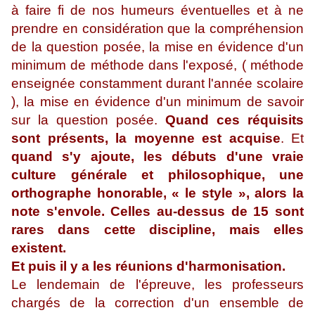
à faire fi de nos humeurs éventuelles et à ne
prendre en considération que la compréhension
de la question posée, la mise en évidence d'un
minimum de méthode dans l'exposé, ( méthode
enseignée constamment durant l'année scolaire
), la mise en évidence d'un minimum de savoir
sur la question posée.
Quand ces réquisits
sont présents, la moyenne est acquise
. Et
quand s'y ajoute, les débuts d'une vraie
culture générale et philosophique, une
orthographe honorable, « le style », alors la
note s'envole. Celles au-dessus de 15 sont
rares dans cette discipline, mais elles
existent.
Et puis il y a les réunions d'harmonisation.
Le lendemain de l'épreuve, les professeurs
chargés de la correction d'un ensemble de