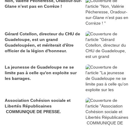
Non, Valérie Pécheresse, Oradour-sur-
Glane n’est pas en Corrèze !
Gérard Cotellon, directeur du CHU de
Guadeloupe, est un grand
Guadeloupéen, et mériterait d'être
officier de la légion d'honneur.
La jeunesse de Guadeloupe ne se
limite pas à celle qu'on exploite sur
les barrages.
Association Cohésion sociale et
Libertés Républicaines
COMMUNIQUE DE PRESSE.