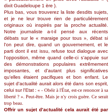
dixit Guadeloupe 1 ère ).
Plus bas, vous trouverez la liste desdits sujets,
et je ne leur trouve rien de particulièrement
originaux où inspirés par la proche actualité.
Notre journaliste a-t-il pensé aux récents
débats sur le « maraige pour tous », débat si
l'on peut dire, quand un gouvernement, et le
parti dont il est issu, refuse tout dialogue avec
l'opposition, même quand celle-ci s'appuie sur
des démonstrations populaires extrêmement
imposantes, et d'autant plus significatives
qu'elles étaient pacifiques et bon enfant. Le
sujet d'actualité aurait alors été dans son esprit,
celui sur l'Etat :
«
- Obéir à l'État, est-ce renoncer à sa
liberté ? ». Peut-être. Mais je n'y crois guère. Ce serait
trop beau.
Offrir un sujet d'actualité cela aurait été par