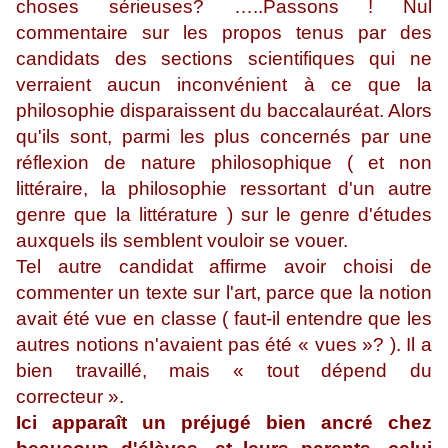
choses sérieuses? …..Passons ! Nul
commentaire sur les propos tenus par des
candidats des sections scientifiques qui ne
verraient aucun inconvénient à ce que la
philosophie disparaissent du baccalauréat. Alors
qu'ils sont, parmi les plus concernés par une
réflexion de nature philosophique ( et non
littéraire, la philosophie ressortant d'un autre
genre que la littérature ) sur le genre d'études
auxquels ils semblent vouloir se vouer.
Tel autre candidat affirme avoir choisi de
commenter un texte sur l'art, parce que la notion
avait été vue en classe ( faut-il entendre que les
autres notions n'avaient pas été « vues »? ). Il a
bien travaillé, mais « tout dépend du
correcteur ».
Ici apparaît un préjugé bien ancré chez