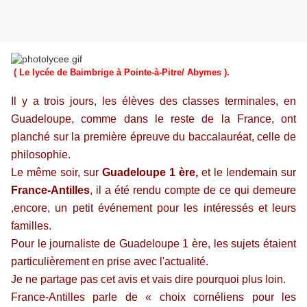
( Le lycée de Baimbrige à Pointe-à-Pitre/ Abymes ).
Il y a trois jours, les élèves des classes terminales, en
Guadeloupe, comme dans le reste de la France, ont
planché sur la première épreuve du baccalauréat, celle de
philosophie.
Le même soir, sur
Guadeloupe 1 ère,
et le lendemain sur
France-Antilles
, il a été rendu compte de ce qui demeure
,encore, un petit événement pour les intéressés et leurs
familles.
Pour le journaliste de Guadeloupe 1 ère, les sujets étaient
particulièrement en prise avec l'actualité.
Je ne partage pas cet avis et vais dire pourquoi plus loin.
France-Antilles parle de « choix cornéliens pour les