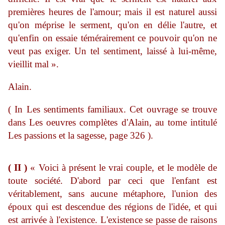
premières heures de l'amour; mais il est naturel aussi
qu'on méprise le serment, qu'on en délie l'autre, et
qu'enfin on essaie témérairement ce pouvoir qu'on ne
veut pas exiger. Un tel sentiment, laissé à lui-même,
vieillit mal ».
Alain.
( In Les sentiments familiaux. Cet ouvrage se trouve
dans Les oeuvres complètes d'Alain, au tome intitulé
Les passions et la sagesse, page 326 ).
( II )
« Voici à présent le vrai couple, et le modèle de
toute société. D'abord par ceci que l'enfant est
véritablement, sans aucune métaphore, l'union des
époux qui est descendue des régions de l'idée, et qui
est arrivée à l'existence. L'existence se passe de raisons