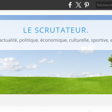
LE SCRUTATEUR.