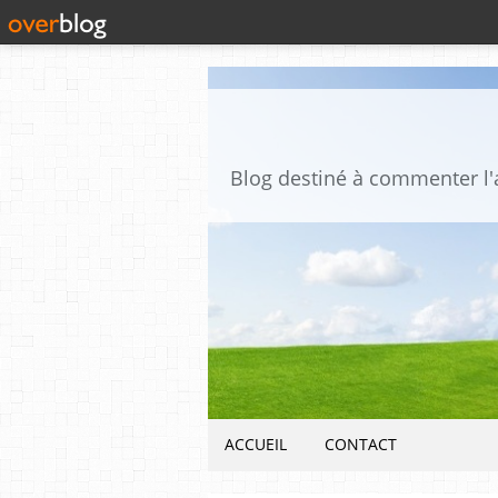
ACCUEIL
CONTACT