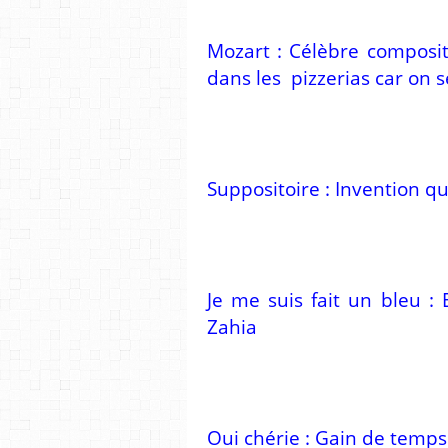
Mozart : Célèbre composit
dans les pizzerias car on 
Suppositoire : Invention qu
Je me suis fait un bleu :
Zahia
Oui chérie : Gain de temps