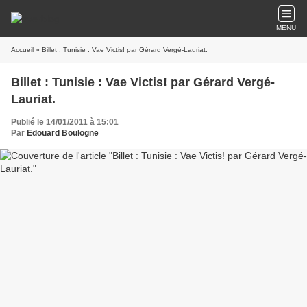
MENU
Accueil
» Billet : Tunisie : Vae Victis! par Gérard Vergé-Lauriat.
Billet : Tunisie : Vae Victis! par Gérard Vergé-
Lauriat.
Publié le 14/01/2011 à 15:01
Par
Edouard Boulogne