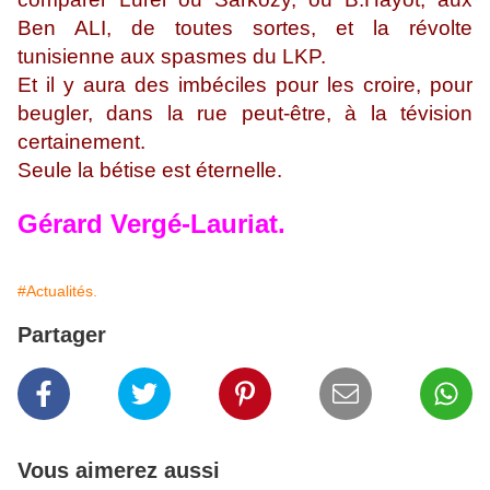
Ben ALI, de toutes sortes, et la révolte
tunisienne aux spasmes du LKP.
Et il y aura des imbéciles pour les croire, pour
beugler, dans la rue peut-être, à la tévision
certainement.
Seule la bétise est éternelle.
Gérard Vergé-Lauriat.
#Actualités.
Partager
Vous aimerez aussi