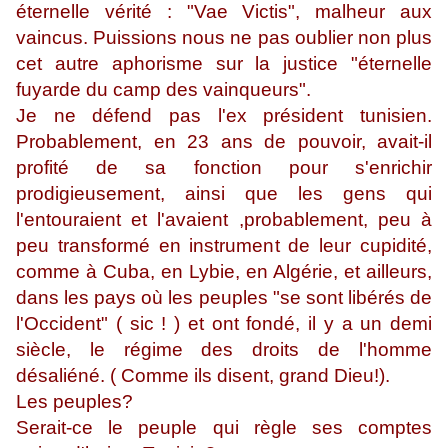
éternelle vérité : "Vae Victis", malheur aux
vaincus. Puissions nous ne pas oublier non plus
cet autre aphorisme sur la justice "éternelle
fuyarde du camp des vainqueurs".
Je ne défend pas l'ex président tunisien.
Probablement, en 23 ans de pouvoir, avait-il
profité de sa fonction pour s'enrichir
prodigieusement, ainsi que les gens qui
l'entouraient et l'avaient ,probablement, peu à
peu transformé en instrument de leur cupidité,
comme à Cuba, en Lybie, en Algérie, et ailleurs,
dans les pays où les peuples "se sont libérés de
l'Occident" ( sic ! ) et ont fondé, il y a un demi
siècle, le régime des droits de l'homme
désaliéné. ( Comme ils disent, grand Dieu!).
Les peuples?
Serait-ce le peuple qui règle ses comptes