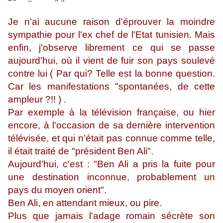
Je n'ai aucune raison d'éprouver la moindre
sympathie pour l'ex chef de l'Etat tunisien. Mais
enfin, j'observe librement ce qui se passe
aujourd'hui, où il vient de fuir son pays soulevé
contre lui
( Par qui? Telle est la bonne question.
Car les manifestations "spontanées, de cette
ampleur ?!! ) .
Par exemple à la télévision française, ou hier
encore, à l'occasion de sa dernière intervention
télévisée, et qui n'était pas connue comme telle,
il était traité de "président Ben Ali".
Aujourd'hui, c'est : "Ben Ali a pris la fuite pour
une destination inconnue, probablement un
pays du moyen orient".
Ben Ali, en attendant mieux, ou pire.
Plus que jamais l'adage romain sécrète son