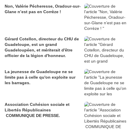
Non, Valérie Pécheresse, Oradour-sur-
Glane n’est pas en Corrèze !
Gérard Cotellon, directeur du CHU de
Guadeloupe, est un grand
Guadeloupéen, et mériterait d'être
officier de la légion d'honneur.
La jeunesse de Guadeloupe ne se
limite pas à celle qu'on exploite sur
les barrages.
Association Cohésion sociale et
Libertés Républicaines
COMMUNIQUE DE PRESSE.