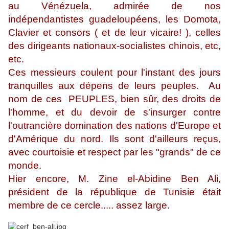
au Vénézuela, admirée de nos
indépendantistes guadeloupéens, les Domota,
Clavier et consors ( et de leur vicaire! ), celles
des dirigeants nationaux-socialistes chinois, etc,
etc.
Ces messieurs coulent pour l'instant des jours
tranquilles aux dépens de leurs peuples. Au
nom de ces PEUPLES, bien sûr, des droits de
l'homme, et du devoir de s'insurger contre
l'outrancière domination des nations d'Europe et
d'Amérique du nord. Ils sont d'ailleurs reçus,
avec courtoisie et respect par les "grands" de ce
monde.
Hier encore, M. Zine el-Abidine Ben Ali,
président de la république de Tunisie était
membre de ce cercle..... assez large.