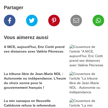
Partager
Vous aimerez aussi
A NICE, aujourd'hui, Eric Ciotti prend
ses distances avec Valérie Pécresse.
La tribune libre de Jean-Marie NOL :
Autonomie ou indépendance. L'heure
du choix sonne pour le
gouvernement français !
La min canaque en Nouvelle
Calédonie refuse le referendum