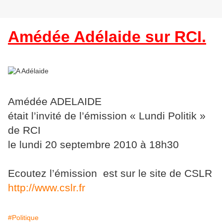
Amédée Adélaide sur RCI.
Amédée ADELAIDE
était l’invité de l’émission « Lundi Politik »
de RCI
le lundi 20 septembre 2010 à 18h30
Ecoutez l’émission
est sur le site de CSLR
http://www.cslr.fr
#Politique