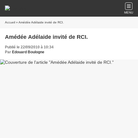
MENU
Accueil
» Amédée Adélaide invité de RCI.
Amédée Adélaide invité de RCI.
Publié le 22/09/2010 à 10:34
Par
Edouard Boulogne