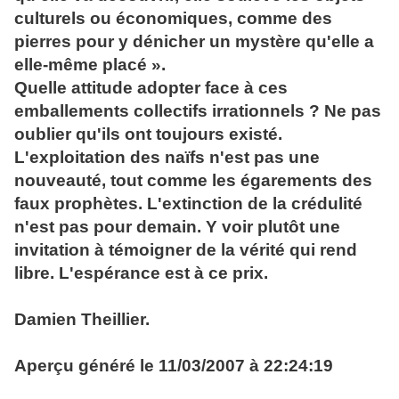
culturels ou économiques, comme des
pierres pour y dénicher un mystère qu'elle a
elle-même placé ».
Quelle attitude adopter face à ces
emballements collectifs irrationnels ? Ne pas
oublier qu'ils ont toujours existé.
L'exploitation des naïfs n'est pas une
nouveauté, tout comme les égarements des
faux prophètes. L'extinction de la crédulité
n'est pas pour demain. Y voir plutôt une
invitation à témoigner de la vérité qui rend
libre. L'espérance est à ce prix.
Damien Theillier.
Aperçu généré le 11/03/2007 à 22:24:19