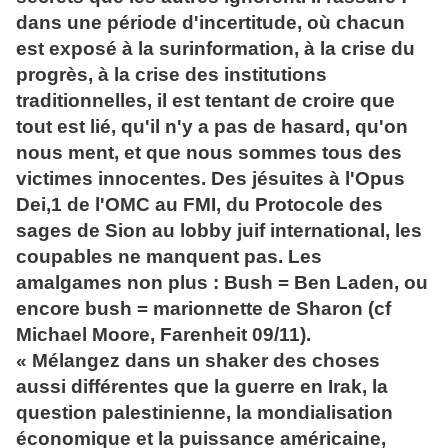
dans une période d'incertitude, où chacun
est exposé à la surinformation, à la crise du
progrès, à la crise des institutions
traditionnelles, il est tentant de croire que
tout est lié, qu'il n'y a pas de hasard, qu'on
nous ment, et que nous sommes tous des
victimes innocentes. Des jésuites à l'Opus
Dei,1 de l'OMC au FMI, du Protocole des
sages de Sion au lobby juif international, les
coupables ne manquent pas. Les
amalgames non plus : Bush = Ben Laden, ou
encore bush = marionnette de Sharon (cf
Michael Moore, Farenheit 09/11).
« Mélangez dans un shaker des choses
aussi différentes que la guerre en Irak, la
question palestinienne, la mondialisation
économique et la puissance américaine,