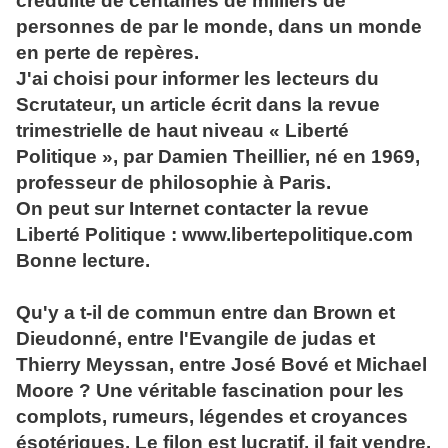
crédulité de centaines de milliers de
personnes de par le monde, dans un monde
en perte de repères.
J'ai choisi pour informer les lecteurs du
Scrutateur, un article écrit dans la revue
trimestrielle de haut niveau « Liberté
Politique », par Damien Theillier, né en 1969,
professeur de philosophie à Paris.
On peut sur Internet contacter la revue
Liberté Politique : www.libertepolitique.com
Bonne lecture.
Qu'y a t-il de commun entre dan Brown et
Dieudonné, entre l'Evangile de judas et
Thierry Meyssan, entre José Bové et Michael
Moore ? Une véritable fascination pour les
complots, rumeurs, légendes et croyances
ésotériques. Le filon est lucratif, il fait vendre.