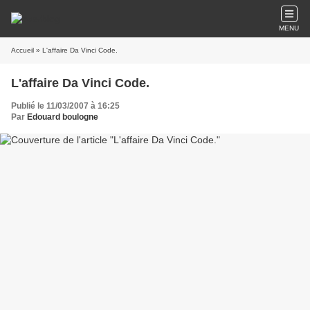
MENU
Accueil
» L'affaire Da Vinci Code.
L'affaire Da Vinci Code.
Publié le 11/03/2007 à 16:25
Par
Edouard boulogne