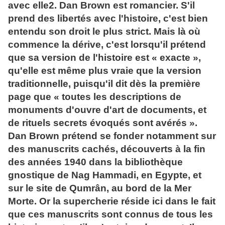
avec elle2. Dan Brown est romancier. S'il
prend des libertés avec l'histoire, c'est bien
entendu son droit le plus strict. Mais là où
commence la dérive, c'est lorsqu'il prétend
que sa version de l'histoire est « exacte »,
qu'elle est même plus vraie que la version
traditionnelle, puisqu'il dit dès la première
page que « toutes les descriptions de
monuments d'ouvre d'art de documents, et
de rituels secrets évoqués sont avérés ».
Dan Brown prétend se fonder notamment sur
des manuscrits cachés, découverts à la fin
des années 1940 dans la bibliothèque
gnostique de Nag Hammadi, en Egypte, et
sur le site de Qumrân, au bord de la Mer
Morte. Or la supercherie réside ici dans le fait
que ces manuscrits sont connus de tous les