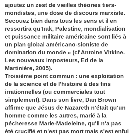
ajoutez un zest de vieilles théories tiers-
mondistes, une dose de discours marxiste.
Secouez bien dans tous les sens et il en
ressortira qu'Irak, Palestine, mondialisation
et puissance militaire américaine sont liés à
un plan global américano-sioniste de
domination du monde » (cf Antoine Vitkine.
Les nouveaux imposteurs, Ed de la
Martinière, 2005).
Troisième point commun : une exploitation
de la science et de l'histoire à des fins
irrationnelles (ou commerciales tout
simplement). Dans son livre, Dan Brown
affirme que Jésus de Nazareth n'était qu'un
homme comme les autres, marié à la
pécheresse Marie-Madeleine, qu'il n'a pas
été crucifié et n'est pas mort mais s'est enfui