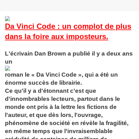
Da Vinci Code : un complot de plus
dans la foire aux imposteurs.
L'écrivain Dan Brown a publié il y a deux ans
un
roman le « Da Vinci Code », qui a été un
énorme succès de librairie.
Ce qu'il y a d'étonnant c'est que
d'innombrables lecteurs, partout dans le
monde ont pris à la lettre les fictions de
l'auteur, et que dès lors, l'ouvrage,
phénomène de société en révèle la fragilité,
en même temps que l'invraisemblable