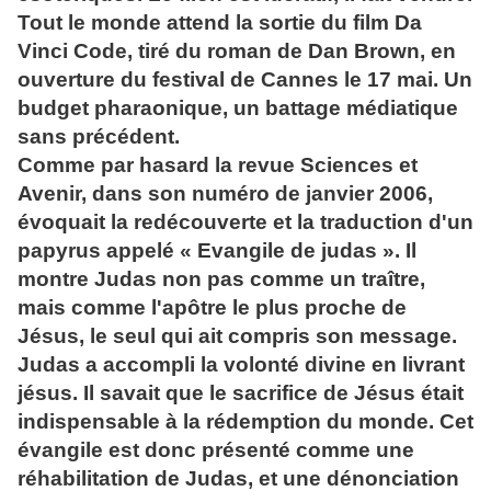
Tout le monde attend la sortie du film Da
Vinci Code, tiré du roman de Dan Brown, en
ouverture du festival de Cannes le 17 mai. Un
budget pharaonique, un battage médiatique
sans précédent.
Comme par hasard la revue Sciences et
Avenir, dans son numéro de janvier 2006,
évoquait la redécouverte et la traduction d'un
papyrus appelé « Evangile de judas ». Il
montre Judas non pas comme un traître,
mais comme l'apôtre le plus proche de
Jésus, le seul qui ait compris son message.
Judas a accompli la volonté divine en livrant
jésus. Il savait que le sacrifice de Jésus était
indispensable à la rédemption du monde. Cet
évangile est donc présenté comme une
réhabilitation de Judas, et une dénonciation