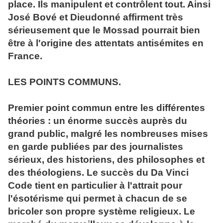
place. Ils manipulent et contrôlent tout. Ainsi
José Bové et Dieudonné affirment très
sérieusement que le Mossad pourrait bien
être à l'origine des attentats antisémites en
France.
LES POINTS COMMUNS.
Premier point commun entre les différentes
théories : un énorme succès auprès du
grand public, malgré les nombreuses mises
en garde publiées par des journalistes
sérieux, des historiens, des philosophes et
des théologiens. Le succès du Da Vinci
Code tient en particulier à l'attrait pour
l'ésotérisme qui permet à chacun de se
bricoler son propre système religieux. Le