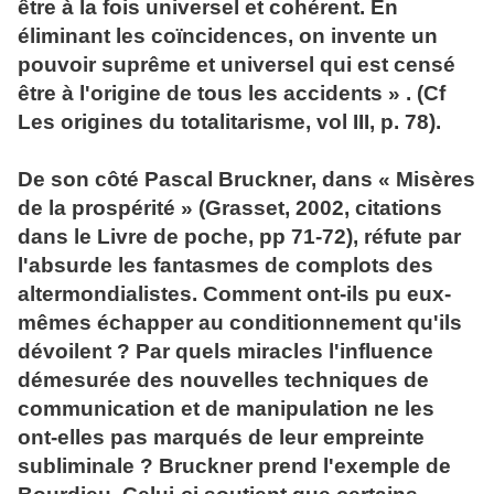
être à la fois universel et cohérent. En
éliminant les coïncidences, on invente un
pouvoir suprême et universel qui est censé
être à l'origine de tous les accidents » . (Cf
Les origines du totalitarisme, vol III, p. 78).
De son côté Pascal Bruckner, dans « Misères
de la prospérité » (Grasset, 2002, citations
dans le Livre de poche, pp 71-72), réfute par
l'absurde les fantasmes de complots des
altermondialistes. Comment ont-ils pu eux-
mêmes échapper au conditionnement qu'ils
dévoilent ? Par quels miracles l'influence
démesurée des nouvelles techniques de
communication et de manipulation ne les
ont-elles pas marqués de leur empreinte
subliminale ? Bruckner prend l'exemple de