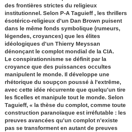
des frontières strictes du religieux
institutionnel. Selon P-A Taguieff , les thrillers
ésotérico-religieux d'un Dan Brown puisent
dans le même fonds symbolique (rumeurs,
légendes, croyances) que les élites
idéologiques d'un Thierry Meyssan
dénonçant le complot mondial de la CIA.
Le conspirationnisme se définit par la
croyance que des puissances occultes
manipulent le monde. Il développe une
rhétorique du soupçon poussé à l'extrême,
avec cette idée récurrente que quelqu'un tire
les ficelles et manipule tout le monde. Selon
Taguieff, « la thèse du complot, comme toute
construction paranoïaque est irréfutable : les
preuves avancées qu'un complot n'existe
pas se transforment en autant de preuves