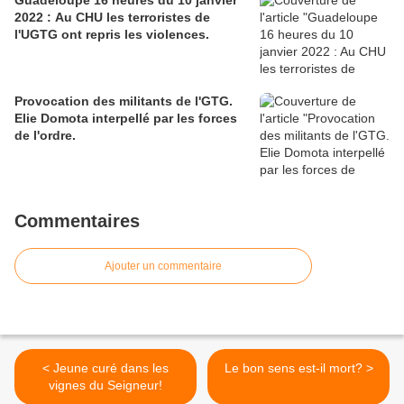
Guadeloupe 16 heures du 10 janvier
2022 : Au CHU les terroristes de
l'UGTG ont repris les violences.
Provocation des militants de l'GTG.
Elie Domota interpellé par les forces
de l'ordre.
Commentaires
Ajouter un commentaire
< Jeune curé dans les
Le bon sens est-il mort? >
vignes du Seigneur!