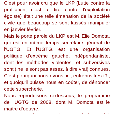
C'est pour avoir cru que le LKP (Lutte contre la
profitation, c'est à dire contre l'exploitation
égoiste) était une telle émanation de la société
civile que beaucoup se sont laissés manipuler
en janvier février.
Mais le porte parole du LKP est M. Elie Domota,
qui est en même temps secrétaire général de
l'UGTG. Et l'UGTG, est une organisation
politique d'extrême gauche, indépendantiste,
dont les méthodes violentes, et subversives
sont ( ne le sont pas assez, à dire vrai) connues.
C'est pourquoi nous avons, ici, entrepris très tôt,
et quoiqu'il puisse nous en coûter, de dénoncer
cette supercherie.
Nous reproduisons ci-dessous, le programme
de l'UGTG de 2008, dont M. Domota est le
maître d'oeuvre.