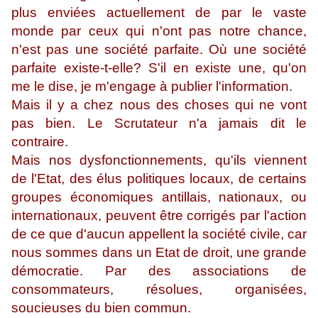
plus enviées actuellement de par le vaste
monde par ceux qui n'ont pas notre chance,
n'est pas une société parfaite. Où une société
parfaite existe-t-elle? S'il en existe une, qu'on
me le dise, je m'engage à publier l'information.
Mais il y a chez nous des choses qui ne vont
pas bien. Le Scrutateur n'a jamais dit le
contraire.
Mais nos dysfonctionnements, qu'ils viennent
de l'Etat, des élus politiques locaux, de certains
groupes économiques antillais, nationaux, ou
internationaux, peuvent être corrigés par l'action
de ce que d'aucun appellent la société civile, car
nous sommes dans un Etat de droit, une grande
démocratie. Par des associations de
consommateurs, résolues, organisées,
soucieuses du bien commun.