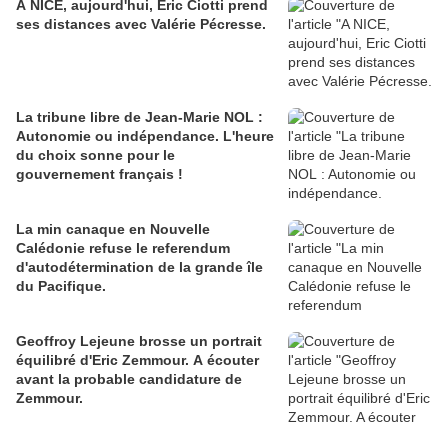
A NICE, aujourd'hui, Eric Ciotti prend
ses distances avec Valérie Pécresse.
La tribune libre de Jean-Marie NOL :
Autonomie ou indépendance. L'heure
du choix sonne pour le
gouvernement français !
La min canaque en Nouvelle
Calédonie refuse le referendum
d'autodétermination de la grande île
du Pacifique.
Geoffroy Lejeune brosse un portrait
équilibré d'Eric Zemmour. A écouter
avant la probable candidature de
Zemmour.