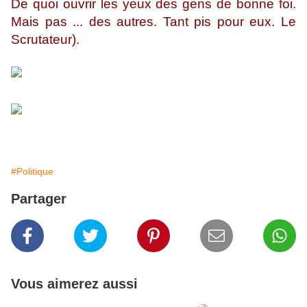
De quoi ouvrir les yeux des gens de bonne foi.
Mais pas ... des autres. Tant pis pour eux. Le
Scrutateur).
#Politique
Partager
Vous aimerez aussi