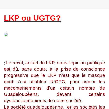
LKP ou UGTG?
Le recul, actuel du LKP, dans l'opinion publique
(
est dû, sans doute, à la prise de conscience
progressive que le LKP n'est que le masque
dont s'est affublée l'UGTG, pour capter les
mécontentements d'un certain nombre de
Guadeloupéens, devant certains
dysfonctionnements de notre société.
La société guadeloupéenne, et les sociétés les