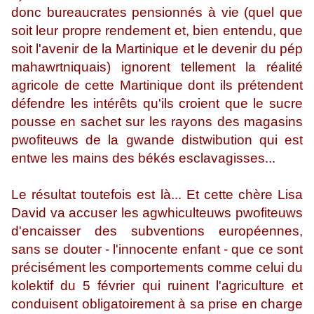
donc bureaucrates pensionnés à vie (quel que
soit leur propre rendement et, bien entendu, que
soit l'avenir de la Martinique et le devenir du pép
mahawrtniquais) ignorent tellement la réalité
agricole de cette Martinique dont ils prétendent
défendre les intérêts qu'ils croient que le sucre
pousse en sachet sur les rayons des magasins
pwofiteuws de la gwande distwibution qui est
entwe les mains des békés esclavagisses...
Le résultat toutefois est là... Et cette chère Lisa
David va accuser les agwhiculteuws pwofiteuws
d'encaisser des subventions européennes,
sans se douter - l'innocente enfant - que ce sont
précisément les comportements comme celui du
kolektif du 5 février qui ruinent l'agriculture et
conduisent obligatoirement à sa prise en charge