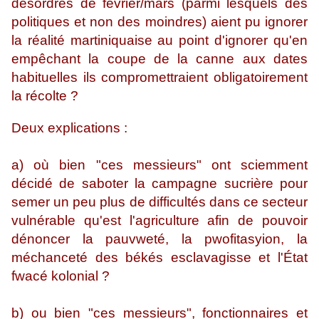
désordres de février/mars (parmi lesquels des
politiques et non des moindres) aient pu ignorer
la réalité martiniquaise au point d'ignorer qu'en
empêchant la coupe de la canne aux dates
habituelles ils compromettraient obligatoirement
la récolte ?
Deux explications :
a) où bien "ces messieurs" ont sciemment
décidé de saboter la campagne sucrière pour
semer un peu plus de difficultés dans ce secteur
vulnérable qu'est l'agriculture afin de pouvoir
dénoncer la pauvweté, la pwofitasyion, la
méchanceté des békés esclavagisse et l'État
fwacé kolonial ?
b) ou bien "ces messieurs", fonctionnaires et