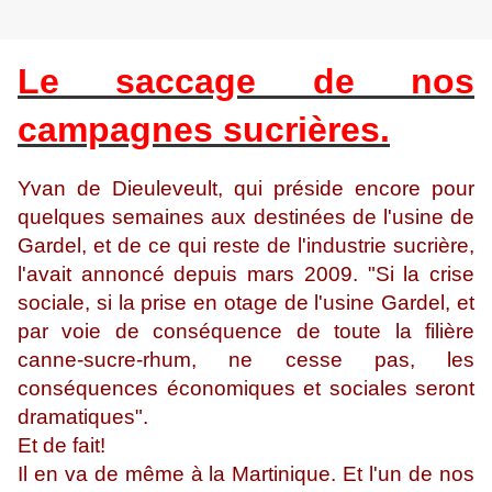
Le saccage de nos
campagnes sucrières.
Yvan de Dieuleveult, qui préside encore pour
quelques semaines aux destinées de l'usine de
Gardel, et de ce qui reste de l'industrie sucrière,
l'avait annoncé depuis mars 2009. "Si la crise
sociale, si la prise en otage de l'usine Gardel, et
par voie de conséquence de toute la filière
canne-sucre-rhum, ne cesse pas, les
conséquences économiques et sociales seront
dramatiques".
Et de fait!
Il en va de même à la Martinique. Et l'un de nos