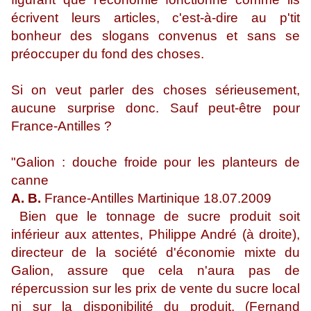
écrivent leurs articles, c'est-à-dire au p'tit
bonheur des slogans convenus et sans se
préoccuper du fond des choses.
Si on veut parler des choses sérieusement,
aucune surprise donc. Sauf peut-être pour
France-Antilles ?
"Galion : douche froide pour les planteurs de
canne
A. B.
France-Antilles Martinique 18.07.2009
Bien que le tonnage de sucre produit soit
inférieur aux attentes, Philippe André (à droite),
directeur de la société d'économie mixte du
Galion, assure que cela n'aura pas de
répercussion sur les prix de vente du sucre local
ni sur la disponibilité du produit. (Fernand