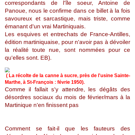
correspondants de l'île soeur, Antoine de
Panoue, nous le confirme dans ce billet à la fois
savoureux et sarcastique, mais triste, comme
émanant d'un vrai Martiniquais.
Les esquives et entrechats de France-Antilles,
édition martiniquaise, pour n'avoir pas à dévoiler
la réalité toute nue, sont nommées pour ce
qu'elles sont. EB).
( La récolte de la canne à sucre, près de l'usine Sainte-
Marthe, à St-François : févrie 1950).
Comme il fallait s'y attendre, les dégâts des
désordres sociaux du mois de février/mars à la
Martinique n'en finissent pas
Comment se fait-il que les fauteurs des