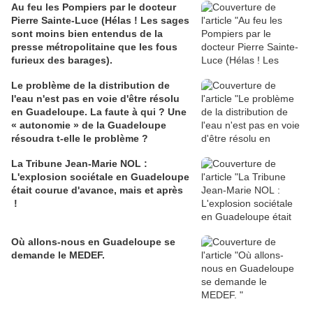
Au feu les Pompiers par le docteur
Pierre Sainte-Luce (Hélas ! Les sages
sont moins bien entendus de la
presse métropolitaine que les fous
furieux des barages).
Le problème de la distribution de
l'eau n'est pas en voie d'être résolu
en Guadeloupe. La faute à qui ? Une
« autonomie » de la Guadeloupe
résoudra t-elle le problème ?
La Tribune Jean-Marie NOL :
L'explosion sociétale en Guadeloupe
était courue d'avance, mais et après
!
Où allons-nous en Guadeloupe se
demande le MEDEF.