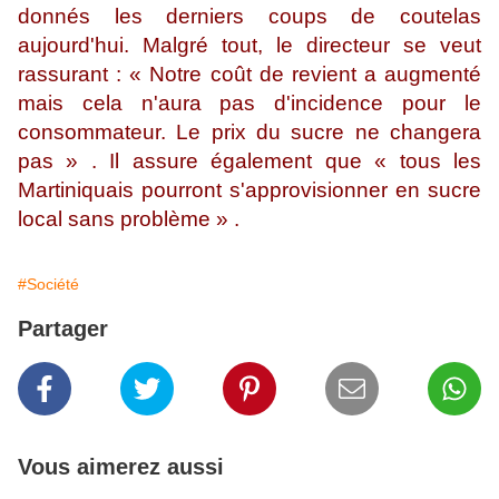
donnés les derniers coups de coutelas
aujourd'hui. Malgré tout, le directeur se veut
rassurant : « Notre coût de revient a augmenté
mais cela n'aura pas d'incidence pour le
consommateur. Le prix du sucre ne changera
pas » . Il assure également que « tous les
Martiniquais pourront s'approvisionner en sucre
local sans problème » .
#Société
Partager
Vous aimerez aussi