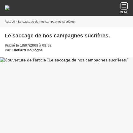
MENU
Accueil
» Le saccage de nos campagnes sucrières.
Le saccage de nos campagnes sucrières.
Publié le 18/07/2009 à 09:32
Par
Edouard Boulogne