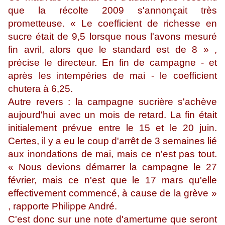
que la récolte 2009 s'annonçait très
prometteuse. « Le coefficient de richesse en
sucre était de 9,5 lorsque nous l'avons mesuré
fin avril, alors que le standard est de 8 » ,
précise le directeur. En fin de campagne - et
après les intempéries de mai - le coefficient
chutera à 6,25.
Autre revers : la campagne sucrière s'achève
aujourd'hui avec un mois de retard. La fin était
initialement prévue entre le 15 et le 20 juin.
Certes, il y a eu le coup d'arrêt de 3 semaines lié
aux inondations de mai, mais ce n'est pas tout.
« Nous devions démarrer la campagne le 27
février, mais ce n'est que le 17 mars qu'elle
effectivement commencé, à cause de la grève »
, rapporte Philippe André.
C'est donc sur une note d'amertume que seront