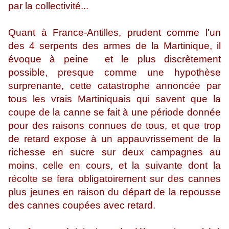
par la collectivité...
Quant à France-Antilles, prudent comme l'un
des 4 serpents des armes de la Martinique, il
évoque à peine et le plus discrètement
possible, presque comme une hypothèse
surprenante, cette catastrophe annoncée par
tous les vrais Martiniquais qui savent que la
coupe de la canne se fait à une période donnée
pour des raisons connues de tous, et que trop
de retard expose à un appauvrissement de la
richesse en sucre sur deux campagnes au
moins, celle en cours, et la suivante dont la
récolte se fera obligatoirement sur des cannes
plus jeunes en raison du départ de la repousse
des cannes coupées avec retard.