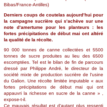
Bibas/France-Antilles)
Derniers coups de coutelas aujourd'hui pour
la campagne sucrière qui s'achève sur une
note d'amertume pour les planteurs : les
fortes précipitations de début mai ont altéré
la qualité de la récolte.
90 000 tonnes de canne collectées et 5500
tonnes de sucre produites au lieu des 6500
escomptées. Tel est le bilan de fin de parcours
dressé par Philippe André, le directeur de la
société mixte de production sucrière de l'usine
du Galion. Une récolte limitée imputable « aux
fortes précipitations de début mai qui ont
appauvri la richesse en sucre de la canne » ,
expose-t-il.
Ce mauvais résultat est d'autant plus ressenti