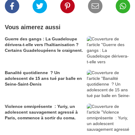
Vous aimerez aussi
Guerre des gangs : La Guadeloupe
dérivera-t-elle vers l'haïtianisation ?
Certains Guadeloupéens le craignent.
Banalité quotidienne ? Un
adolescent de 15 ans tué par balle en
Seine-Saint-Denis
Violence omniprésente : Yuriy, un
adolescent sauvagement agressé à
Paris, commence à sortir du coma.