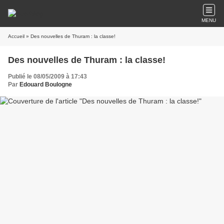
MENU
Accueil
» Des nouvelles de Thuram : la classe!
Des nouvelles de Thuram : la classe!
Publié le 08/05/2009 à 17:43
Par
Edouard Boulogne