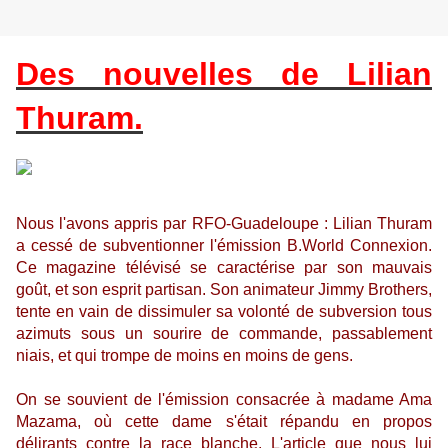
Des nouvelles de Lilian
Thuram.
Nous l'avons appris par RFO-Guadeloupe : Lilian Thuram
a cessé de subventionner l'émission B.World Connexion.
Ce magazine télévisé se caractérise par son mauvais
goût, et son esprit partisan. Son animateur Jimmy Brothers,
tente en vain de dissimuler sa volonté de subversion tous
azimuts sous un sourire de commande, passablement
niais, et qui trompe de moins en moins de gens.
On se souvient de l'émission consacrée à madame Ama
Mazama, où cette dame s'était répandu en propos
délirants contre la race blanche. L'article que nous lui