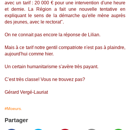
avec un tarif : 20 000 € pour une intervention d'une heure
et demie. La Région a fait une nouvelle tentative en
expliquant le sens de la démarche qu'elle mène auprès
des jeunes, avec le rectorat".
On ne connait pas encore la réponse de Lilian.
Mais à ce tarif notre gentil compatriote n'est pas à plaindre,
aujourd'hui comme hier.
Un certain humanitarisme s'avère très payant.
C'est très classe! Vous ne trouvez pas?
Gérard Vergé-Lauriat
#Moeurs.
Partager