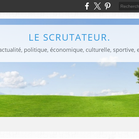
LE SCRUTATEUR.