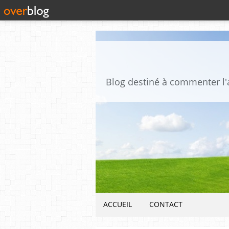
ACCUEIL
CONTACT