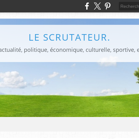
LE SCRUTATEUR.