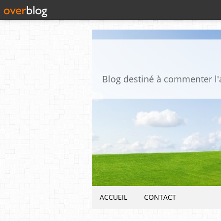
ACCUEIL
CONTACT