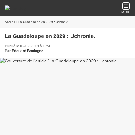
MENU
Accueil
» La Guadeloupe en 2029 : Uchronie.
La Guadeloupe en 2029 : Uchronie.
Publié le 02/02/2009 à 17:43
Par
Edouard Boulogne