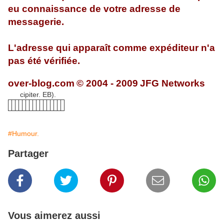
eu connaissance de votre adresse de
messagerie.
L'adresse qui apparaît comme expéditeur n'a
pas été vérifiée.
over-blog.com
© 2004 - 2009
JFG Networks
cipiter. EB).
#Humour.
Partager
Vous aimerez aussi