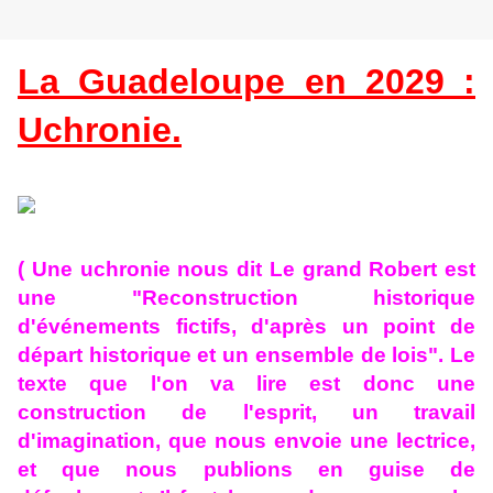
La Guadeloupe en 2029 :
Uchronie.
( Une uchronie nous dit Le grand Robert est
une "
Reconstruction historique
d'événements fictifs, d'après un point de
départ historique et un ensemble de lois". Le
texte que l'on va lire est donc une
construction de l'esprit, un travail
d'imagination, que nous envoie une lectrice,
et que nous publions en guise de