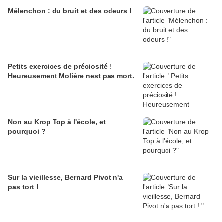
Mélenchon : du bruit et des odeurs !
Petits exercices de préciosité !
Heureusement Molière nest pas mort.
Non au Krop Top à l'école, et
pourquoi ?
Sur la vieillesse, Bernard Pivot n'a
pas tort !