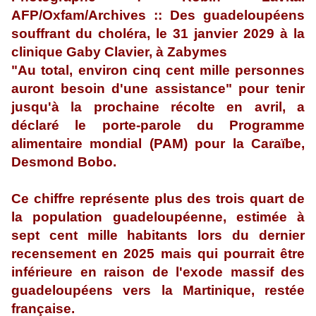
AFP/Oxfam/Archives :: Des guadeloupéens
souffrant du choléra, le 31 janvier 2029 à la
clinique Gaby Clavier, à Zabymes
"Au total, environ cinq cent mille personnes
auront besoin d'une assistance" pour tenir
jusqu'à la prochaine récolte en avril, a
déclaré le porte-parole du Programme
alimentaire mondial (PAM) pour la Caraïbe,
Desmond Bobo.
Ce chiffre représente plus des trois quart de
la population guadeloupéenne, estimée à
sept cent mille habitants lors du dernier
recensement en 2025 mais qui pourrait être
inférieure en raison de l'exode massif des
guadeloupéens vers la Martinique, restée
française.