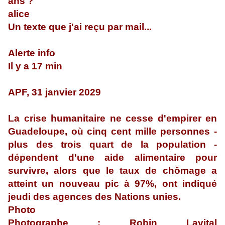
ans ?
alice
Un texte que j'ai reçu par mail...
Alerte info
Il y a 17 min
APF, 31 janvier 2029
La crise humanitaire ne cesse d'empirer en
Guadeloupe, où cinq cent mille personnes -
plus des trois quart de la population -
dépendent d'une aide alimentaire pour
survivre, alors que le taux de chômage a
atteint un nouveau pic à 97%, ont indiqué
jeudi des agences des Nations unies.
Photo
Photographe : Robin Lavital