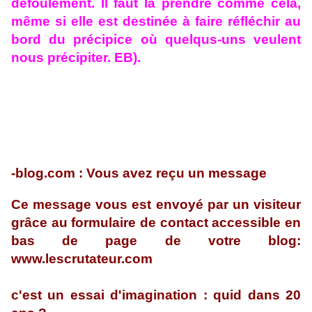
défoulement. Il faut la prendre comme cela,
même si elle est destinée à faire réfléchir au
bord du précipice où quelqus-uns veulent
nous précipiter. EB).
-blog.com : Vous avez reçu un message
Ce message vous est envoyé par un visiteur
grâce au formulaire de contact accessible en
bas de page de votre blog:
www.lescrutateur.com
c'est un essai d'imagination : quid dans 20