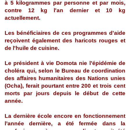
à 5 kilogrammes par personne et par mois,
contre 12 kg l'an dernier et 10 kg
actuellement.
Les bénéficiaires de ces programmes d'aide
reçoivent également des haricots rouges et
de l'huile de cuisine.
Le président à vie Domota nie l’épidémie de
choléra qui, selon le Bureau de coordination
des affaires humanitaires des Nations unies
(Ocha), ferait pourtant entre 200 et trois cent
morts par jours depuis le début de cette
année.
La dernière école encore en fonctionnement
l’année dernière, a été fermée dans la