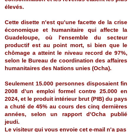
élevés.
Cette disette n'est qu'une facette de la crise
économique et humanitaire qui affecte la
Guadeloupe, où l'ensemble du secteur
productif est au point mort, si bien que le
chômage a atteint le niveau record de 97%,
selon le Bureau de coordination des affaires
humanitaires des Nations unies (Ocha).
Seulement 15.000 personnes disposaient fin
2008 d'un emploi formel contre 25.000 en
2024, et le produit intérieur brut (PIB) du pays
a chuté de 45% au cours des cinq dernières
années, selon un rapport d'Ocha publié
jeudi.
Le visiteur qui vous envoie cet e-mail n'a pas