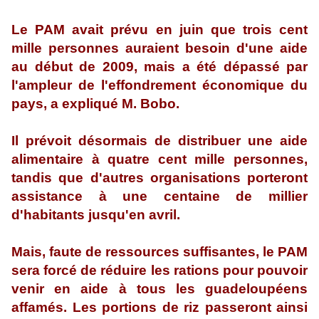
Le PAM avait prévu en juin que trois cent
mille personnes auraient besoin d'une aide
au début de 2009, mais a été dépassé par
l'ampleur de l'effondrement économique du
pays, a expliqué M. Bobo.
Il prévoit désormais de distribuer une aide
alimentaire à quatre cent mille personnes,
tandis que d'autres organisations porteront
assistance à une centaine de millier
d'habitants jusqu'en avril.
Mais, faute de ressources suffisantes, le PAM
sera forcé de réduire les rations pour pouvoir
venir en aide à tous les guadeloupéens
affamés. Les portions de riz passeront ainsi