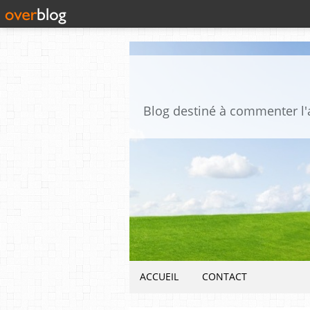
ACCUEIL
CONTACT