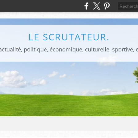
LE SCRUTATEUR.