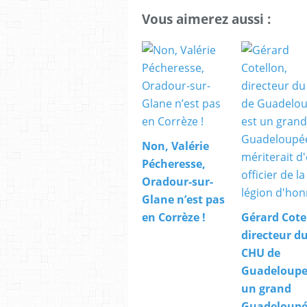
Vous aimerez aussi :
Non, Valérie
Pécheresse,
Oradour-sur-
Glane n’est pas
en Corrèze !
Gérard Cote
directeur d
CHU de
Guadeloupe,
un grand
Guadeloupé